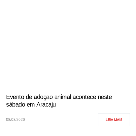
Evento de adoção animal acontece neste
sábado em Aracaju
08/08/2026
LEIA MAIS