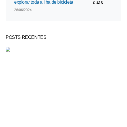
explorar toda a ilha de bicicleta
26/06/2024
POSTS RECENTES