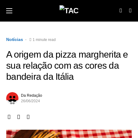
Notícias
1 minute read
A origem da pizza margherita e
sua relação com as cores da
bandeira da Itália
Da Redação
26/06/2024