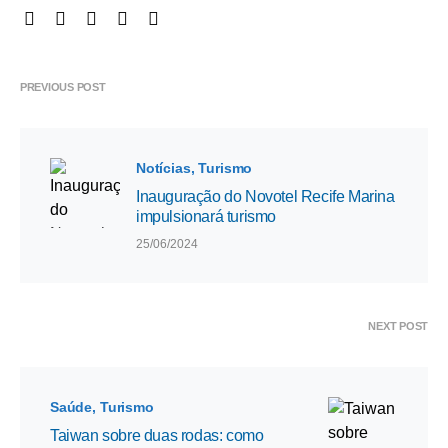
PREVIOUS POST
Notícias
Turismo
Inauguração do Novotel Recife Marina
impulsionará turismo
25/06/2024
NEXT POST
Saúde
Turismo
Taiwan sobre duas rodas: como