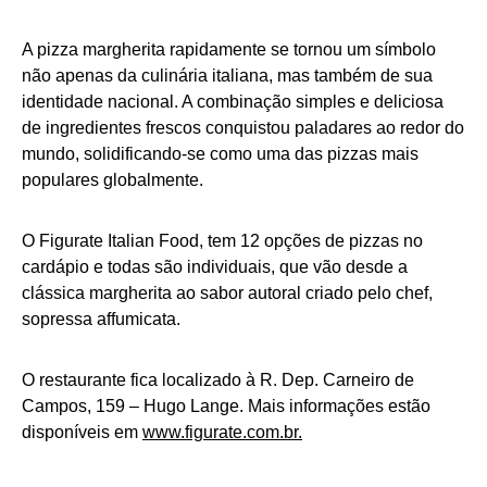
A pizza margherita rapidamente se tornou um símbolo
não apenas da culinária italiana, mas também de sua
identidade nacional. A combinação simples e deliciosa
de ingredientes frescos conquistou paladares ao redor do
mundo, solidificando-se como uma das pizzas mais
populares globalmente.
O Figurate Italian Food, tem 12 opções de pizzas no
cardápio e todas são individuais, que vão desde a
clássica margherita ao sabor autoral criado pelo chef,
sopressa affumicata.
O restaurante fica localizado à R. Dep. Carneiro de
Campos, 159 – Hugo Lange. Mais informações estão
disponíveis em
www.figurate.com.br.