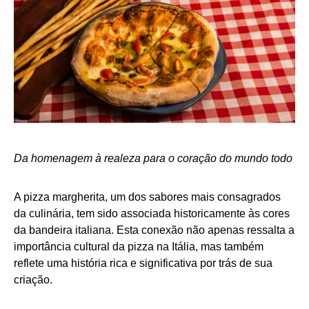
Da homenagem à realeza para o coração do mundo todo
A pizza margherita, um dos sabores mais consagrados
da culinária, tem sido associada historicamente às cores
da bandeira italiana. Esta conexão não apenas ressalta a
importância cultural da pizza na Itália, mas também
reflete uma história rica e significativa por trás de sua
criação.