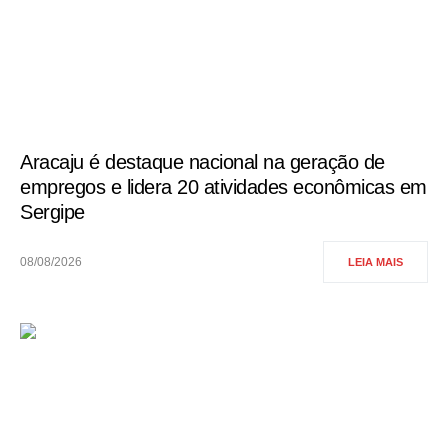
Aracaju é destaque nacional na geração de
empregos e lidera 20 atividades econômicas em
Sergipe
08/08/2026
LEIA MAIS