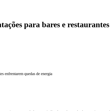
ntações para bares e restaurant