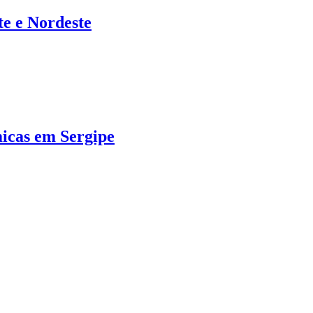
te e Nordeste
micas em Sergipe