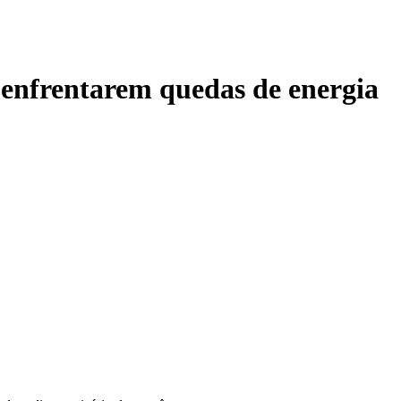
es enfrentarem quedas de energia