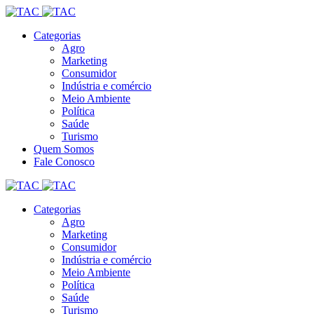
Categorias
Agro
Marketing
Consumidor
Indústria e comércio
Meio Ambiente
Política
Saúde
Turismo
Quem Somos
Fale Conosco
Categorias
Agro
Marketing
Consumidor
Indústria e comércio
Meio Ambiente
Política
Saúde
Turismo