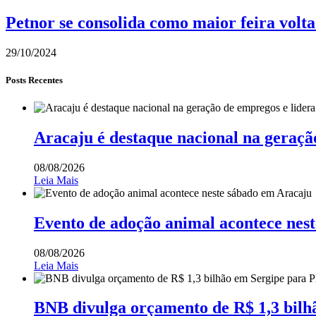
Petnor se consolida como maior feira volt
29/10/2024
Posts Recentes
Aracaju é destaque nacional na geraçã
08/08/2026
Leia Mais
Evento de adoção animal acontece nes
08/08/2026
Leia Mais
BNB divulga orçamento de R$ 1,3 bilh