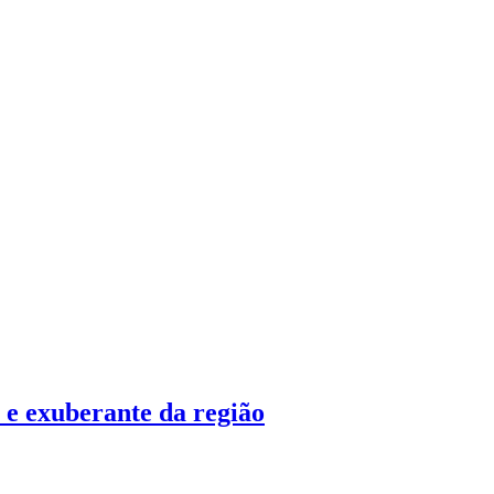
 e exuberante da região