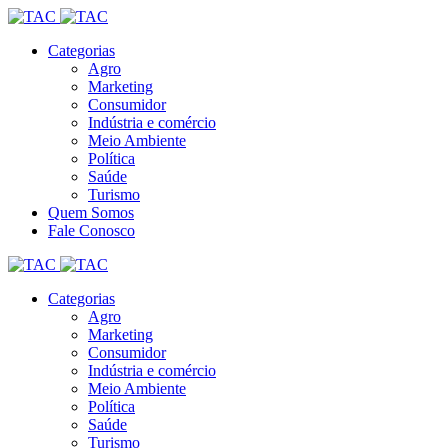
Categorias
Agro
Marketing
Consumidor
Indústria e comércio
Meio Ambiente
Política
Saúde
Turismo
Quem Somos
Fale Conosco
Categorias
Agro
Marketing
Consumidor
Indústria e comércio
Meio Ambiente
Política
Saúde
Turismo