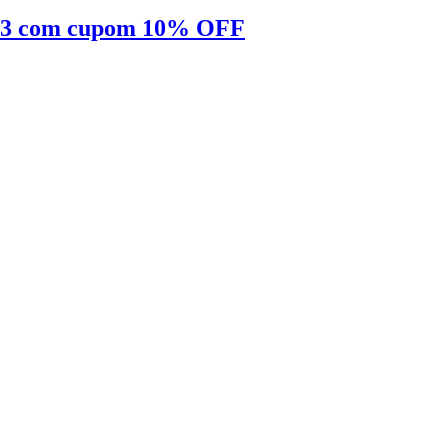
R$ 53 com cupom 10% OFF