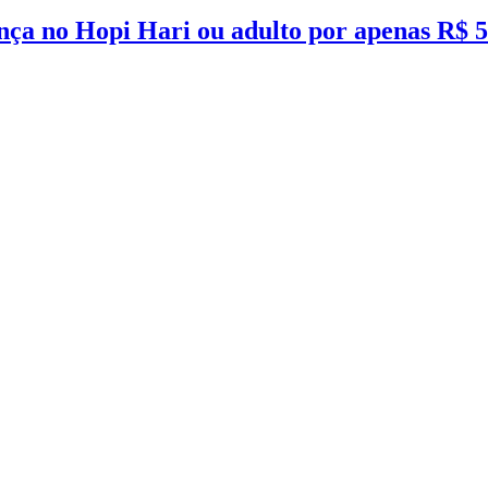
iança no Hopi Hari ou adulto por apenas 