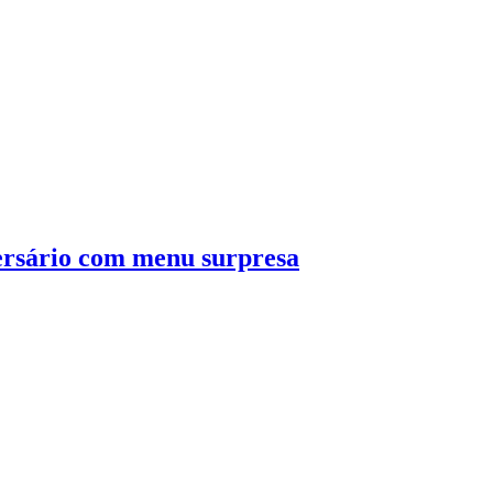
rsário com menu surpresa