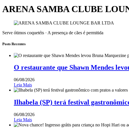
ARENA SAMBA CLUBE LOU
Serve ótimos coquetéis · A presença de cães é permitida
Posts Recentes
O restaurante que Shawn Mendes levo
06/08/2026
Leia Mais
Ilhabela (SP) terá festival gastronômic
06/08/2026
Leia Mais