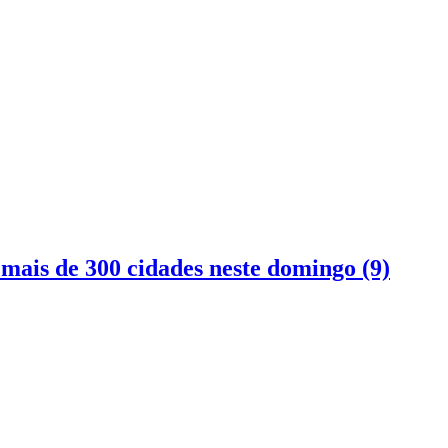
mais de 300 cidades neste domingo (9)