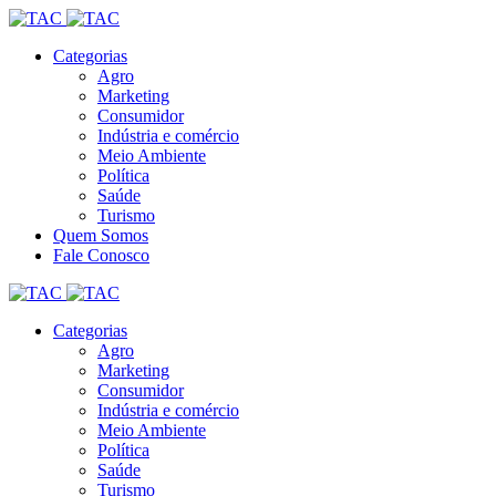
Categorias
Agro
Marketing
Consumidor
Indústria e comércio
Meio Ambiente
Política
Saúde
Turismo
Quem Somos
Fale Conosco
Categorias
Agro
Marketing
Consumidor
Indústria e comércio
Meio Ambiente
Política
Saúde
Turismo