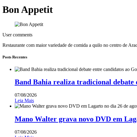
Bon Appetit
User comments
Restaurante com maior variedade de comida a quilo no centro de Ara
Posts Recentes
Band Bahia realiza tradicional debate
07/08/2026
Leia Mais
Mano Walter grava novo DVD em Lagar
07/08/2026