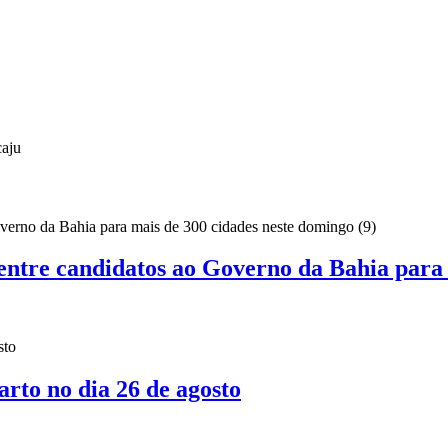
caju
 entre candidatos ao Governo da Bahia para 
to no dia 26 de agosto