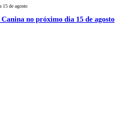
 Canina no próximo dia 15 de agosto