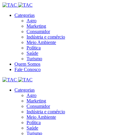
Categorias
Agro
Marketing
Consumidor
Indústria e comércio
Meio Ambiente
Política
Saúde
Turismo
Quem Somos
Fale Conosco
Categorias
Agro
Marketing
Consumidor
Indústria e comércio
Meio Ambiente
Política
Saúde
Turismo