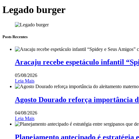
Legado burger
Posts Recentes
Aracaju recebe espetáculo infantil “S
05/08/2026
Leia Mais
Agosto Dourado reforça importância d
04/08/2026
Leia Mais
Planejamento antecipado é estratégia 