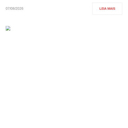
07/08/2026
LEIA MAIS