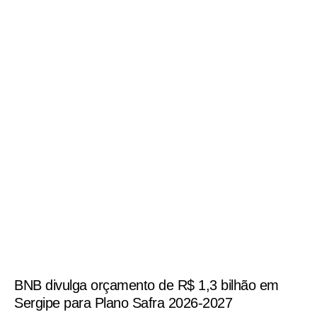
BNB divulga orçamento de R$ 1,3 bilhão em
Sergipe para Plano Safra 2026-2027