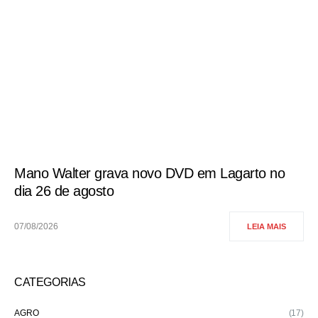
Mano Walter grava novo DVD em Lagarto no
dia 26 de agosto
07/08/2026
LEIA MAIS
CATEGORIAS
AGRO
(17)