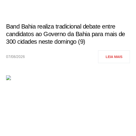
Band Bahia realiza tradicional debate entre
candidatos ao Governo da Bahia para mais de
300 cidades neste domingo (9)
07/08/2026
LEIA MAIS