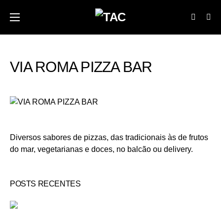
VIA ROMA PIZZA BAR
Diversos sabores de pizzas, das tradicionais às de frutos
do mar, vegetarianas e doces, no balcão ou delivery.
POSTS RECENTES