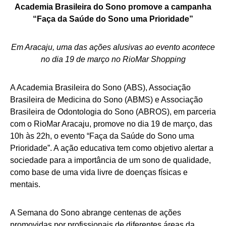
Academia Brasileira do Sono promove a campanha
“Faça da Saúde do Sono uma Prioridade”
Em Aracaju, uma das ações alusivas ao evento acontece
no dia 19 de março no RioMar Shopping
A Academia Brasileira do Sono (ABS), Associação
Brasileira de Medicina do Sono (ABMS) e Associação
Brasileira de Odontologia do Sono (ABROS), em parceria
com o RioMar Aracaju, promove no dia 19 de março, das
10h às 22h, o evento “Faça da Saúde do Sono uma
Prioridade”. A ação educativa tem como objetivo alertar a
sociedade para a importância de um sono de qualidade,
como base de uma vida livre de doenças físicas e
mentais.
A Semana do Sono abrange centenas de ações
promovidas por profissionais de diferentes áreas da