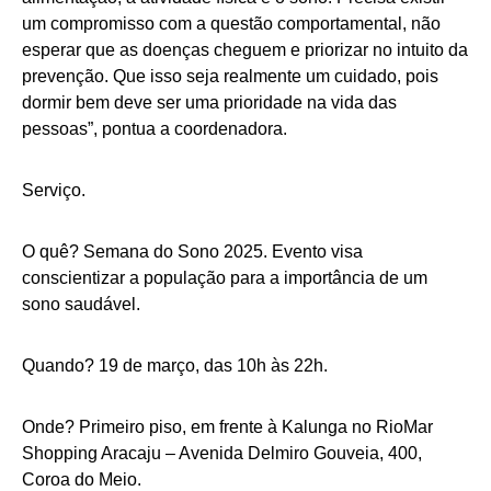
um compromisso com a questão comportamental, não
esperar que as doenças cheguem e priorizar no intuito da
prevenção. Que isso seja realmente um cuidado, pois
dormir bem deve ser uma prioridade na vida das
pessoas”, pontua a coordenadora.
Serviço.
O quê? Semana do Sono 2025. Evento visa
conscientizar a população para a importância de um
sono saudável.
Quando? 19 de março, das 10h às 22h.
Onde? Primeiro piso, em frente à Kalunga no RioMar
Shopping Aracaju – Avenida Delmiro Gouveia, 400,
Coroa do Meio.