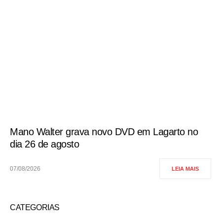
Mano Walter grava novo DVD em Lagarto no
dia 26 de agosto
07/08/2026
LEIA MAIS
CATEGORIAS