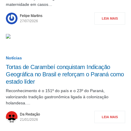
maternidade em casos…
Felipe Martins
LEIA MAIS
27/07/2026
Notícias
Tortas de Carambeí conquistam Indicação
Geográfica no Brasil e reforçam o Paraná como
estado líder
Reconhecimento é o 151º do país e o 23º do Paraná,
valorizando tradição gastronômica ligada à colonização
holandesa.…
Da Redação
LEIA MAIS
21/01/2026