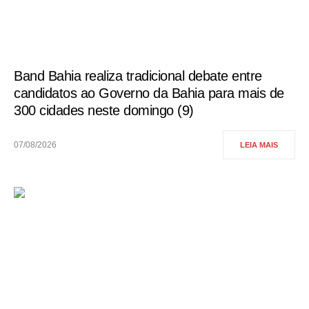
Band Bahia realiza tradicional debate entre
candidatos ao Governo da Bahia para mais de
300 cidades neste domingo (9)
07/08/2026
LEIA MAIS