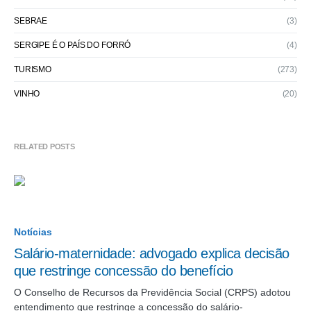
SEBRAE
(3)
SERGIPE É O PAÍS DO FORRÓ
(4)
TURISMO
(273)
VINHO
(20)
RELATED POSTS
Notícias
Salário-maternidade: advogado explica decisão
que restringe concessão do benefício
O Conselho de Recursos da Previdência Social (CRPS) adotou
entendimento que restringe a concessão do salário-