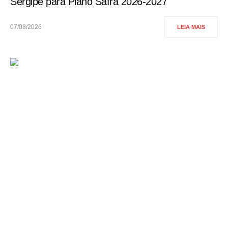
Sergipe para Plano Safra 2026-2027
07/08/2026
LEIA MAIS