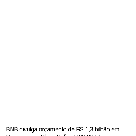
BNB divulga orçamento de R$ 1,3 bilhão em