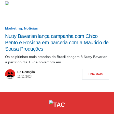
Marketing
Notícias
Nutty Bavarian lança campanha com Chico
Bento e Rosinha em parceria com a Mauricio de
Sousa Produções
Os caipirinhas mais amados do Brasil chegam à Nutty Bavarian
a partir do dia 15 de novembro em…
Da Redação
LEIA MAIS
11/11/2024