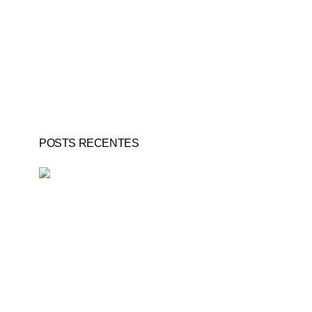
POSTS RECENTES