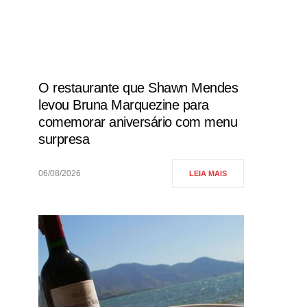
O restaurante que Shawn Mendes
levou Bruna Marquezine para
comemorar aniversário com menu
surpresa
06/08/2026
LEIA MAIS