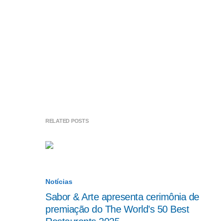
RELATED POSTS
Notícias
Sabor & Arte apresenta cerimônia de
premiação do The World’s 50 Best