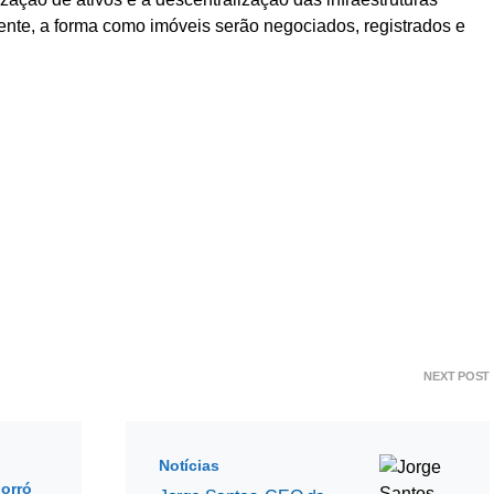
ente, a forma como imóveis serão negociados, registrados e
NEXT POST
Notícias
Forró