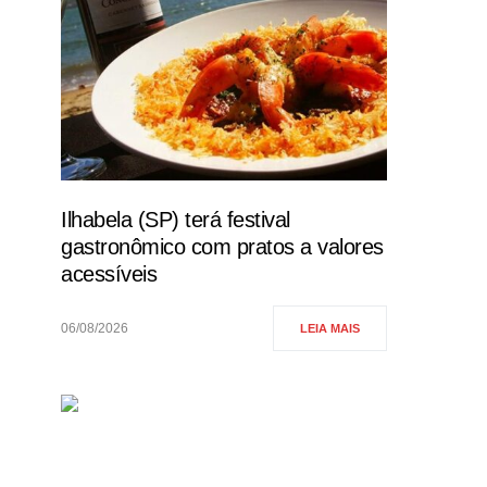
Ilhabela (SP) terá festival
gastronômico com pratos a valores
acessíveis
06/08/2026
LEIA MAIS