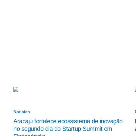
Notícias
Aracaju fortalece ecossistema de inovação
no segundo dia do Startup Summit em