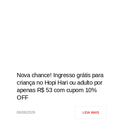
Nova chance! Ingresso grátis para
criança no Hopi Hari ou adulto por
apenas R$ 53 com cupom 10%
OFF
06/08/2026
LEIA MAIS