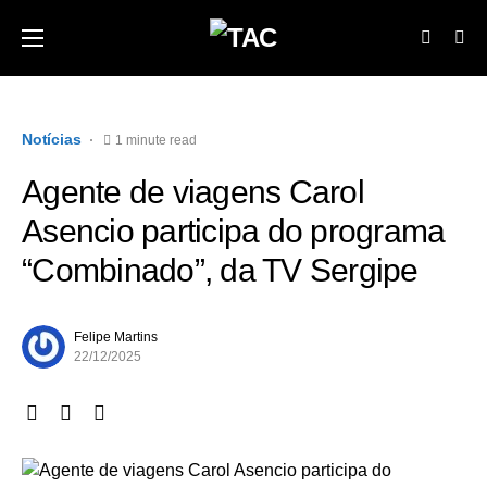
Notícias
1 minute read
Agente de viagens Carol
Asencio participa do programa
“Combinado”, da TV Sergipe
Felipe Martins
22/12/2025