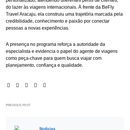
personalizado, atendendo diferentes perfis de clientes,
do lazer às viagens internacionais. À frente da BeFly
Travel Aracaju, ela construiu uma trajetória marcada pela
credibilidade, conhecimento e paixão por conectar
pessoas a novas experiências.
A presença no programa reforça a autoridade da
especialista e evidencia o papel do agente de viagens
como peça-chave para quem busca viajar com
planejamento, confiança e qualidade.
PREVIOUS POST
Notícias