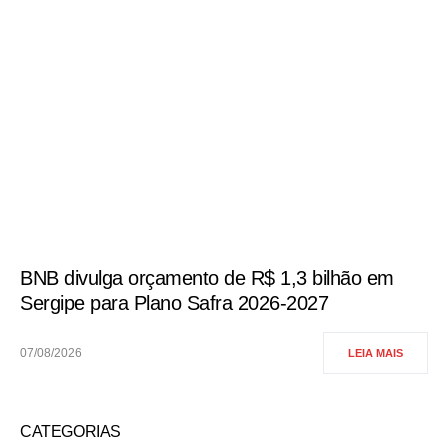
BNB divulga orçamento de R$ 1,3 bilhão em
Sergipe para Plano Safra 2026-2027
07/08/2026
LEIA MAIS
CATEGORIAS