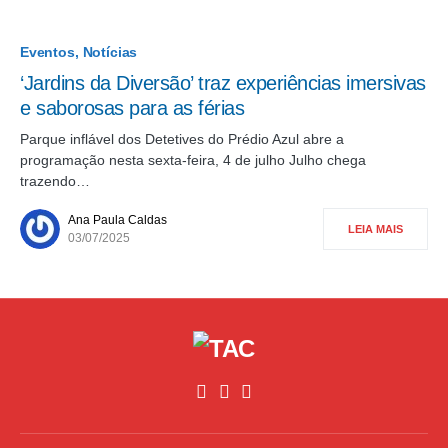
Eventos
Notícias
‘Jardins da Diversão’ traz experiências imersivas
e saborosas para as férias
Parque inflável dos Detetives do Prédio Azul abre a
programação nesta sexta-feira, 4 de julho Julho chega
trazendo…
Ana Paula Caldas
LEIA MAIS
03/07/2025