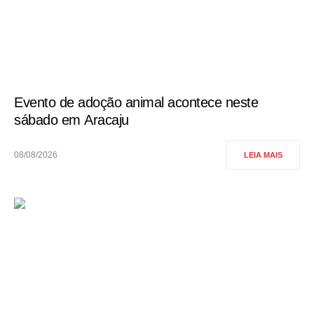
Evento de adoção animal acontece neste
sábado em Aracaju
08/08/2026
LEIA MAIS