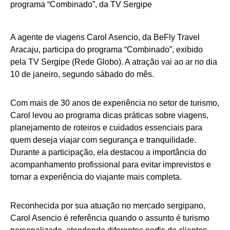
A agente de viagens Carol Asencio, da BeFly Travel
Aracaju, participa do programa “Combinado”, exibido
pela TV Sergipe (Rede Globo). A atração vai ao ar no dia
10 de janeiro, segundo sábado do mês.
Com mais de 30 anos de experiência no setor de turismo,
Carol levou ao programa dicas práticas sobre viagens,
planejamento de roteiros e cuidados essenciais para
quem deseja viajar com segurança e tranquilidade.
Durante a participação, ela destacou a importância do
acompanhamento profissional para evitar imprevistos e
tornar a experiência do viajante mais completa.
Reconhecida por sua atuação no mercado sergipano,
Carol Asencio é referência quando o assunto é turismo