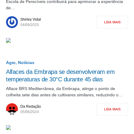
Escola de Perecíveis contribuirá para aprimorar a experiência
de…
Shirley Vidal
LEIA MAIS
04/09/2025
Agro
Notícias
Alfaces da Embrapa se desenvolveram em
temperaturas de 30°C durante 45 dias
Alface BRS Mediterrânea, da Embrapa, atinge o ponto de
colheita sete dias antes de cultivares similares, reduzindo o…
Da Redação
LEIA MAIS
05/06/2024