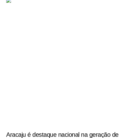
Aracaju é destaque nacional na geração de