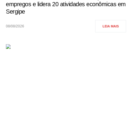
empregos e lidera 20 atividades econômicas em
Sergipe
08/08/2026
LEIA MAIS