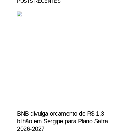
POSTS RECENTES
BNB divulga orçamento de R$ 1,3
bilhão em Sergipe para Plano Safra
2026-2027