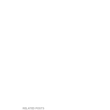
RELATED POSTS