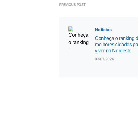
PREVIOUS POST
Notícias
Conheça o ranking 
melhores cidades pa
viver no Nordeste
03/07/2024