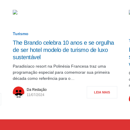
Turismo
The Brando celebra 10 anos e se orgulha
de ser hotel modelo de turismo de luxo
sustentável
Paradisíaco resort na Polinésia Francesa traz uma
programação especial para comemorar sua primeira
década como referência para o…
Da Redação
LEIA MAIS
11/07/2024