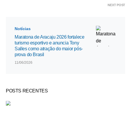
NEXT POST
Notícias
Maratona de Aracaju 2026 fortalece
turismo esportivo e anuncia Tony
Salles como atração do maior pós-
prova do Brasil
11/06/2026
POSTS RECENTES