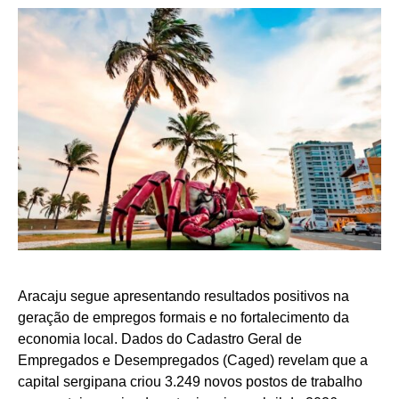
Aracaju segue apresentando resultados positivos na
geração de empregos formais e no fortalecimento da
economia local. Dados do Cadastro Geral de
Empregados e Desempregados (Caged) revelam que a
capital sergipana criou 3.249 novos postos de trabalho