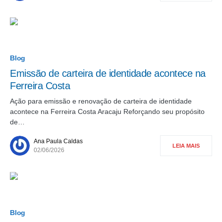
Blog
Emissão de carteira de identidade acontece na
Ferreira Costa
Ação para emissão e renovação de carteira de identidade
acontece na Ferreira Costa Aracaju Reforçando seu propósito
de…
Ana Paula Caldas
LEIA MAIS
02/06/2026
Blog