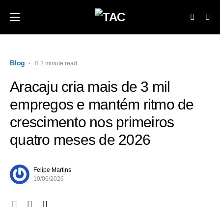
Blog
2 minute read
Aracaju cria mais de 3 mil
empregos e mantém ritmo de
crescimento nos primeiros
quatro meses de 2026
Felipe Martins
10/06/2026