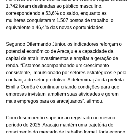
1.742 foram destinadas ao público masculino,
correspondendo a 53,6% do saldo, enquanto as
mulheres conquistaram 1.507 postos de trabalho, o
equivalente a 46,4% das novas oportunidades.
Segundo Dilermando Júnior, os indicadores reforçam o
potencial econômico de Aracaju e a capacidade da
capital de atrair investimentos e ampliar a geração de
renda. “Estamos acompanhando um crescimento
consistente, impulsionado por setores estratégicos e pela
confiança do setor produtivo. A determinação da prefeita
Emília Corrêa é continuar criando condições para que
empresas invistam, ampliem suas atividades e gerem
mais empregos para os aracajuanos”, afirmou.
Com desempenho superior ao registrado no mesmo
período de 2025, Aracaju mantém uma trajetória de
crescimento do mercado de trabalho formal, fortalecendo