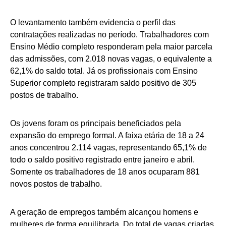
O levantamento também evidencia o perfil das
contratações realizadas no período. Trabalhadores com
Ensino Médio completo responderam pela maior parcela
das admissões, com 2.018 novas vagas, o equivalente a
62,1% do saldo total. Já os profissionais com Ensino
Superior completo registraram saldo positivo de 305
postos de trabalho.
Os jovens foram os principais beneficiados pela
expansão do emprego formal. A faixa etária de 18 a 24
anos concentrou 2.114 vagas, representando 65,1% de
todo o saldo positivo registrado entre janeiro e abril.
Somente os trabalhadores de 18 anos ocuparam 881
novos postos de trabalho.
A geração de empregos também alcançou homens e
mulheres de forma equilibrada. Do total de vagas criadas,