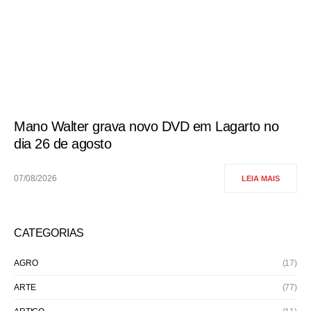
Mano Walter grava novo DVD em Lagarto no
dia 26 de agosto
07/08/2026
LEIA MAIS
CATEGORIAS
AGRO
(17)
ARTE
(77)