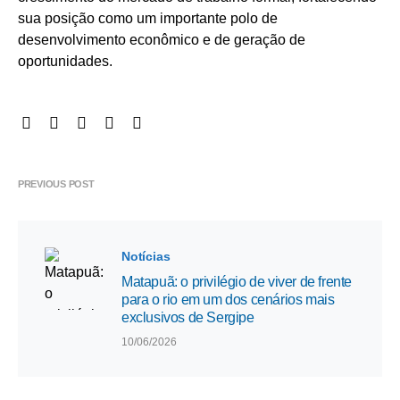
sua posição como um importante polo de
desenvolvimento econômico e de geração de
oportunidades.
PREVIOUS POST
Notícias
Matapuã: o privilégio de viver de frente
para o rio em um dos cenários mais
exclusivos de Sergipe
10/06/2026