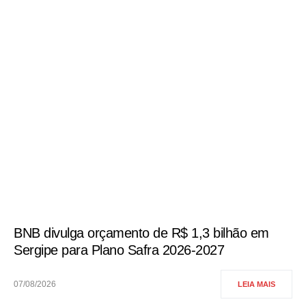
BNB divulga orçamento de R$ 1,3 bilhão em
Sergipe para Plano Safra 2026-2027
07/08/2026
LEIA MAIS