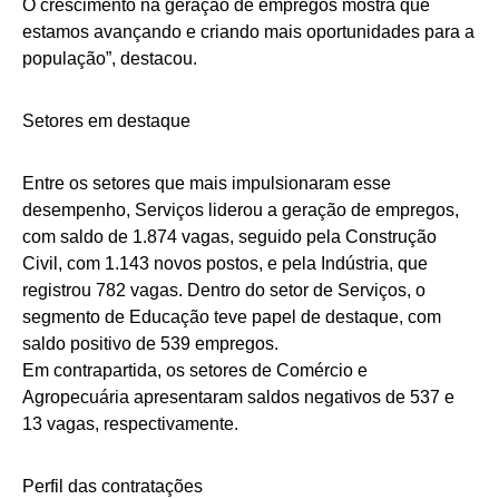
O crescimento na geração de empregos mostra que
estamos avançando e criando mais oportunidades para a
população”, destacou.
Setores em destaque
Entre os setores que mais impulsionaram esse
desempenho, Serviços liderou a geração de empregos,
com saldo de 1.874 vagas, seguido pela Construção
Civil, com 1.143 novos postos, e pela Indústria, que
registrou 782 vagas. Dentro do setor de Serviços, o
segmento de Educação teve papel de destaque, com
saldo positivo de 539 empregos.
Em contrapartida, os setores de Comércio e
Agropecuária apresentaram saldos negativos de 537 e
13 vagas, respectivamente.
Perfil das contratações