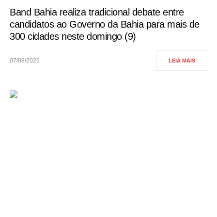
Band Bahia realiza tradicional debate entre
candidatos ao Governo da Bahia para mais de
300 cidades neste domingo (9)
07/08/2026
LEIA MAIS