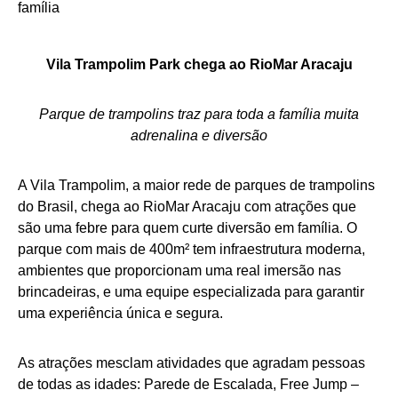
Vila Trampolim Park chega ao RioMar Aracaju
Parque de trampolins traz para toda a família muita
adrenalina e diversão
A Vila Trampolim, a maior rede de parques de trampolins
do Brasil, chega ao RioMar Aracaju com atrações que
são uma febre para quem curte diversão em família. O
parque com mais de 400m² tem infraestrutura moderna,
ambientes que proporcionam uma real imersão nas
brincadeiras, e uma equipe especializada para garantir
uma experiência única e segura.
As atrações mesclam atividades que agradam pessoas
de todas as idades: Parede de Escalada, Free Jump –