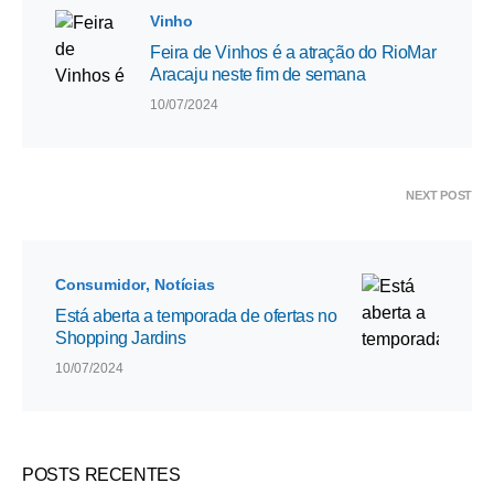
Vinho
Feira de Vinhos é a atração do RioMar
Aracaju neste fim de semana
10/07/2024
NEXT POST
Consumidor
Notícias
Está aberta a temporada de ofertas no
Shopping Jardins
10/07/2024
POSTS RECENTES