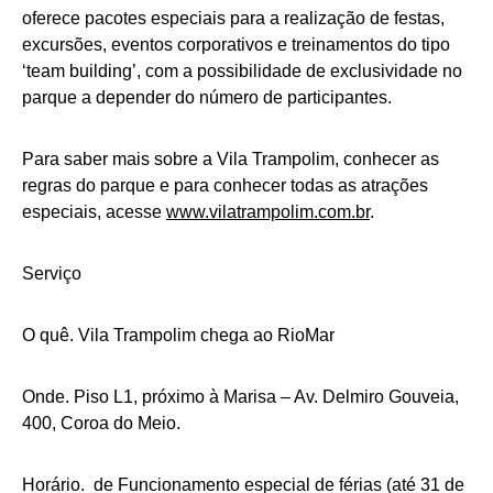
oferece pacotes especiais para a realização de festas,
excursões, eventos corporativos e treinamentos do tipo
‘team building’, com a possibilidade de exclusividade no
parque a depender do número de participantes.
Para saber mais sobre a Vila Trampolim, conhecer as
regras do parque e para conhecer todas as atrações
especiais, acesse
www.vilatrampolim.com.br
.
Serviço
O quê. Vila Trampolim chega ao RioMar
Onde. Piso L1, próximo à Marisa – Av. Delmiro Gouveia,
400, Coroa do Meio.
Horário. de Funcionamento especial de férias (até 31 de