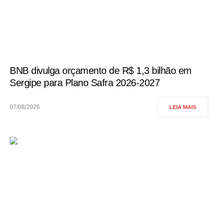
BNB divulga orçamento de R$ 1,3 bilhão em
Sergipe para Plano Safra 2026-2027
07/08/2026
LEIA MAIS