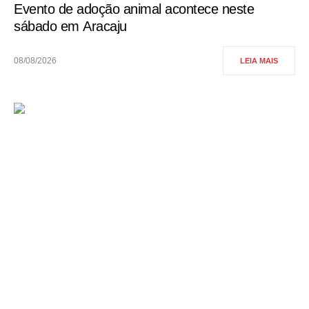
Evento de adoção animal acontece neste
sábado em Aracaju
08/08/2026
LEIA MAIS