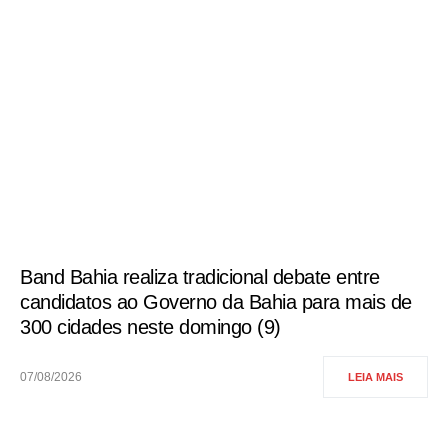
Band Bahia realiza tradicional debate entre
candidatos ao Governo da Bahia para mais de
300 cidades neste domingo (9)
07/08/2026
LEIA MAIS