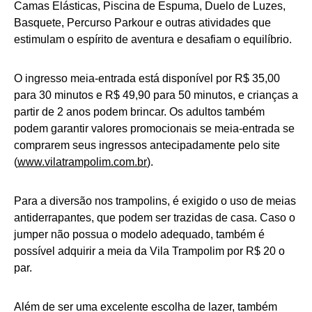
Camas Elásticas, Piscina de Espuma, Duelo de Luzes,
Basquete, Percurso Parkour e outras atividades que
estimulam o espírito de aventura e desafiam o equilíbrio.
O ingresso meia-entrada está disponível por R$ 35,00
para 30 minutos e R$ 49,90 para 50 minutos, e crianças a
partir de 2 anos podem brincar. Os adultos também
podem garantir valores promocionais se meia-entrada se
comprarem seus ingressos antecipadamente pelo site
(
www.vilatrampolim.com.br
).
Para a diversão nos trampolins, é exigido o uso de meias
antiderrapantes, que podem ser trazidas de casa. Caso o
jumper não possua o modelo adequado, também é
possível adquirir a meia da Vila Trampolim por R$ 20 o
par.
Além de ser uma excelente escolha de lazer, também