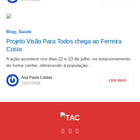
Blog
Saúde
Projeto Visão Para Todos chega ao Ferreira
Costa
A ação acontece nos dias 22 e 23 de julho, no estacionamento
do home center, oferecendo à população…
Ana Paula Caldas
LEIA MAIS
21/07/2026