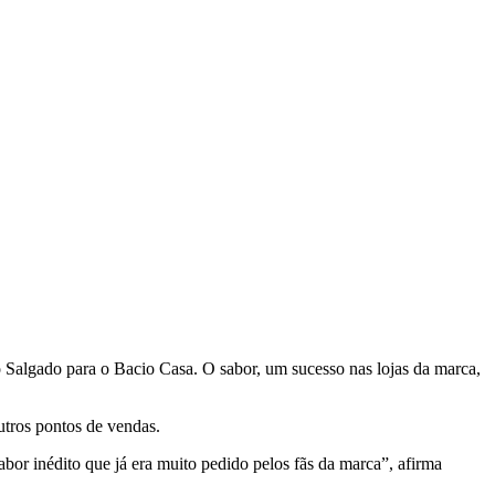
o Salgado para o Bacio Casa. O sabor, um sucesso nas lojas da marca,
utros pontos de vendas.
 inédito que já era muito pedido pelos fãs da marca”, afirma