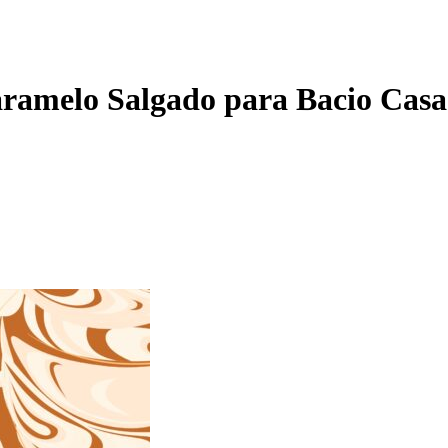
Caramelo Salgado para Bacio Casa