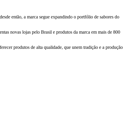
 desde então, a marca segue expandindo o portfólio de sabores do
entas novas lojas pelo Brasil e produtos da marca em mais de 800
erecer produtos de alta qualidade, que unem tradição e a produção