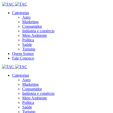
Categorias
Agro
Marketing
Consumidor
Indústria e comércio
Meio Ambiente
Política
Saúde
Turismo
Quem Somos
Fale Conosco
Categorias
Agro
Marketing
Consumidor
Indústria e comércio
Meio Ambiente
Política
Saúde
Turismo