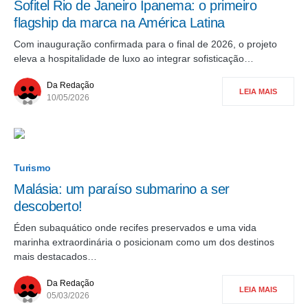
Sofitel Rio de Janeiro Ipanema: o primeiro
flagship da marca na América Latina
Com inauguração confirmada para o final de 2026, o projeto
eleva a hospitalidade de luxo ao integrar sofisticação…
Da Redação
LEIA MAIS
10/05/2026
Turismo
Malásia: um paraíso submarino a ser
descoberto!
Éden subaquático onde recifes preservados e uma vida
marinha extraordinária o posicionam como um dos destinos
mais destacados…
Da Redação
LEIA MAIS
05/03/2026