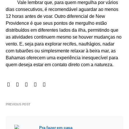
Vale lembrar que, para quem mergulha por vários
dias consecutivos, é recomendável aguardar ao menos
12 horas antes de voar. Outro diferencial de New
Providence é que seus pontos de mergulho estão
distribuídos em diferentes lados da ilha, permitindo que
as atividades continuem mesmo se houver mudanças no
vento. E, seja para explorar recifes, naufrágios, nadar
com tubarões ou simplesmente relaxar à beira mar, as
Bahamas oferecem uma experiência inesquecível para
quem deseja estar em contato direto com a natureza.
PREVIOUS POST
Pra fazer em casa