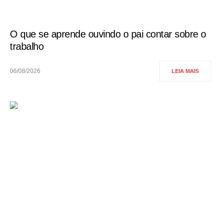
O que se aprende ouvindo o pai contar sobre o
trabalho
06/08/2026
LEIA MAIS