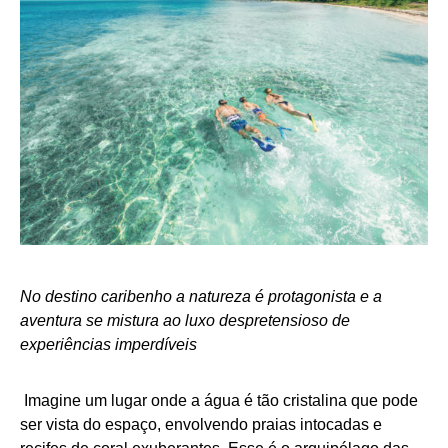
No destino caribenho a natureza é protagonista e a
aventura se mistura ao luxo despretensioso de
experiências imperdíveis
Imagine um lugar onde a água é tão cristalina que pode
ser vista do espaço, envolvendo praias intocadas e