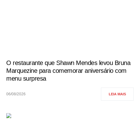
O restaurante que Shawn Mendes levou Bruna
Marquezine para comemorar aniversário com
menu surpresa
06/08/2026
LEIA MAIS