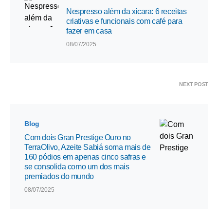
Nespresso além da xícara: 6 receitas
criativas e funcionais com café para
fazer em casa
08/07/2025
NEXT POST
Blog
Com dois Gran Prestige Ouro no
TerraOlivo, Azeite Sabiá soma mais de
160 pódios em apenas cinco safras e
se consolida como um dos mais
premiados do mundo
08/07/2025