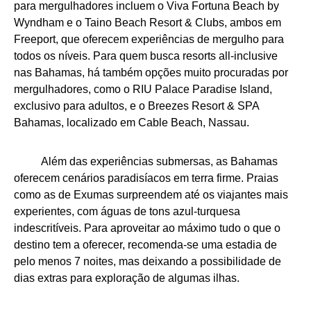
para mergulhadores incluem o Viva Fortuna Beach by
Wyndham e o Taino Beach Resort & Clubs, ambos em
Freeport, que oferecem experiências de mergulho para
todos os níveis. Para quem busca resorts all-inclusive
nas Bahamas, há também opções muito procuradas por
mergulhadores, como o RIU Palace Paradise Island,
exclusivo para adultos, e o Breezes Resort & SPA
Bahamas, localizado em Cable Beach, Nassau.
Além das experiências submersas, as Bahamas
oferecem cenários paradisíacos em terra firme. Praias
como as de Exumas surpreendem até os viajantes mais
experientes, com águas de tons azul-turquesa
indescritíveis. Para aproveitar ao máximo tudo o que o
destino tem a oferecer, recomenda-se uma estadia de
pelo menos 7 noites, mas deixando a possibilidade de
dias extras para exploração de algumas ilhas.