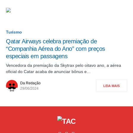
Turismo
Qatar Airways celebra premiação de
“Companhia Aérea do Ano” com preços
especiais em passagens
Vencedora da premiação da Skytrax pelo oitavo ano, a aérea
oficial do Catar acaba de anunciar bônus e…
Da Redação
LEIA MAIS
29/06/2024