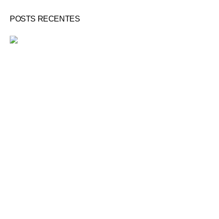
POSTS RECENTES