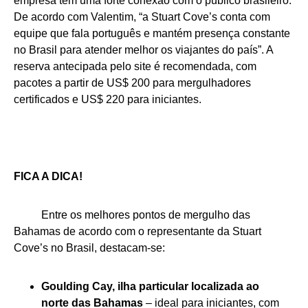
empresa tem uma forte conexão com o público brasileiro.
De acordo com Valentim, “a Stuart Cove’s conta com
equipe que fala português e mantém presença constante
no Brasil para atender melhor os viajantes do país”. A
reserva antecipada pelo site é recomendada, com
pacotes a partir de US$ 200 para mergulhadores
certificados e US$ 220 para iniciantes.
FICA A DICA!
Entre os melhores pontos de mergulho das
Bahamas de acordo com o representante da Stuart
Cove’s no Brasil, destacam-se:
Goulding Cay, ilha particular localizada ao
norte
das Bahamas
– ideal para iniciantes, com