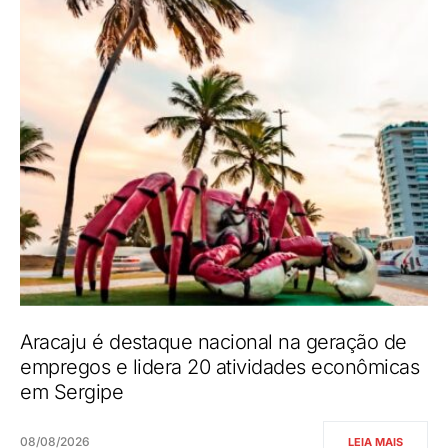
Aracaju é destaque nacional na geração de
empregos e lidera 20 atividades econômicas
em Sergipe
08/08/2026
LEIA MAIS