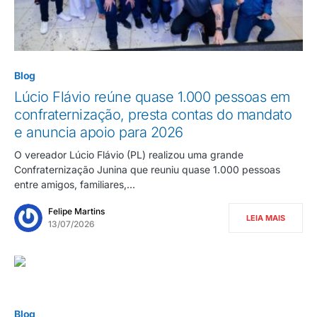
Blog
Lúcio Flávio reúne quase 1.000 pessoas em
confraternização, presta contas do mandato
e anuncia apoio para 2026
O vereador Lúcio Flávio (PL) realizou uma grande
Confraternização Junina que reuniu quase 1.000 pessoas
entre amigos, familiares,…
Felipe Martins
LEIA MAIS
13/07/2026
Blog