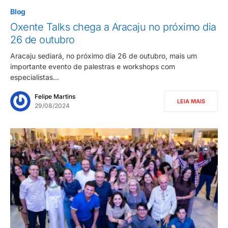
Blog
Oxente Talks chega a Aracaju no próximo dia
26 de outubro
Aracaju sediará, no próximo dia 26 de outubro, mais um
importante evento de palestras e workshops com
especialistas…
Felipe Martins
LEIA MAIS
29/08/2024