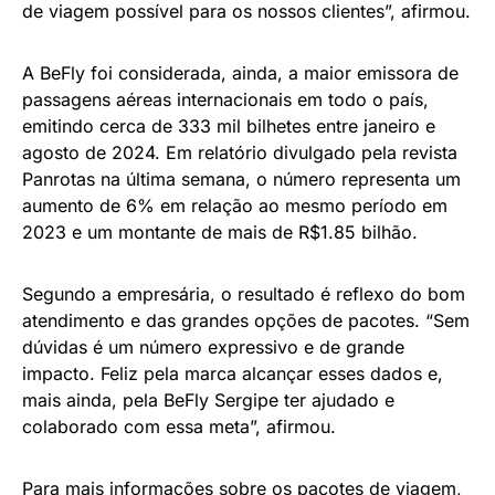
de viagem possível para os nossos clientes”, afirmou.
A BeFly foi considerada, ainda, a maior emissora de
passagens aéreas internacionais em todo o país,
emitindo cerca de 333 mil bilhetes entre janeiro e
agosto de 2024. Em relatório divulgado pela revista
Panrotas na última semana, o número representa um
aumento de 6% em relação ao mesmo período em
2023 e um montante de mais de R$1.85 bilhão.
Segundo a empresária, o resultado é reflexo do bom
atendimento e das grandes opções de pacotes. “Sem
dúvidas é um número expressivo e de grande
impacto. Feliz pela marca alcançar esses dados e,
mais ainda, pela BeFly Sergipe ter ajudado e
colaborado com essa meta”, afirmou.
Para mais informações sobre os pacotes de viagem,