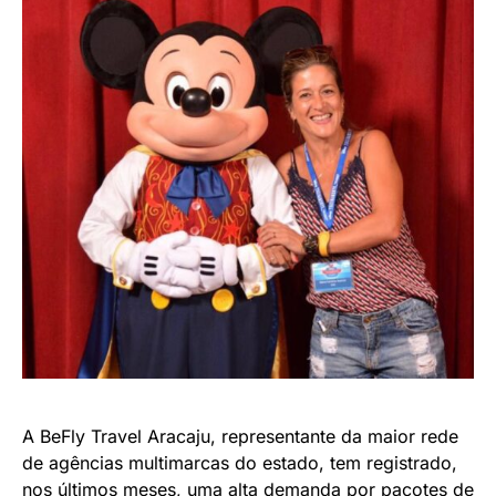
A BeFly Travel Aracaju, representante da maior rede
de agências multimarcas do estado, tem registrado,
nos últimos meses, uma alta demanda por pacotes de