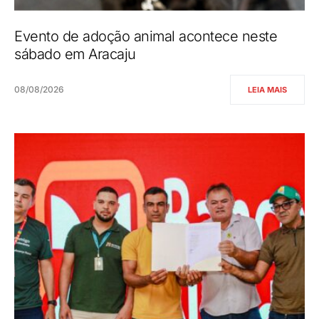
Evento de adoção animal acontece neste
sábado em Aracaju
08/08/2026
LEIA MAIS