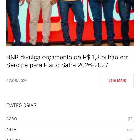
BNB divulga orçamento de R$ 1,3 bilhão em
Sergipe para Plano Safra 2026-2027
07/08/2026
LEIA MAIS
CATEGORIAS
AGRO
(17)
ARTE
(77)