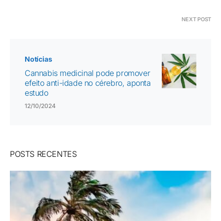
NEXT POST
Notícias
Cannabis medicinal pode promover
efeito anti-idade no cérebro, aponta
estudo
12/10/2024
POSTS RECENTES