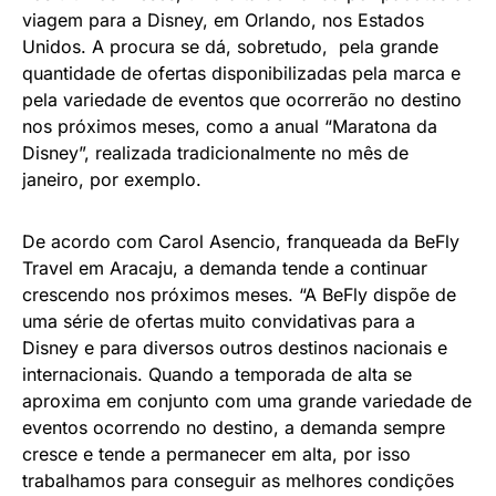
viagem para a Disney, em Orlando, nos Estados
Unidos. A procura se dá, sobretudo, pela grande
quantidade de ofertas disponibilizadas pela marca e
pela variedade de eventos que ocorrerão no destino
nos próximos meses, como a anual “Maratona da
Disney”, realizada tradicionalmente no mês de
janeiro, por exemplo.
De acordo com Carol Asencio, franqueada da BeFly
Travel em Aracaju, a demanda tende a continuar
crescendo nos próximos meses. “A BeFly dispõe de
uma série de ofertas muito convidativas para a
Disney e para diversos outros destinos nacionais e
internacionais. Quando a temporada de alta se
aproxima em conjunto com uma grande variedade de
eventos ocorrendo no destino, a demanda sempre
cresce e tende a permanecer em alta, por isso
trabalhamos para conseguir as melhores condições