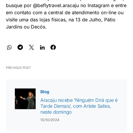
busque por @beflytravel.aracaju no Instagram e entre
em contato com a central de atendimento on-line ou
visite uma das lojas físicas, na 13 de Julho, Pátio
Jardins ou Decós.
PREVIOUS POST
Blog
Aracaju recebe ‘Ninguém Dirá que é
Tarde Demais’, com Arlete Salles,
neste domingo
10/10/2024