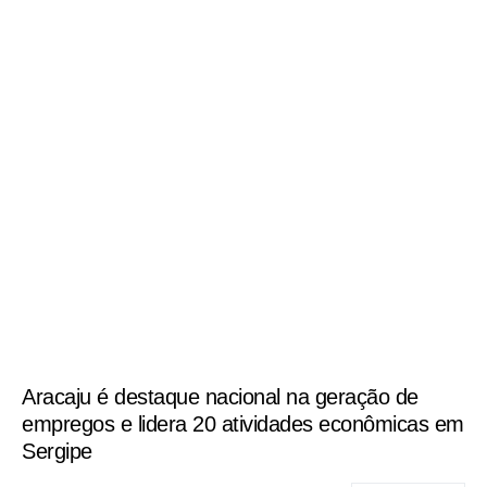
Aracaju é destaque nacional na geração de
empregos e lidera 20 atividades econômicas em
Sergipe