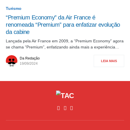
Turismo
“Premium Economy” da Air France é
renomeada “Premium” para enfatizar evolução
da cabine
Lançada pela Air France em 2009, a “Premium Economy” agora
se chama “Premium”, enfatizando ainda mais a experiência…
Da Redação
LEIA MAIS
19/09/2024