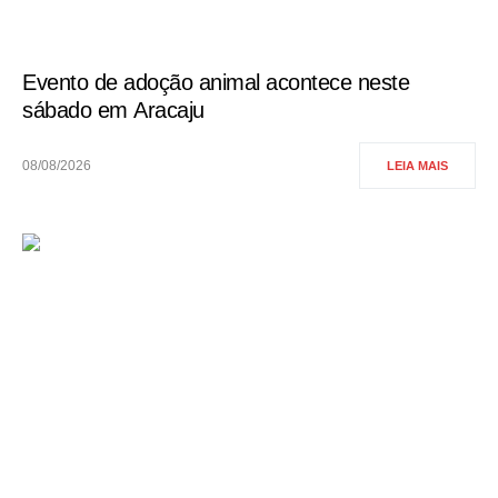
Evento de adoção animal acontece neste
sábado em Aracaju
08/08/2026
LEIA MAIS