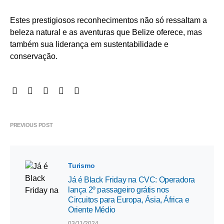
Estes prestigiosos reconhecimentos não só ressaltam a
beleza natural e as aventuras que Belize oferece, mas
também sua liderança em sustentabilidade e
conservação.
PREVIOUS POST
Turismo
Já é Black Friday na CVC: Operadora
lança 2º passageiro grátis nos
Circuitos para Europa, Ásia, África e
Oriente Médio
03/11/2024