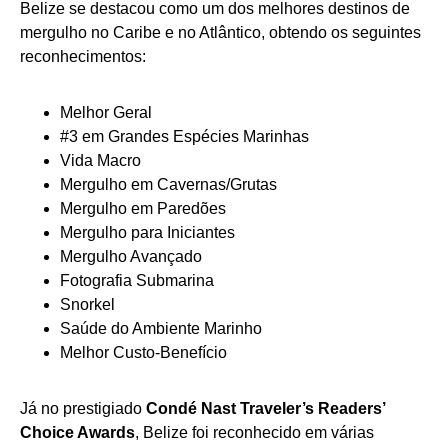
Belize se destacou como um dos melhores destinos de
mergulho no Caribe e no Atlântico, obtendo os seguintes
reconhecimentos:
Melhor Geral
#3 em Grandes Espécies Marinhas
Vida Macro
Mergulho em Cavernas/Grutas
Mergulho em Paredões
Mergulho para Iniciantes
Mergulho Avançado
Fotografia Submarina
Snorkel
Saúde do Ambiente Marinho
Melhor Custo-Benefício
Já no prestigiado
Condé Nast Traveler’s Readers’
Choice Awards
, Belize foi reconhecido em várias