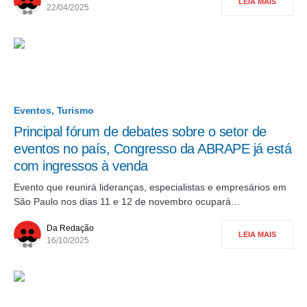
LEIA MAIS
22/04/2025
Eventos
Turismo
Principal fórum de debates sobre o setor de
eventos no país, Congresso da ABRAPE já está
com ingressos à venda
Evento que reunirá lideranças, especialistas e empresários em
São Paulo nos dias 11 e 12 de novembro ocupará…
Da Redação
LEIA MAIS
16/10/2025