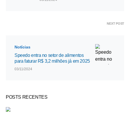
NEXT POST
Notícias
Speedo entra no setor de alimentos
para faturar R$ 3,2 milhões já em 2025
03/11/2024
POSTS RECENTES