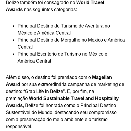
Belize também foi consagrado no
World Travel
Awards
nas seguintes categorias:
Principal Destino de Turismo de Aventura no
México e América Central
Principal Destino de Mergulho no México e América
Central
Principal Escritório de Turismo no México e
América Central
Além disso, o destino foi premiado com o
Magellan
Award
por sua extraordinária campanha de marketing de
destino: “Grab Life in Belize”. E, por fim, na
premiação
World Sustainable Travel and Hospitality
Awards
, Belize foi honrada como o Principal Destino
Sustentável do Mundo, destacando seu compromisso
com a preservação do meio ambiente e o turismo
responsável.