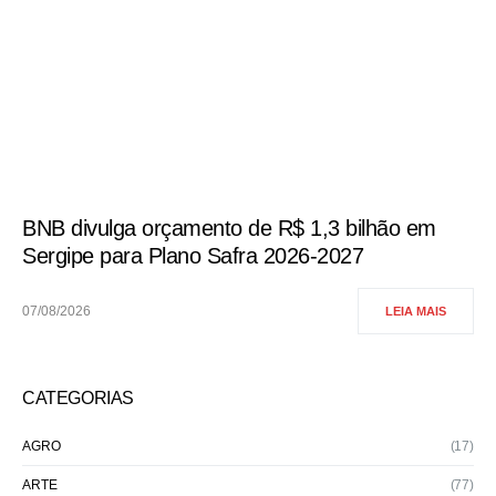
BNB divulga orçamento de R$ 1,3 bilhão em
Sergipe para Plano Safra 2026-2027
07/08/2026
LEIA MAIS
CATEGORIAS
AGRO
(17)
ARTE
(77)