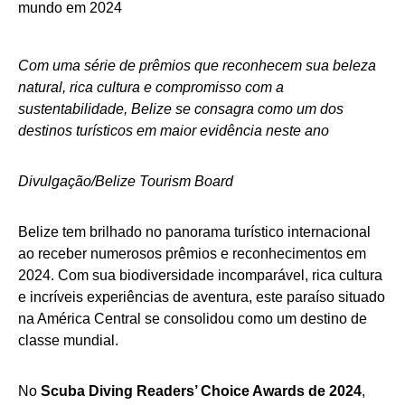
Com uma série de prêmios que reconhecem sua beleza
natural, rica cultura e compromisso com a
sustentabilidade, Belize se consagra como um dos
destinos turísticos em maior evidência neste ano
Divulgação/Belize Tourism Board
Belize tem brilhado no panorama turístico internacional
ao receber numerosos prêmios e reconhecimentos em
2024. Com sua biodiversidade incomparável, rica cultura
e incríveis experiências de aventura, este paraíso situado
na América Central se consolidou como um destino de
classe mundial.
No
Scuba Diving Readers’ Choice Awards de 2024
,