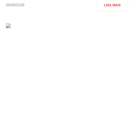
08/08/2026
LEIA MAIS