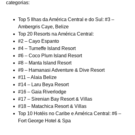
categorias:
Top 5 Ilhas da América Central e do Sul: #3 –
Ambergris Caye, Belize
Top 20 Resorts na América Central:
#2 – Cayo Espanto
#4 – Turneffe Island Resort
#6 – Coco Plum Island Resort
#8 – Manta Island Resort
#9 – Hamanasi Adventure & Dive Resort
#11 – Alaia Belize
#14 – Laru Beya Resort
#16 – Gaia Riverlodge
#17 – Sirenian Bay Resort & Villas
#18 – Matachica Resort & Villas
Top 10 Hotéis no Caribe e América Central: #6 –
Fort George Hotel & Spa