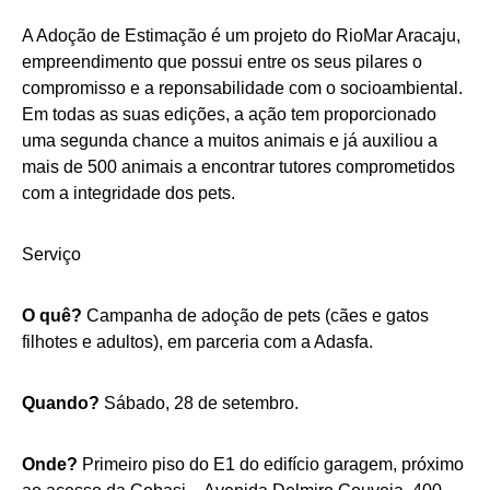
A Adoção de Estimação é um projeto do RioMar Aracaju,
empreendimento que possui entre os seus pilares o
compromisso e a reponsabilidade com o socioambiental.
Em todas as suas edições, a ação tem proporcionado
uma segunda chance a muitos animais e já auxiliou a
mais de 500 animais a encontrar tutores comprometidos
com a integridade dos pets.
Serviço
O quê?
Campanha de adoção de pets (cães e gatos
filhotes e adultos), em parceria com a Adasfa.
Quando?
Sábado, 28 de setembro.
Onde?
Primeiro piso do E1 do edifício garagem, próximo