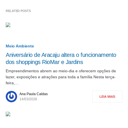
RELATED POSTS
Meio Ambiente
Aniversário de Aracaju altera o funcionamento
dos shoppings RioMar e Jardins
Empreendimentos abrem ao meio-dia e oferecem opções de
lazer, exposições e atrações para toda a família Nesta terça-
feira,…
Ana Paula Caldas
LEIA MAIS
14/03/2026