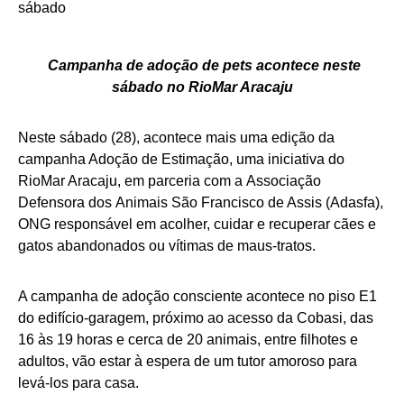
Campanha de adoção de pets acontece neste
sábado no RioMar Aracaju
Neste sábado (28), acontece mais uma edição da
campanha Adoção de Estimação, uma iniciativa do
RioMar Aracaju, em parceria com a Associação
Defensora dos Animais São Francisco de Assis (Adasfa),
ONG responsável em acolher, cuidar e recuperar cães e
gatos abandonados ou vítimas de maus-tratos.
A campanha de adoção consciente acontece no piso E1
do edifício-garagem, próximo ao acesso da Cobasi, das
16 às 19 horas e cerca de 20 animais, entre filhotes e
adultos, vão estar à espera de um tutor amoroso para
levá-los para casa.