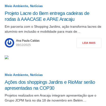
Meio Ambiente
Notícias
Projeto Lacre do Bem entrega cadeiras de
rodas à AAACASE e APAE Aracaju
Em parceria com o Shopping Jardins, ação transforma lacres de
alumínio em inclusão e mobilidade para mais de…
Ana Paula Caldas
LEIA MAIS
09/12/2025
Meio Ambiente
Notícias
Ações dos shoppings Jardins e RioMar serão
apresentadas na COP30
Projetos realizados em Aracaju integram apresentação que o
Grupo JCPM fará no dia 18 de novembro em Belém…