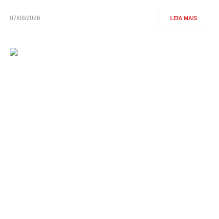
07/08/2026
LEIA MAIS