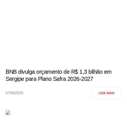
BNB divulga orçamento de R$ 1,3 bilhão em
Sergipe para Plano Safra 2026-2027
07/08/2026
LEIA MAIS