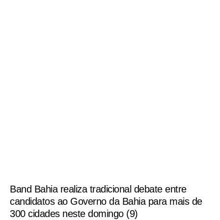
Band Bahia realiza tradicional debate entre
candidatos ao Governo da Bahia para mais de
300 cidades neste domingo (9)