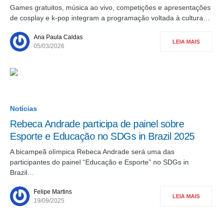
Games gratuitos, música ao vivo, competições e apresentações
de cosplay e k-pop integram a programação voltada à cultura…
Ana Paula Caldas
LEIA MAIS
05/03/2026
Notícias
Rebeca Andrade participa de painel sobre
Esporte e Educação no SDGs in Brazil 2025
A bicampeã olímpica Rebeca Andrade será uma das
participantes do painel “Educação e Esporte” no SDGs in
Brazil…
Felipe Martins
LEIA MAIS
19/09/2025