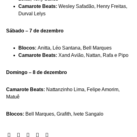
Camarote Beats:
Wesley Safadão, Henry Freitas,
Durval Lelys
Sábado – 7 de dezembro
Blocos:
Anitta, Léo Santana, Bell Marques
Camarote Beats:
Xand Avião, Nattan, Rafa e Pipo
Domingo – 8 de dezembro
Camarote Beats:
Nattanzinho Lima, Felipe Amorim,
Matuê
Blocos:
Bell Marques, Grafith, Ivete Sangalo