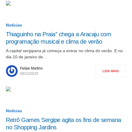
Notícias
Thiaguinho na Praia” chega a Aracaju com
programação musical e clima de verão
A capital sergipana já começa a entrar no clima do verão. E no
dia 10 de janeiro de…
Felipe Martins
LEIA MAIS
09/12/2025
Notícias
Retrô Games Sergipe agita os fins de semana
no Shopping Jardins