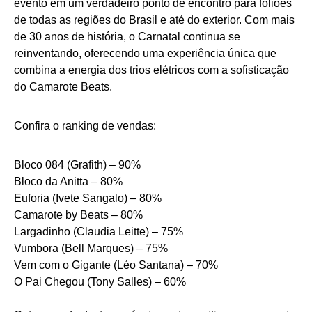
evento em um verdadeiro ponto de encontro para foliões
de todas as regiões do Brasil e até do exterior. Com mais
de 30 anos de história, o Carnatal continua se
reinventando, oferecendo uma experiência única que
combina a energia dos trios elétricos com a sofisticação
do Camarote Beats.
Confira o ranking de vendas:
Bloco 084 (Grafith) – 90%
Bloco da Anitta – 80%
Euforia (Ivete Sangalo) – 80%
Camarote by Beats – 80%
Largadinho (Claudia Leitte) – 75%
Vumbora (Bell Marques) – 75%
Vem com o Gigante (Léo Santana) – 70%
O Pai Chegou (Tony Salles) – 60%