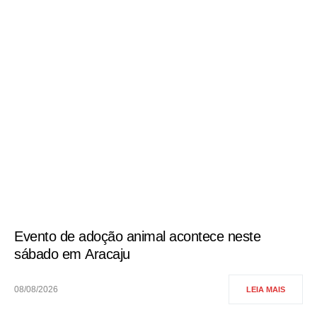
Evento de adoção animal acontece neste
sábado em Aracaju
08/08/2026
LEIA MAIS