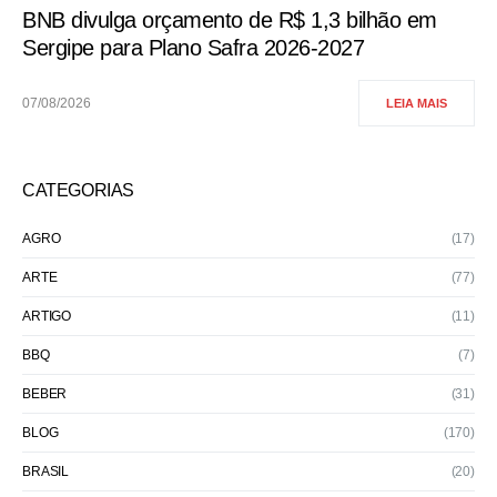
BNB divulga orçamento de R$ 1,3 bilhão em
Sergipe para Plano Safra 2026-2027
07/08/2026
LEIA MAIS
CATEGORIAS
AGRO
(17)
ARTE
(77)
ARTIGO
(11)
BBQ
(7)
BEBER
(31)
BLOG
(170)
BRASIL
(20)