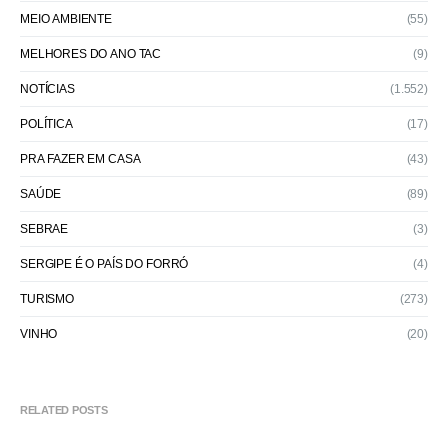
MEIO AMBIENTE
(55)
MELHORES DO ANO TAC
(9)
NOTÍCIAS
(1.552)
POLÍTICA
(17)
PRA FAZER EM CASA
(43)
SAÚDE
(89)
SEBRAE
(3)
SERGIPE É O PAÍS DO FORRÓ
(4)
TURISMO
(273)
VINHO
(20)
RELATED POSTS