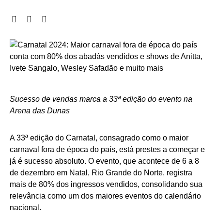
Sucesso de vendas marca a 33ª edição do evento na
Arena das Dunas
A 33ª edição do Carnatal, consagrado como o maior
carnaval fora de época do país, está prestes a começar e
já é sucesso absoluto. O evento, que acontece de 6 a 8
de dezembro em Natal, Rio Grande do Norte, registra
mais de 80% dos ingressos vendidos, consolidando sua
relevância como um dos maiores eventos do calendário
nacional.