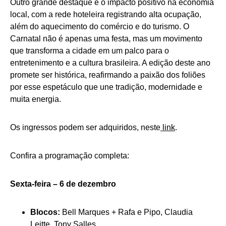
Outro grande destaque é o impacto positivo na economia
local, com a rede hoteleira registrando alta ocupação,
além do aquecimento do comércio e do turismo. O
Carnatal não é apenas uma festa, mas um movimento
que transforma a cidade em um palco para o
entretenimento e a cultura brasileira. A edição deste ano
promete ser histórica, reafirmando a paixão dos foliões
por esse espetáculo que une tradição, modernidade e
muita energia.
Os ingressos podem ser adquiridos, neste
link
.
Confira a programação completa:
Sexta-feira – 6 de dezembro
Blocos:
Bell Marques + Rafa e Pipo, Claudia
Leitte, Tony Salles