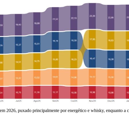
em 2026, puxado principalmente por energético e whisky, enquanto a ce