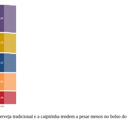
rveja tradicional e a caipirinha tendem a pesar menos no bolso do