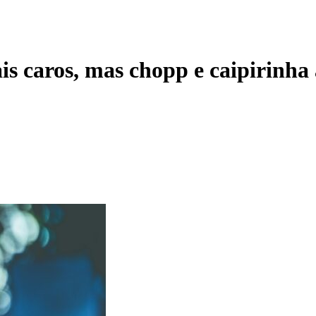
s caros, mas chopp e caipirinha 