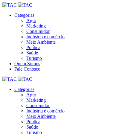
Categorias
Agro
Marketing
Consumidor
Indústria e comércio
Meio Ambiente
Política
Saúde
Turismo
Quem Somos
Fale Conosco
Categorias
Agro
Marketing
Consumidor
Indústria e comércio
Meio Ambiente
Política
Saúde
Turismo