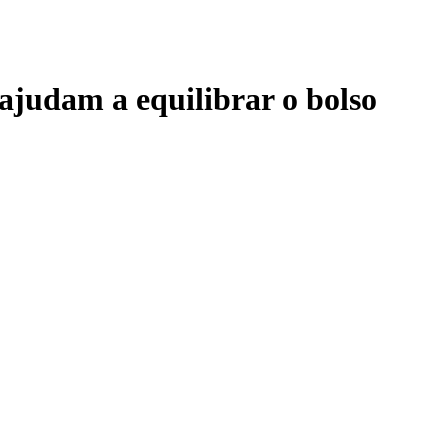
ajudam a equilibrar o bolso