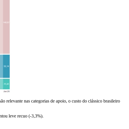
o relevante nas categorias de apoio, o custo do clássico brasileiro
tou leve recuo (-3,3%).