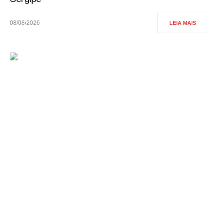
08/08/2026
LEIA MAIS