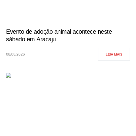
Evento de adoção animal acontece neste
sábado em Aracaju
08/08/2026
LEIA MAIS