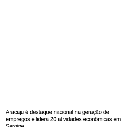
Aracaju é destaque nacional na geração de
empregos e lidera 20 atividades econômicas em
Sergipe