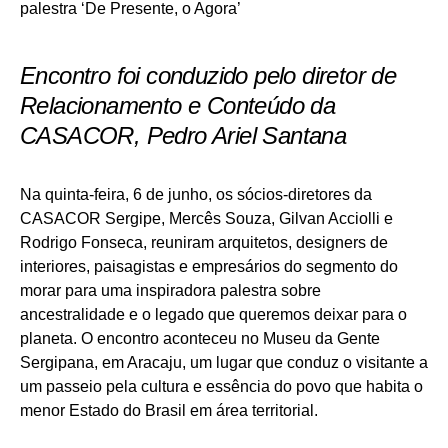
Encontro foi conduzido pelo diretor de
Relacionamento e Conteúdo da
CASACOR, Pedro Ariel Santana
Na quinta-feira, 6 de junho, os sócios-diretores da
CASACOR Sergipe, Mercês Souza, Gilvan Acciolli e
Rodrigo Fonseca, reuniram arquitetos, designers de
interiores, paisagistas e empresários do segmento do
morar para uma inspiradora palestra sobre
ancestralidade e o legado que queremos deixar para o
planeta. O encontro aconteceu no Museu da Gente
Sergipana, em Aracaju, um lugar que conduz o visitante a
um passeio pela cultura e essência do povo que habita o
menor Estado do Brasil em área territorial.