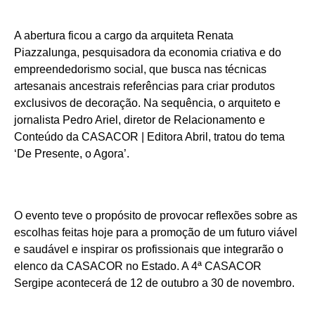
A abertura ficou a cargo da arquiteta Renata
Piazzalunga, pesquisadora da economia criativa e do
empreendedorismo social, que busca nas técnicas
artesanais ancestrais referências para criar produtos
exclusivos de decoração. Na sequência, o arquiteto e
jornalista Pedro Ariel, diretor de Relacionamento e
Conteúdo da CASACOR | Editora Abril, tratou do tema
‘De Presente, o Agora’.
O evento teve o propósito de provocar reflexões sobre as
escolhas feitas hoje para a promoção de um futuro viável
e saudável e inspirar os profissionais que integrarão o
elenco da CASACOR no Estado. A 4ª CASACOR
Sergipe acontecerá de 12 de outubro a 30 de novembro.