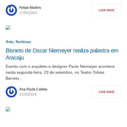
Felipe Martins
LEIA MAIS
17/05/2024
Arte
Notícias
Bisneto de Oscar Niemeyer realiza palestra em
Aracaju
Evento com o arquiteto e designer Paulo Niemeyer acontece
nesta segunda-feira, 23 de setembro, no Teatro Tobias
Barreto…
Ana Paula Caldas
LEIA MAIS
21/09/2024