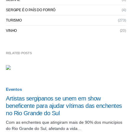
SERGIPE É O PAÍS DO FORRÓ
(4)
TURISMO
(273)
VINHO
(20)
RELATED POSTS
Eventos
Artistas sergipanos se unem em show
beneficente para ajudar vítimas das enchentes
no Rio Grande do Sul
Com as enchentes que atingiram mais de 90% dos municípios
do Rio Grande do Sul, afetando a vida…