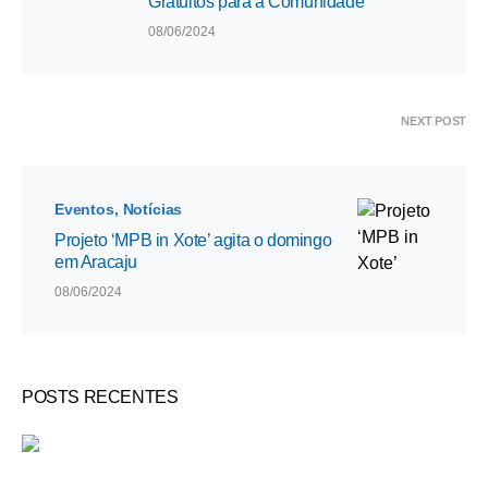
Gratuitos para a Comunidade
08/06/2024
NEXT POST
Eventos
Notícias
Projeto ‘MPB in Xote’ agita o domingo
em Aracaju
08/06/2024
POSTS RECENTES