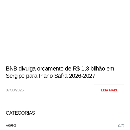
BNB divulga orçamento de R$ 1,3 bilhão em
Sergipe para Plano Safra 2026-2027
07/08/2026
LEIA MAIS
CATEGORIAS
AGRO
(17)