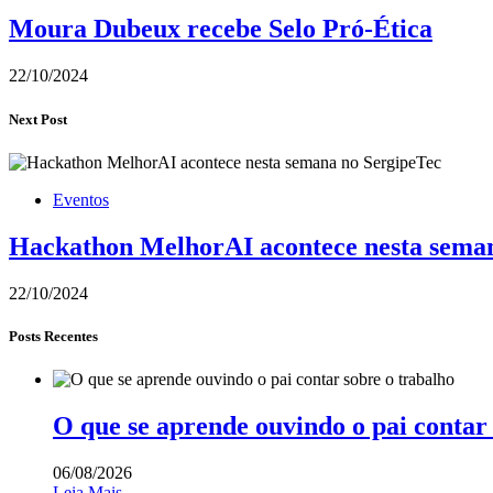
Moura Dubeux recebe Selo Pró-Ética
22/10/2024
Next Post
Eventos
Hackathon MelhorAI acontece nesta sema
22/10/2024
Posts Recentes
O que se aprende ouvindo o pai contar
06/08/2026
Leia Mais