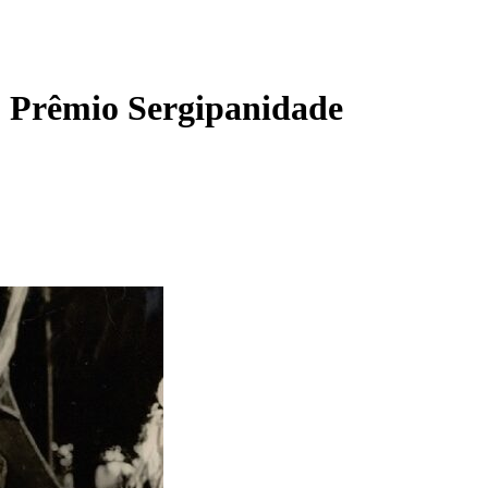
o Prêmio Sergipanidade