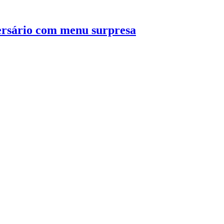
rsário com menu surpresa