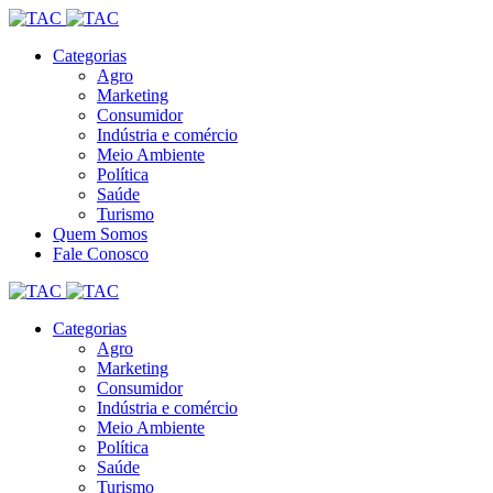
Categorias
Agro
Marketing
Consumidor
Indústria e comércio
Meio Ambiente
Política
Saúde
Turismo
Quem Somos
Fale Conosco
Categorias
Agro
Marketing
Consumidor
Indústria e comércio
Meio Ambiente
Política
Saúde
Turismo