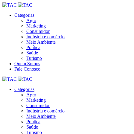
Categorias
Agro
Marketing
Consumidor
Indústria e comércio
Meio Ambiente
Política
Saúde
Turismo
Quem Somos
Fale Conosco
Categorias
Agro
Marketing
Consumidor
Indústria e comércio
Meio Ambiente
Política
Saúde
Turismo