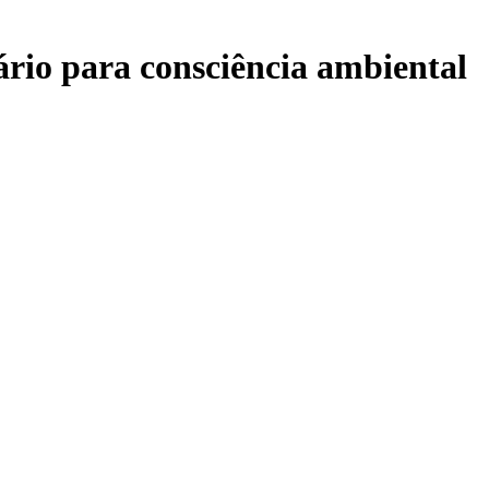
rio para consciência ambiental