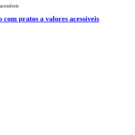
o com pratos a valores acessíveis