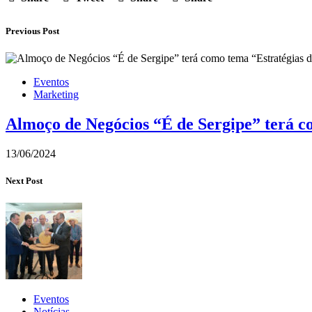
Previous Post
Eventos
Marketing
Almoço de Negócios “É de Sergipe” terá c
13/06/2024
Next Post
Eventos
Notícias