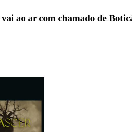
 vai ao ar com chamado de Boticá