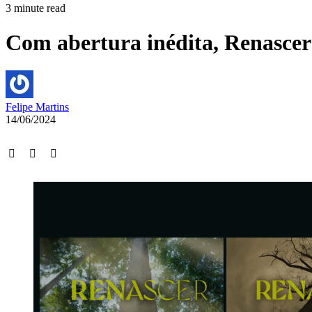
3 minute read
Com abertura inédita, Renascer
Felipe Martins
14/06/2024