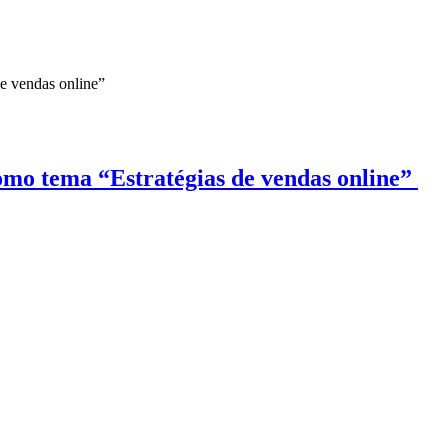
omo tema “Estratégias de vendas online”