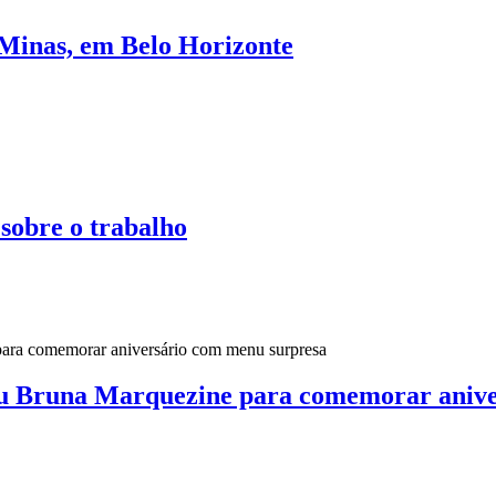
 Minas, em Belo Horizonte
 sobre o trabalho
u Bruna Marquezine para comemorar anive