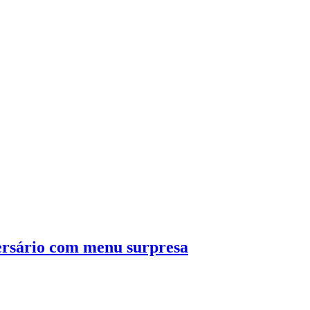
rsário com menu surpresa