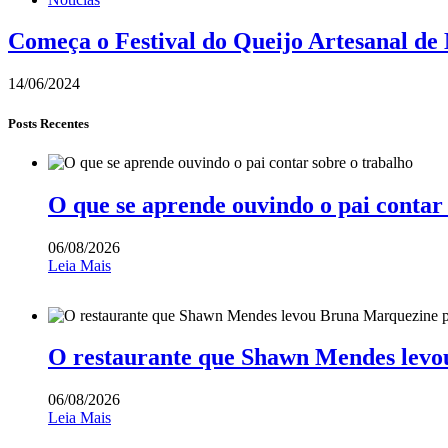
Começa o Festival do Queijo Artesanal de
14/06/2024
Posts Recentes
O que se aprende ouvindo o pai contar
06/08/2026
Leia Mais
O restaurante que Shawn Mendes levo
06/08/2026
Leia Mais