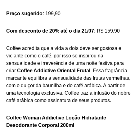
Preço sugerido:
199,90
Com desconto de 20% até o dia 21/07:
R$ 159,90
Coffee acredita que a vida a dois deve ser gostosa e
viciante como o café, por isso se inspirou na
sensualidade e irreverência de uma noite festiva para
criar
Coffee Addictive Oriental Frutal
. Essa fragrância
marcante equilibra a sensualidade das frutas vermelhas,
com o dulçor da baunilha e do café arábica. A partir de
uma tecnologia exclusiva, Coffee traz a infusão do nobre
café arábica como assinatura de seus produtos.
Coffee Woman Addictive Loção Hidratante
Desodorante Corporal 200ml