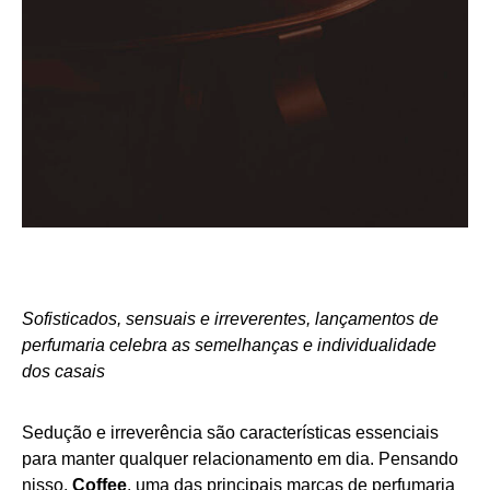
Sofisticados, sensuais e irreverentes, lançamentos de
perfumaria celebra as semelhanças e individualidade
dos casais
Sedução e irreverência são características essenciais
para manter qualquer relacionamento em dia. Pensando
nisso,
Coffee
, uma das principais marcas de perfumaria