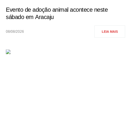
Evento de adoção animal acontece neste
sábado em Aracaju
08/08/2026
LEIA MAIS