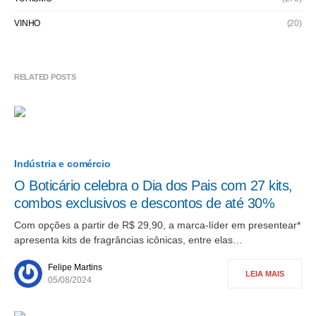
VINHO
(20)
RELATED POSTS
Indústria e comércio
O Boticário celebra o Dia dos Pais com 27 kits,
combos exclusivos e descontos de até 30%
Com opções a partir de R$ 29,90, a marca-líder em presentear*
apresenta kits de fragrâncias icônicas, entre elas…
Felipe Martins
LEIA MAIS
05/08/2024