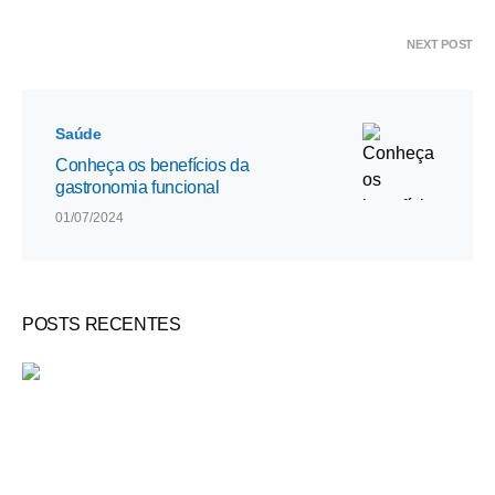
NEXT POST
Saúde
Conheça os benefícios da
gastronomia funcional
01/07/2024
POSTS RECENTES