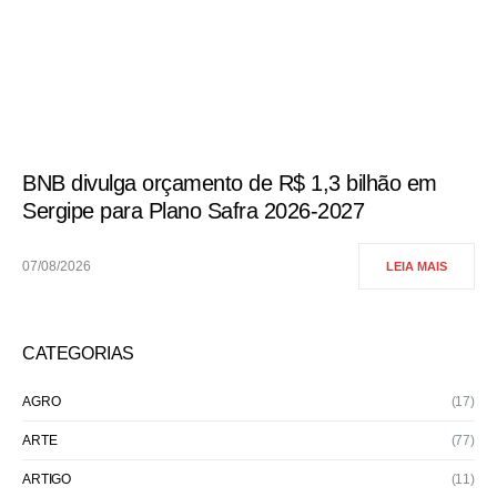
BNB divulga orçamento de R$ 1,3 bilhão em
Sergipe para Plano Safra 2026-2027
07/08/2026
LEIA MAIS
CATEGORIAS
AGRO
(17)
ARTE
(77)
ARTIGO
(11)