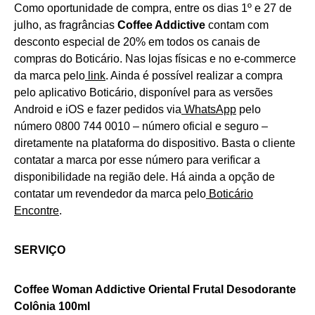
Como oportunidade de compra, entre os dias 1º e 27 de
julho, as fragrâncias
Coffee Addictive
contam com
desconto especial de 20% em todos os canais de
compras do Boticário. Nas lojas físicas e no e-commerce
da marca pelo
link
. Ainda é possível realizar a compra
pelo aplicativo Boticário, disponível para as versões
Android e iOS e fazer pedidos via
WhatsApp
pelo
número 0800 744 0010 – número oficial e seguro –
diretamente na plataforma do dispositivo. Basta o cliente
contatar a marca por esse número para verificar a
disponibilidade na região dele. Há ainda a opção de
contatar um revendedor da marca pelo
Boticário
Encontre
.
SERVIÇO
Coffee Woman Addictive Oriental Frutal Desodorante
Colônia 100ml