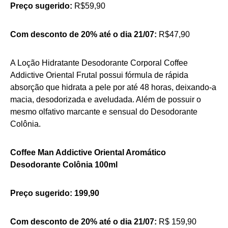
Preço sugerido:
R$59,90
Com desconto de 20% até o dia 21/07:
R$47,90
A Loção Hidratante Desodorante Corporal Coffee
Addictive Oriental Frutal possui fórmula de rápida
absorção que hidrata a pele por até 48 horas, deixando-a
macia, desodorizada e aveludada. Além de possuir o
mesmo olfativo marcante e sensual do Desodorante
Colônia.
Coffee Man Addictive Oriental Aromático
Desodorante Colônia 100ml
Preço sugerido: 199,90
Com desconto de 20% até o dia 21/07:
R$ 159,90