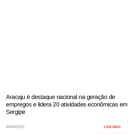
Aracaju é destaque nacional na geração de
empregos e lidera 20 atividades econômicas em
Sergipe
08/08/2026
LEIA MAIS