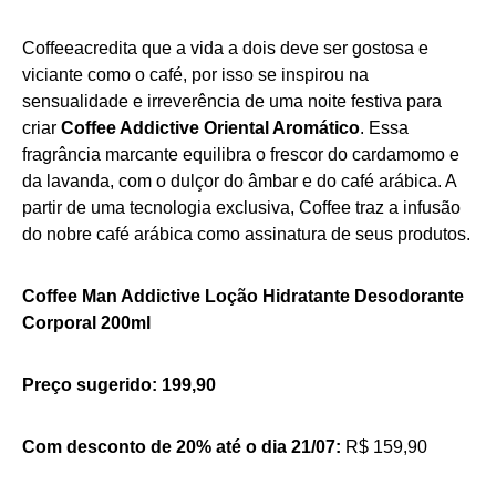
Coffeeacredita que a vida a dois deve ser gostosa e
viciante como o café, por isso se inspirou na
sensualidade e irreverência de uma noite festiva para
criar
Coffee Addictive Oriental Aromático
. Essa
fragrância marcante equilibra o frescor do cardamomo e
da lavanda, com o dulçor do âmbar e do café arábica. A
partir de uma tecnologia exclusiva, Coffee traz a infusão
do nobre café arábica como assinatura de seus produtos.
Coffee Man Addictive Loção Hidratante Desodorante
Corporal 200ml
Preço sugerido: 199,90
Com desconto de 20% até o dia 21/07:
R$ 159,90