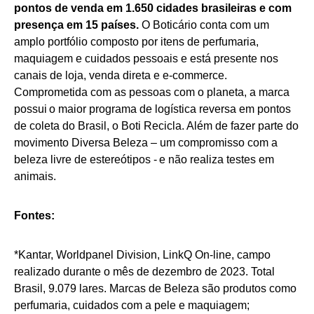
pontos de venda em 1.650 cidades brasileiras e com
presença em 15 países.
O Boticário conta com um
amplo portfólio composto por itens de perfumaria,
maquiagem e cuidados pessoais e está presente nos
canais de loja, venda direta e e-commerce.
Comprometida com as pessoas com o planeta, a marca
possui o maior programa de logística reversa em pontos
de coleta do Brasil, o Boti Recicla. Além de fazer parte do
movimento Diversa Beleza – um compromisso com a
beleza livre de estereótipos - e não realiza testes em
animais.
Fontes:
*Kantar, Worldpanel Division, LinkQ On-line, campo
realizado durante o mês de dezembro de 2023. Total
Brasil, 9.079 lares. Marcas de Beleza são produtos como
perfumaria, cuidados com a pele e maquiagem;