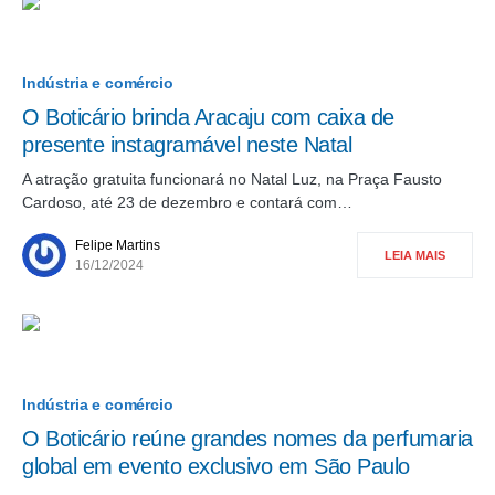
Indústria e comércio
O Boticário brinda Aracaju com caixa de
presente instagramável neste Natal
A atração gratuita funcionará no Natal Luz, na Praça Fausto
Cardoso, até 23 de dezembro e contará com…
Felipe Martins
LEIA MAIS
16/12/2024
Indústria e comércio
O Boticário reúne grandes nomes da perfumaria
global em evento exclusivo em São Paulo