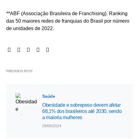
**ABF (Associação Brasileira de Franchising). Ranking
das 50 maiores redes de franquias do Brasil por número
de unidades de 2022.
PREVIOUS POST
Saúde
Obesidade e sobrepeso devem afetar
68,1% dos brasileiros até 2030, sendo
a maioria mulheres
29/06/2024