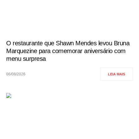
O restaurante que Shawn Mendes levou Bruna
Marquezine para comemorar aniversário com
menu surpresa
06/08/2026
LEIA MAIS