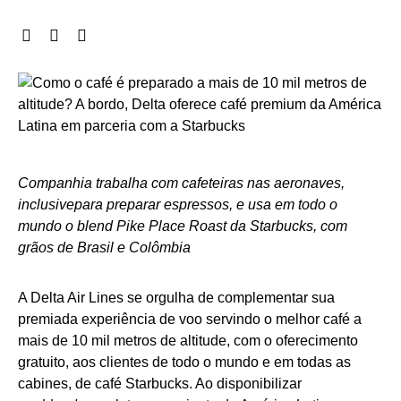
Companhia trabalha com cafeteiras nas aeronaves,
inclusivepara preparar espressos, e usa em todo o
mundo o blend Pike Place Roast da Starbucks, com
grãos de Brasil e Colômbia
A Delta Air Lines se orgulha de complementar sua
premiada experiência de voo servindo o melhor café a
mais de 10 mil metros de altitude, com o oferecimento
gratuito, aos clientes de todo o mundo e em todas as
cabines, de café Starbucks. Ao disponibilizar