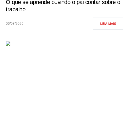
O que se aprende ouvindo o pai contar sobre o
trabalho
06/08/2026
LEIA MAIS