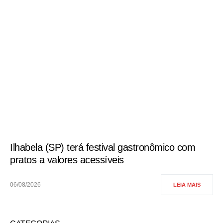
Ilhabela (SP) terá festival gastronômico com
pratos a valores acessíveis
06/08/2026
LEIA MAIS