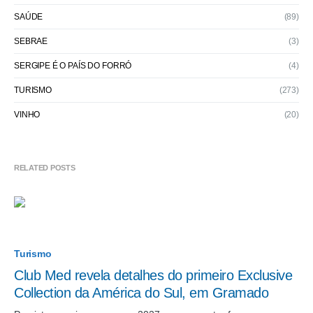
SAÚDE
(89)
SEBRAE
(3)
SERGIPE É O PAÍS DO FORRÓ
(4)
TURISMO
(273)
VINHO
(20)
RELATED POSTS
Turismo
Club Med revela detalhes do primeiro Exclusive
Collection da América do Sul, em Gramado