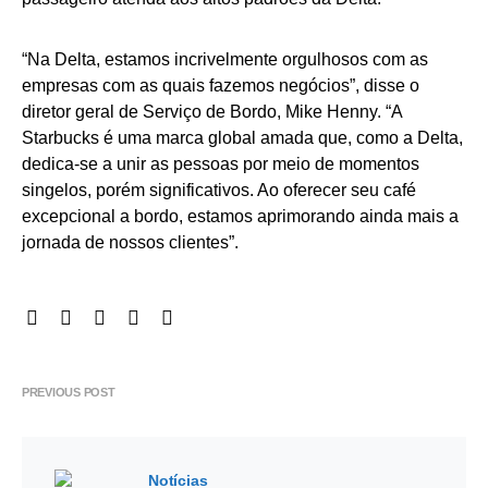
“Na Delta, estamos incrivelmente orgulhosos com as
empresas com as quais fazemos negócios”, disse o
diretor geral de Serviço de Bordo, Mike Henny. “A
Starbucks é uma marca global amada que, como a Delta,
dedica-se a unir as pessoas por meio de momentos
singelos, porém significativos. Ao oferecer seu café
excepcional a bordo, estamos aprimorando ainda mais a
jornada de nossos clientes”.
PREVIOUS POST
Notícias