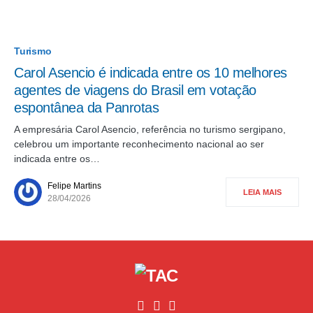
Turismo
Carol Asencio é indicada entre os 10 melhores
agentes de viagens do Brasil em votação
espontânea da Panrotas
A empresária Carol Asencio, referência no turismo sergipano,
celebrou um importante reconhecimento nacional ao ser
indicada entre os…
Felipe Martins
LEIA MAIS
28/04/2026