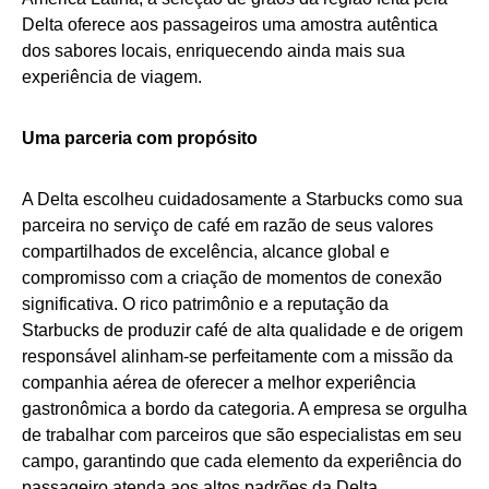
Delta oferece aos passageiros uma amostra autêntica
dos sabores locais, enriquecendo ainda mais sua
experiência de viagem.
Uma parceria com propósito
A Delta escolheu cuidadosamente a Starbucks como sua
parceira no serviço de café em razão de seus valores
compartilhados de excelência, alcance global e
compromisso com a criação de momentos de conexão
significativa. O rico patrimônio e a reputação da
Starbucks de produzir café de alta qualidade e de origem
responsável alinham-se perfeitamente com a missão da
companhia aérea de oferecer a melhor experiência
gastronômica a bordo da categoria. A empresa se orgulha
de trabalhar com parceiros que são especialistas em seu
campo, garantindo que cada elemento da experiência do
passageiro atenda aos altos padrões da Delta.