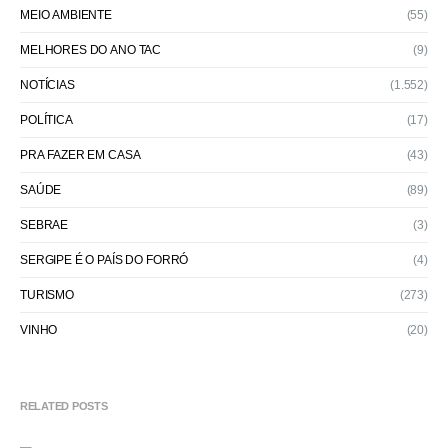
MEIO AMBIENTE
(55)
MELHORES DO ANO TAC
(9)
NOTÍCIAS
(1.552)
POLÍTICA
(17)
PRA FAZER EM CASA
(43)
SAÚDE
(89)
SEBRAE
(3)
SERGIPE É O PAÍS DO FORRÓ
(4)
TURISMO
(273)
VINHO
(20)
RELATED POSTS