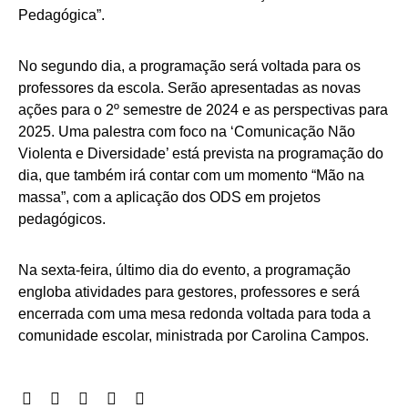
Pedagógica”.
No segundo dia, a programação será voltada para os
professores da escola. Serão apresentadas as novas
ações para o 2º semestre de 2024 e as perspectivas para
2025. Uma palestra com foco na ‘Comunicação Não
Violenta e Diversidade’ está prevista na programação do
dia, que também irá contar com um momento “Mão na
massa”, com a aplicação dos ODS em projetos
pedagógicos.
Na sexta-feira, último dia do evento, a programação
engloba atividades para gestores, professores e será
encerrada com uma mesa redonda voltada para toda a
comunidade escolar, ministrada por Carolina Campos.