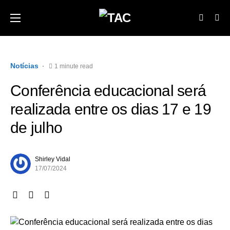
Notícias
1 minute read
Conferência educacional será
realizada entre os dias 17 e 19
de julho
Shirley Vidal
17/07/2024