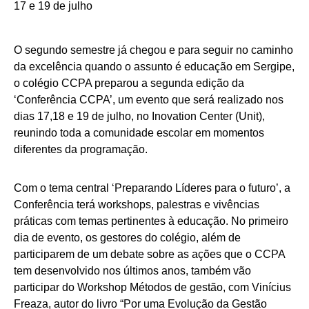
O segundo semestre já chegou e para seguir no caminho
da excelência quando o assunto é educação em Sergipe,
o colégio CCPA preparou a segunda edição da
‘Conferência CCPA’, um evento que será realizado nos
dias 17,18 e 19 de julho, no Inovation Center (Unit),
reunindo toda a comunidade escolar em momentos
diferentes da programação.
Com o tema central ‘Preparando Líderes para o futuro’, a
Conferência terá workshops, palestras e vivências
práticas com temas pertinentes à educação. No primeiro
dia de evento, os gestores do colégio, além de
participarem de um debate sobre as ações que o CCPA
tem desenvolvido nos últimos anos, também vão
participar do Workshop Métodos de gestão, com Vinícius
Freaza, autor do livro “Por uma Evolução da Gestão