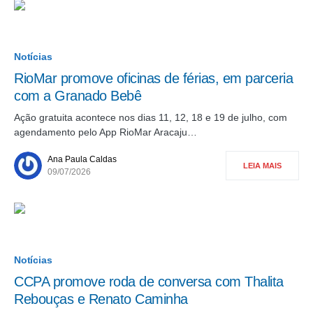
Notícias
RioMar promove oficinas de férias, em parceria
com a Granado Bebê
Ação gratuita acontece nos dias 11, 12, 18 e 19 de julho, com
agendamento pelo App RioMar Aracaju…
Ana Paula Caldas
LEIA MAIS
09/07/2026
Notícias
CCPA promove roda de conversa com Thalita
Rebouças e Renato Caminha