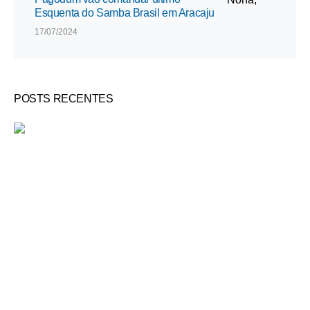
Esquenta do Samba Brasil em Aracaju
17/07/2024
POSTS RECENTES