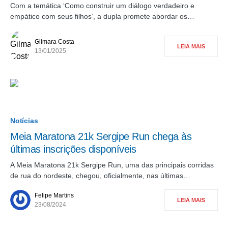
Com a temática ‘Como construir um diálogo verdadeiro e
empático com seus filhos’, a dupla promete abordar os…
Gilmara Costa
LEIA MAIS
13/01/2025
Notícias
Meia Maratona 21k Sergipe Run chega às
últimas inscrições disponíveis
A Meia Maratona 21k Sergipe Run, uma das principais corridas
de rua do nordeste, chegou, oficialmente, nas últimas…
Felipe Martins
LEIA MAIS
23/08/2024