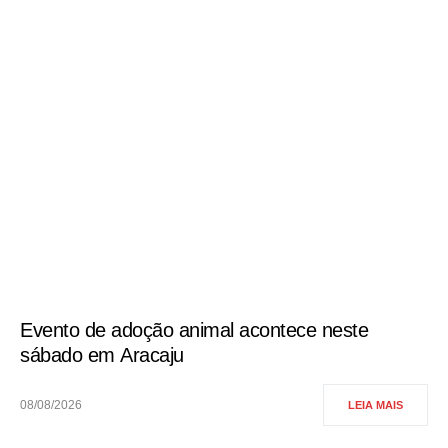
Evento de adoção animal acontece neste
sábado em Aracaju
08/08/2026
LEIA MAIS