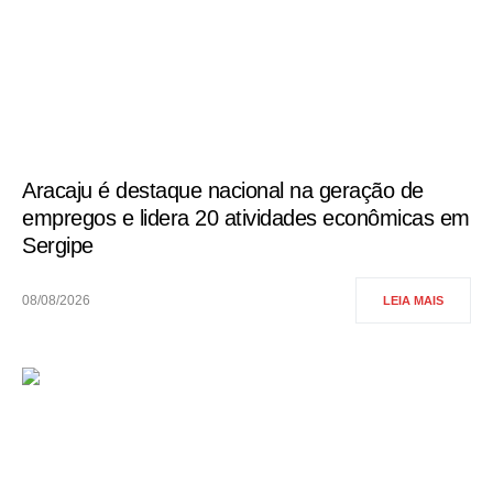
Aracaju é destaque nacional na geração de
empregos e lidera 20 atividades econômicas em
Sergipe
08/08/2026
LEIA MAIS