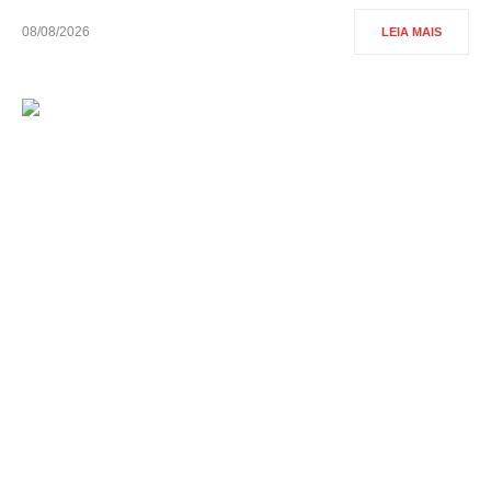
08/08/2026
LEIA MAIS