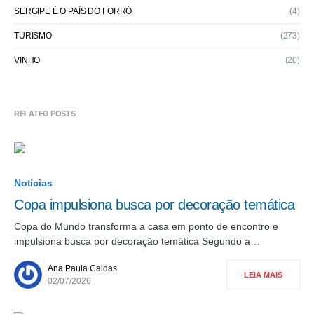
SERGIPE É O PAÍS DO FORRÓ
(4)
TURISMO
(273)
VINHO
(20)
RELATED POSTS
Notícias
Copa impulsiona busca por decoração temática
Copa do Mundo transforma a casa em ponto de encontro e
impulsiona busca por decoração temática Segundo a…
Ana Paula Caldas
LEIA MAIS
02/07/2026