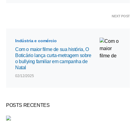
NEXT POST
Indústria e comércio
Com o maior filme de sua história, O
Boticário lança curta-metragem sobre
o bullying familiar em campanha de
Natal
02/12/2025
POSTS RECENTES