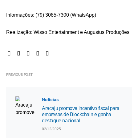
Informações: (79) 3085-7300 (WhatsApp)
Realização: Wisso Entertainment e Augustus Produções
PREVIOUS POST
Notícias
Aracaju promove incentivo fiscal para
empresas de Blockchain e ganha
destaque nacional
02/12/2025