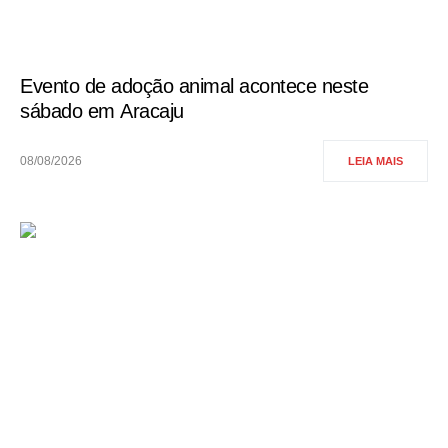
Evento de adoção animal acontece neste
sábado em Aracaju
08/08/2026
LEIA MAIS