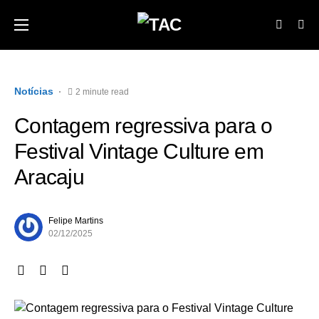
Notícias
2 minute read
Contagem regressiva para o
Festival Vintage Culture em
Aracaju
Felipe Martins
02/12/2025