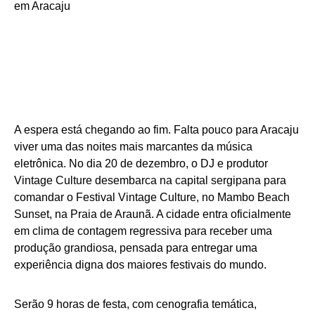
A espera está chegando ao fim. Falta pouco para Aracaju
viver uma das noites mais marcantes da música
eletrônica. No dia 20 de dezembro, o DJ e produtor
Vintage Culture desembarca na capital sergipana para
comandar o Festival Vintage Culture, no Mambo Beach
Sunset, na Praia de Araunã. A cidade entra oficialmente
em clima de contagem regressiva para receber uma
produção grandiosa, pensada para entregar uma
experiência digna dos maiores festivais do mundo.
Serão 9 horas de festa, com cenografia temática,