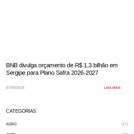
BNB divulga orçamento de R$ 1,3 bilhão em
Sergipe para Plano Safra 2026-2027
07/08/2026
LEIA MAIS
CATEGORIAS
AGRO
(17)