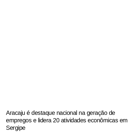
Aracaju é destaque nacional na geração de
empregos e lidera 20 atividades econômicas em
Sergipe