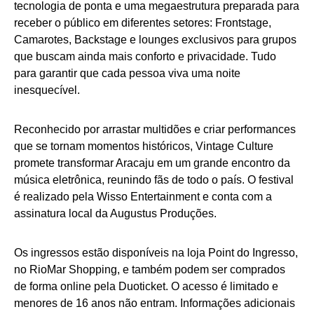
tecnologia de ponta e uma megaestrutura preparada para
receber o público em diferentes setores: Frontstage,
Camarotes, Backstage e lounges exclusivos para grupos
que buscam ainda mais conforto e privacidade. Tudo
para garantir que cada pessoa viva uma noite
inesquecível.
Reconhecido por arrastar multidões e criar performances
que se tornam momentos históricos, Vintage Culture
promete transformar Aracaju em um grande encontro da
música eletrônica, reunindo fãs de todo o país. O festival
é realizado pela Wisso Entertainment e conta com a
assinatura local da Augustus Produções.
Os ingressos estão disponíveis na loja Point do Ingresso,
no RioMar Shopping, e também podem ser comprados
de forma online pela Duoticket. O acesso é limitado e
menores de 16 anos não entram. Informações adicionais