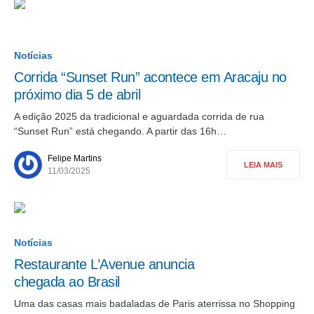
Notícias
Corrida “Sunset Run” acontece em Aracaju no
próximo dia 5 de abril
A edição 2025 da tradicional e aguardada corrida de rua
“Sunset Run” está chegando. A partir das 16h…
Felipe Martins
LEIA MAIS
11/03/2025
Notícias
Restaurante L’Avenue anuncia
chegada ao Brasil
Uma das casas mais badaladas de Paris aterrissa no Shopping