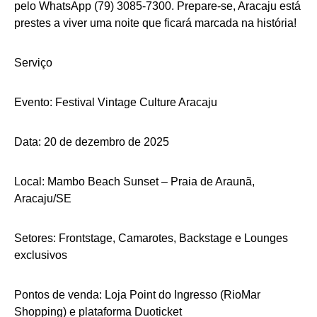
pelo WhatsApp (79) 3085-7300. Prepare-se, Aracaju está
prestes a viver uma noite que ficará marcada na história!
Serviço
Evento: Festival Vintage Culture Aracaju
Data: 20 de dezembro de 2025
Local: Mambo Beach Sunset – Praia de Araunã,
Aracaju/SE
Setores: Frontstage, Camarotes, Backstage e Lounges
exclusivos
Pontos de venda: Loja Point do Ingresso (RioMar
Shopping) e plataforma Duoticket