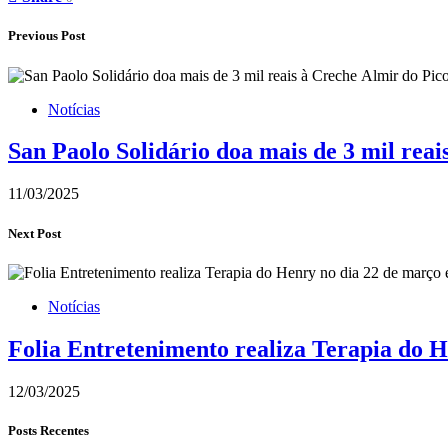
Previous Post
Notícias
San Paolo Solidário doa mais de 3 mil reai
11/03/2025
Next Post
Notícias
Folia Entretenimento realiza Terapia do 
12/03/2025
Posts Recentes