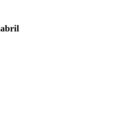
abril