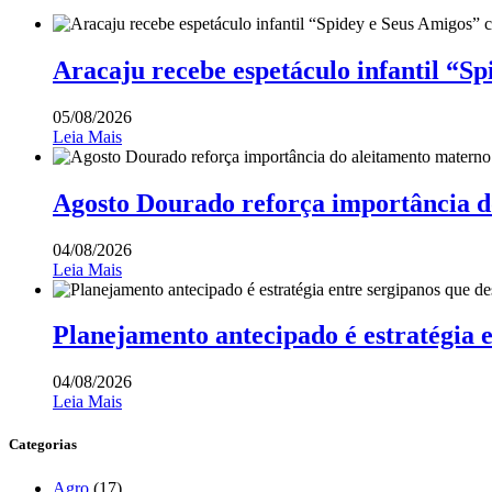
Aracaju recebe espetáculo infantil “S
05/08/2026
Leia Mais
Agosto Dourado reforça importância d
04/08/2026
Leia Mais
Planejamento antecipado é estratégia 
04/08/2026
Leia Mais
Categorias
Agro
(17)