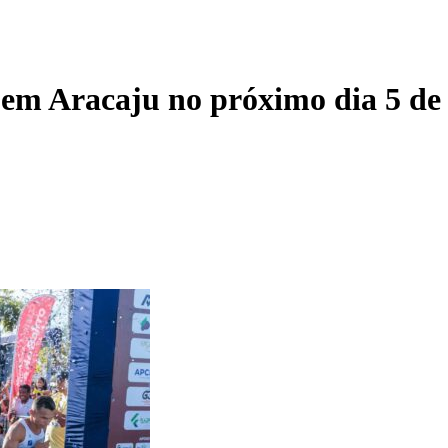
em Aracaju no próximo dia 5 de 