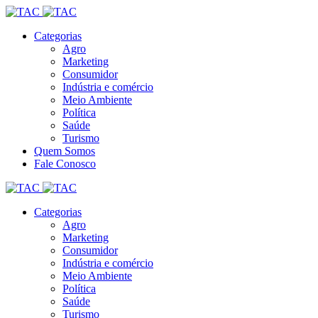
Categorias
Agro
Marketing
Consumidor
Indústria e comércio
Meio Ambiente
Política
Saúde
Turismo
Quem Somos
Fale Conosco
Categorias
Agro
Marketing
Consumidor
Indústria e comércio
Meio Ambiente
Política
Saúde
Turismo