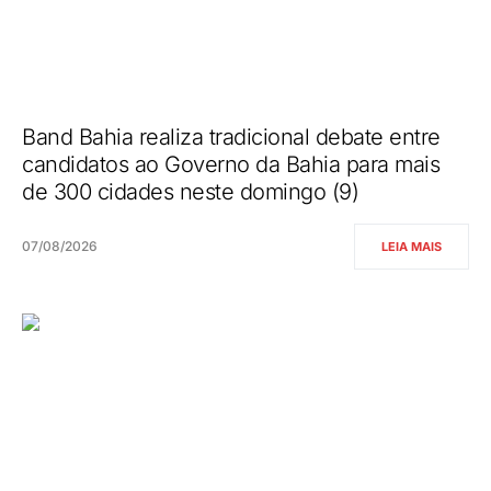
Band Bahia realiza tradicional debate entre
candidatos ao Governo da Bahia para mais
de 300 cidades neste domingo (9)
07/08/2026
LEIA MAIS