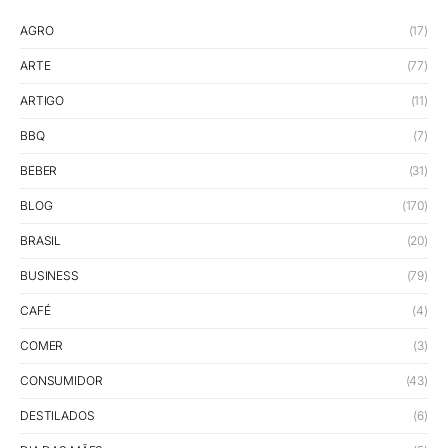
AGRO
(17)
ARTE
(77)
ARTIGO
(11)
BBQ
(7)
BEBER
(31)
BLOG
(170)
BRASIL
(20)
BUSINESS
(79)
CAFÉ
(4)
COMER
(3)
CONSUMIDOR
(43)
DESTILADOS
(6)