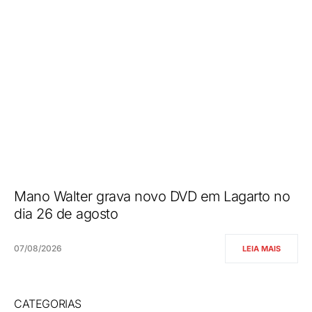
Mano Walter grava novo DVD em Lagarto no
dia 26 de agosto
07/08/2026
LEIA MAIS
CATEGORIAS