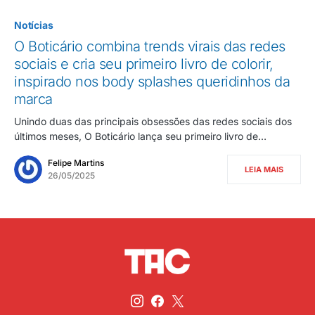
Notícias
O Boticário combina trends virais das redes
sociais e cria seu primeiro livro de colorir,
inspirado nos body splashes queridinhos da
marca
Unindo duas das principais obsessões das redes sociais dos
últimos meses, O Boticário lança seu primeiro livro de…
Felipe Martins
LEIA MAIS
26/05/2025