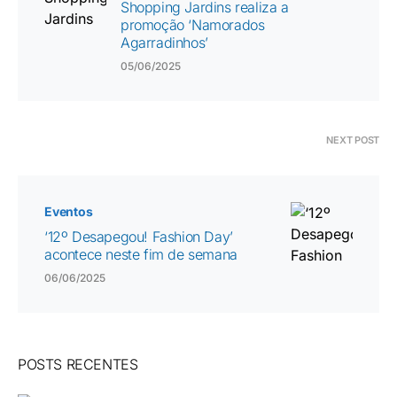
Shopping Jardins realiza a
promoção ‘Namorados
Agarradinhos’
05/06/2025
NEXT POST
Eventos
‘12º Desapegou! Fashion Day’
acontece neste fim de semana
06/06/2025
POSTS RECENTES