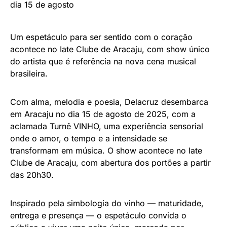
Um espetáculo para ser sentido com o coração
acontece no Iate Clube de Aracaju, com show único
do artista que é referência na nova cena musical
brasileira.
Com alma, melodia e poesia, Delacruz desembarca
em Aracaju no dia 15 de agosto de 2025, com a
aclamada Turnê VINHO, uma experiência sensorial
onde o amor, o tempo e a intensidade se
transformam em música. O show acontece no Iate
Clube de Aracaju, com abertura dos portões a partir
das 20h30.
Inspirado pela simbologia do vinho — maturidade,
entrega e presença — o espetáculo convida o