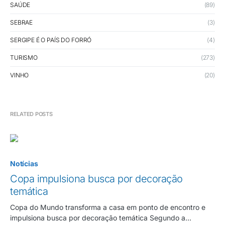
SAÚDE
(89)
SEBRAE
(3)
SERGIPE É O PAÍS DO FORRÓ
(4)
TURISMO
(273)
VINHO
(20)
RELATED POSTS
Notícias
Copa impulsiona busca por decoração
temática
Copa do Mundo transforma a casa em ponto de encontro e
impulsiona busca por decoração temática Segundo a…