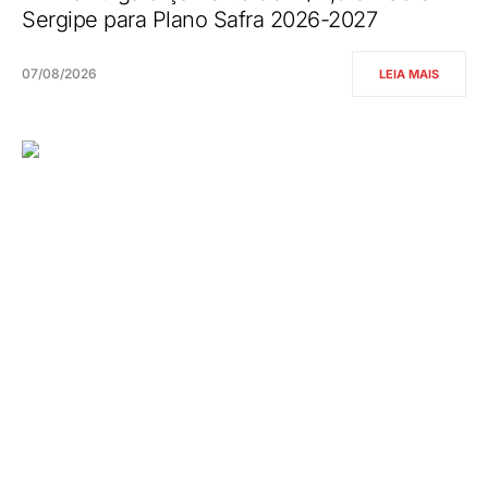
Sergipe para Plano Safra 2026-2027
07/08/2026
LEIA MAIS