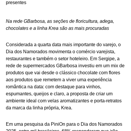
Na rede GBarbosa, as seções de floricultura, adega,
chocolates e a linha Krea são as mais procuradas
Considerada a quarta data mais importante do varejo, o
Dia dos Namorados movimenta o comércio varejista,
restaurantes e também o setor hoteleiro. Em Sergipe, a
rede de supermercados GBarbosa investiu em um mix de
produtos que vai desde o clássico chocolate com flores
aos produtos que remetem a viver uma experiência
romântica na data: com destaque para vinhos,
espumantes, queijos e claro, a proposta de criar um
ambiente ideal com velas aromatizantes e porta-retratos
da marca da linha própria, Krea.
Em uma pesquisa da PiniOn para o Dia dos Namorados