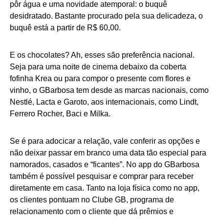
pôr água e uma novidade atemporal: o buquê
desidratado. Bastante procurado pela sua delicadeza, o
buquê está a partir de R$ 60,00.
E os chocolates? Ah, esses são preferência nacional.
Seja para uma noite de cinema debaixo da coberta
fofinha Krea ou para compor o presente com flores e
vinho, o GBarbosa tem desde as marcas nacionais, como
Nestlé, Lacta e Garoto, aos internacionais, como Lindt,
Ferrero Rocher, Baci e Milka.
Se é para adocicar a relação, vale conferir as opções e
não deixar passar em branco uma data tão especial para
namorados, casados e “ficantes”. No app do GBarbosa
também é possível pesquisar e comprar para receber
diretamente em casa. Tanto na loja física como no app,
os clientes pontuam no Clube GB, programa de
relacionamento com o cliente que dá prêmios e