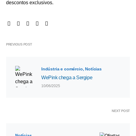
descontos exclusivos.
PREVIOUS POST
Indústria e comércio
Notícias
WePink chega a Sergipe
10/06/2025
NEXT POST
Notícias