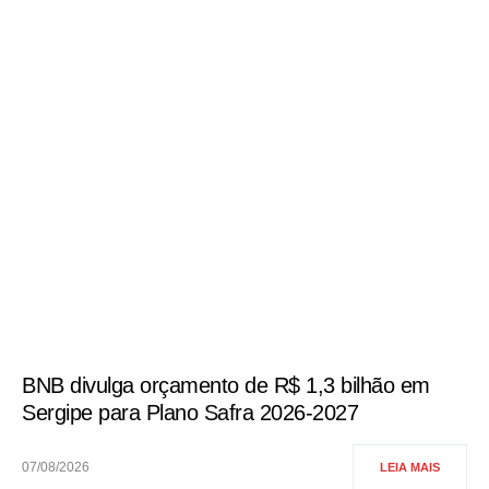
BNB divulga orçamento de R$ 1,3 bilhão em
Sergipe para Plano Safra 2026-2027
07/08/2026
LEIA MAIS