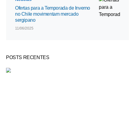
Ofertas para a Temporada de Inverno
no Chile movimentam mercado
sergipano
11/06/2025
POSTS RECENTES