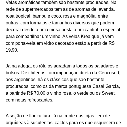
Velas aromáticas também são bastante procuradas. Na
rede de supermercados tem as de aromas de lavanda,
rosa tropical, bambu e coco, rosa e magnólia, entre
outras, com formatos e tamanhos diversos que podem
decorar desde a uma mesa posta a um cantinho especial
para compartilhar um vinho. As velas Krea que já vem
com porta-vela em vidro decorado estão a partir de R$
19,90.
Já na adega, os rótulos agradam a todos os paladares e
bolsos. De chilenos com importação direta da Cencosud,
aos argentinos, há os clássicos que são bastante
procurados, como os da marca portuguesa Casal Garcia,
a partir de R$ 70,00 o vinho rosé, o verde ou os Sweet,
com notas refrescantes.
A seção de floricultura, já na frente das lojas, tem de
orquídeas à suculentas, cactos para os que esquecem de