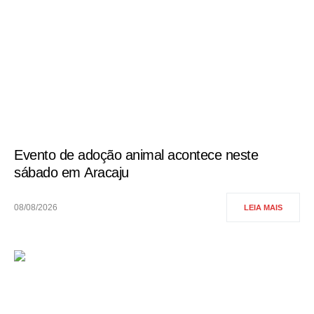
Evento de adoção animal acontece neste
sábado em Aracaju
08/08/2026
LEIA MAIS