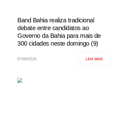
Band Bahia realiza tradicional
debate entre candidatos ao
Governo da Bahia para mais de
300 cidades neste domingo (9)
07/08/2026
LEIA MAIS