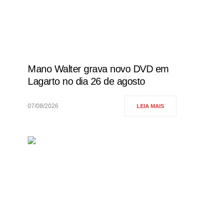
Mano Walter grava novo DVD em
Lagarto no dia 26 de agosto
07/08/2026
LEIA MAIS