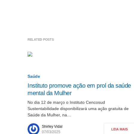
RELATED POSTS
Saúde
Instituto promove ação em prol da saúde
mental da Mulher
No dia 12 de março o Instituto Cencosud
Sustentabilidade disponibilizará uma ação gratuita de
Saúde da Mulher, na…
Shirley Vidal
LEIA MAIS
07/03/2025