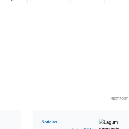
NEXT POST
Notícias