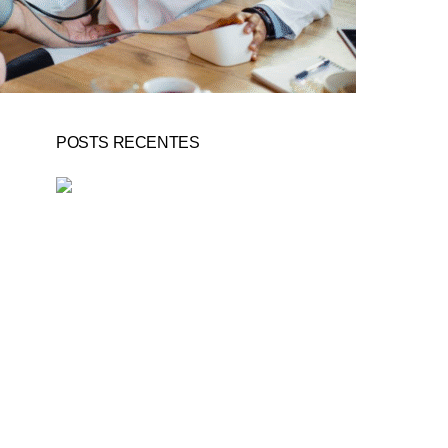
POSTS RECENTES