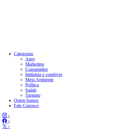
Categorias
Agro
Marketing
Consumidor
Indústria e comércio
Meio Ambiente
Política
Saúde
Turismo
Quem Somos
Fale Conosco
0
0
0