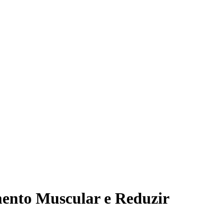
mento Muscular e Reduzir