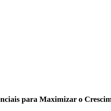
enciais para Maximizar o Cresci