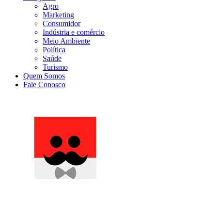
Agro
Marketing
Consumidor
Indústria e comércio
Meio Ambiente
Política
Saúde
Turismo
Quem Somos
Fale Conosco