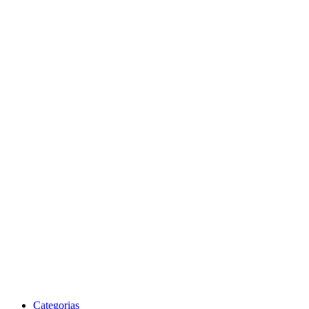
Categorias