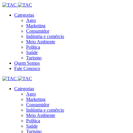
Categorias
Agro
Marketing
Consumidor
Indústria e comércio
Meio Ambiente
Política
Saúde
Turismo
Quem Somos
Fale Conosco
Categorias
Agro
Marketing
Consumidor
Indústria e comércio
Meio Ambiente
Política
Saúde
Turismo