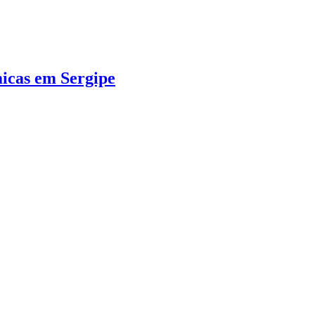
micas em Sergipe