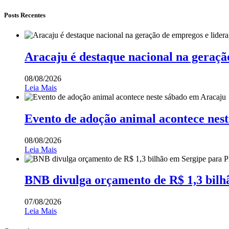
Posts Recentes
Aracaju é destaque nacional na geraçã
08/08/2026
Leia Mais
Evento de adoção animal acontece nes
08/08/2026
Leia Mais
BNB divulga orçamento de R$ 1,3 bilh
07/08/2026
Leia Mais