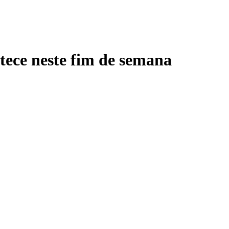
tece neste fim de semana