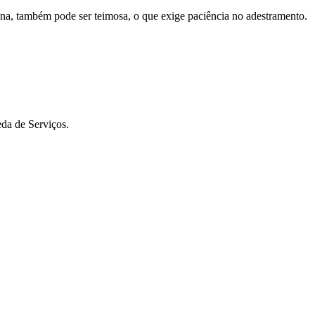
ona, também pode ser teimosa, o que exige paciência no adestramento.
da de Serviços.