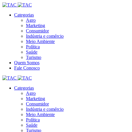
Categorias
Agro
Marketing
Consumidor
Indústria e comércio
Meio Ambiente
Política
Saúde
Turismo
Quem Somos
Fale Conosco
Categorias
Agro
Marketing
Consumidor
Indústria e comércio
Meio Ambiente
Política
Saúde
Turismo