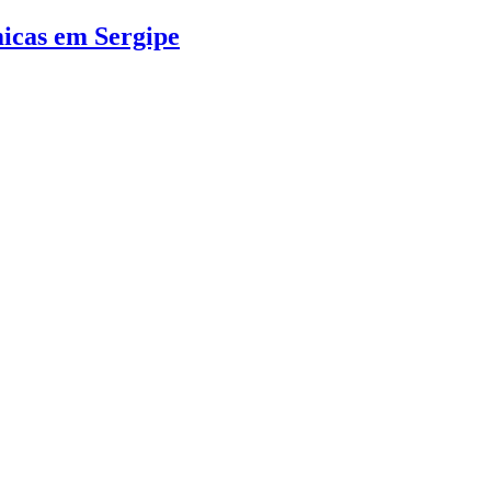
micas em Sergipe