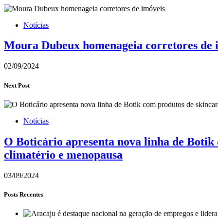
Notícias
Moura Dubeux homenageia corretores de 
02/09/2024
Next Post
Notícias
O Boticário apresenta nova linha de Botik
climatério e menopausa
03/09/2024
Posts Recentes