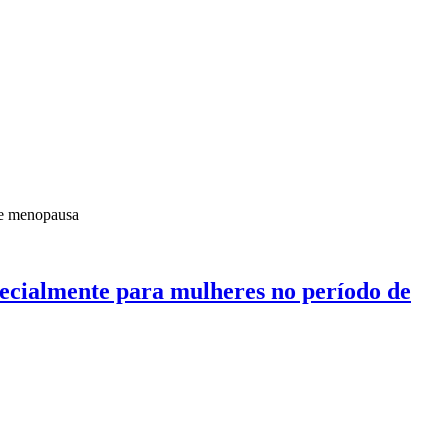
pecialmente para mulheres no período de