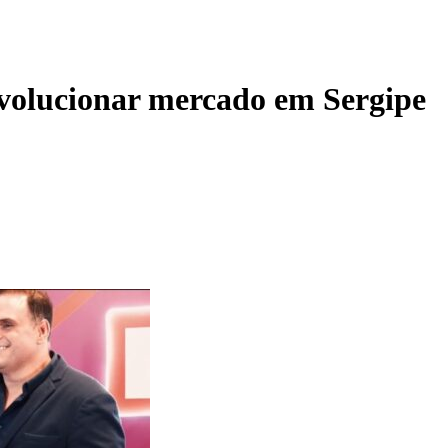
evolucionar mercado em Sergipe