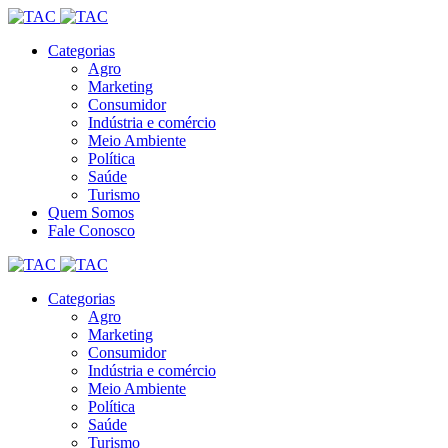
Categorias
Agro
Marketing
Consumidor
Indústria e comércio
Meio Ambiente
Política
Saúde
Turismo
Quem Somos
Fale Conosco
Categorias
Agro
Marketing
Consumidor
Indústria e comércio
Meio Ambiente
Política
Saúde
Turismo