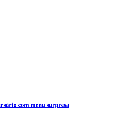
rsário com menu surpresa