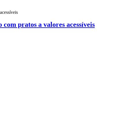
o com pratos a valores acessíveis