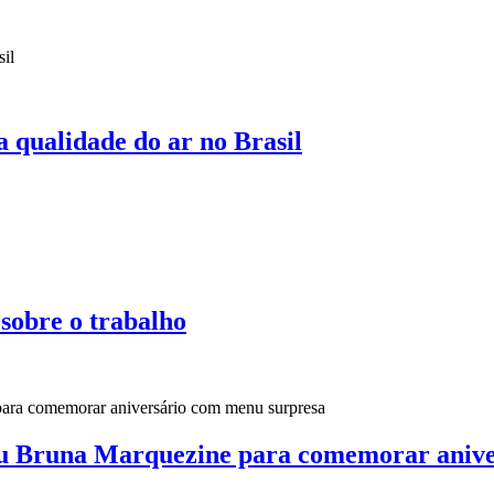
 qualidade do ar no Brasil
 sobre o trabalho
u Bruna Marquezine para comemorar anive