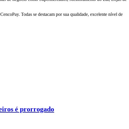
encoPay. Todas se destacam por sua qualidade, excelente nível de
leiros é prorrogado