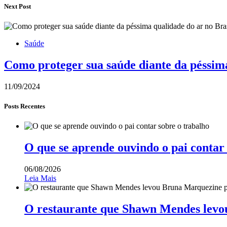
Next Post
Saúde
Como proteger sua saúde diante da péssima
11/09/2024
Posts Recentes
O que se aprende ouvindo o pai contar
06/08/2026
Leia Mais
O restaurante que Shawn Mendes levo