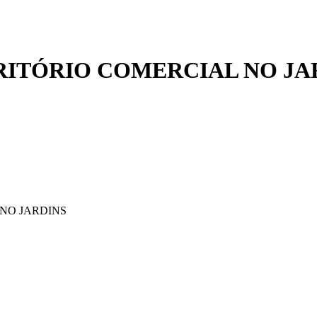
ITÓRIO COMERCIAL NO JA