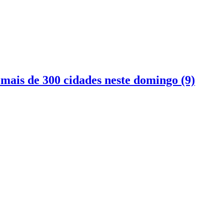
mais de 300 cidades neste domingo (9)