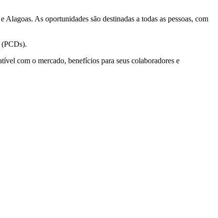
 e Alagoas. As oportunidades são destinadas a todas as pessoas, com
a (PCDs).
tível com o mercado, benefícios para seus colaboradores e