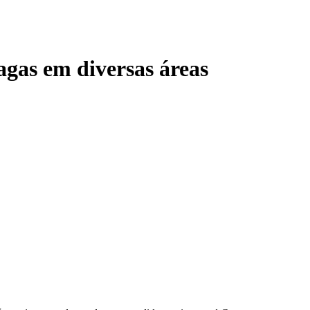
agas em diversas áreas