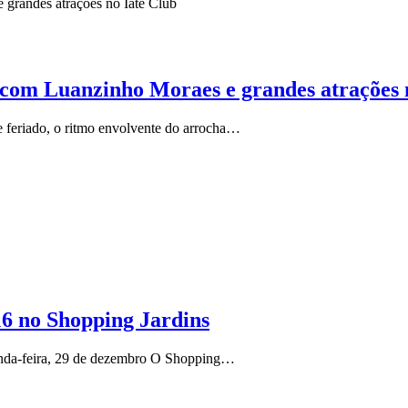
 com Luanzinho Moraes e grandes atrações 
de feriado, o ritmo envolvente do arrocha…
16 no Shopping Jardins
gunda-feira, 29 de dezembro O Shopping…