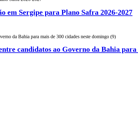
ão em Sergipe para Plano Safra 2026-2027
 entre candidatos ao Governo da Bahia para 