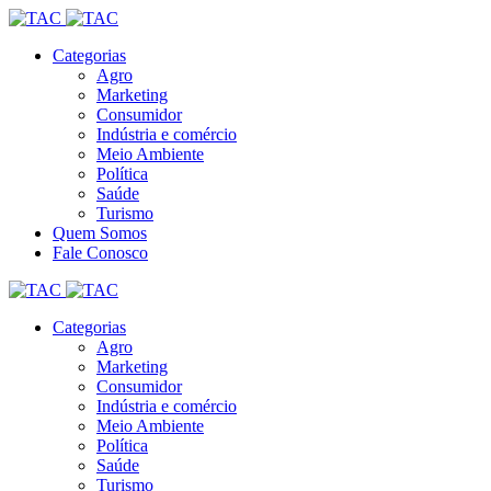
Categorias
Agro
Marketing
Consumidor
Indústria e comércio
Meio Ambiente
Política
Saúde
Turismo
Quem Somos
Fale Conosco
Categorias
Agro
Marketing
Consumidor
Indústria e comércio
Meio Ambiente
Política
Saúde
Turismo