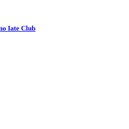
no Iate Club