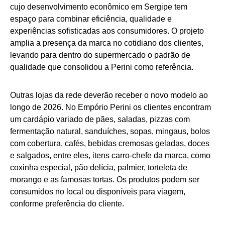
cujo desenvolvimento econômico em Sergipe tem
espaço para combinar eficiência, qualidade e
experiências sofisticadas aos consumidores. O projeto
amplia a presença da marca no cotidiano dos clientes,
levando para dentro do supermercado o padrão de
qualidade que consolidou a Perini como referência.
Outras lojas da rede deverão receber o novo modelo ao
longo de 2026. No Empório Perini os clientes encontram
um cardápio variado de pães, saladas, pizzas com
fermentação natural, sanduíches, sopas, mingaus, bolos
com cobertura, cafés, bebidas cremosas geladas, doces
e salgados, entre eles, itens carro-chefe da marca, como
coxinha especial, pão delícia, palmier, torteleta de
morango e as famosas tortas. Os produtos podem ser
consumidos no local ou disponíveis para viagem,
conforme preferência do cliente.