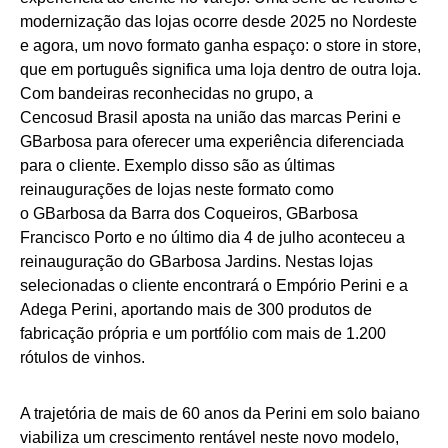
modernização das lojas ocorre desde 2025 no Nordeste
e agora, um novo formato ganha espaço: o store in store,
que em português significa uma loja dentro de outra loja.
Com bandeiras reconhecidas no grupo, a
Cencosud Brasil aposta na união das marcas Perini e
GBarbosa para oferecer uma experiência diferenciada
para o cliente. Exemplo disso são as últimas
reinaugurações de lojas neste formato como
o GBarbosa da Barra dos Coqueiros, GBarbosa
Francisco Porto e no último dia 4 de julho aconteceu a
reinauguração do GBarbosa Jardins. Nestas lojas
selecionadas o cliente encontrará o Empório Perini e a
Adega Perini, aportando mais de 300 produtos de
fabricação própria e um portfólio com mais de 1.200
rótulos de vinhos.
A trajetória de mais de 60 anos da Perini em solo baiano
viabiliza um crescimento rentável neste novo modelo,