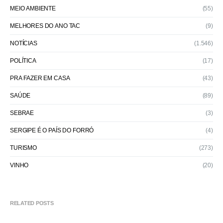
MEIO AMBIENTE
(55)
MELHORES DO ANO TAC
(9)
NOTÍCIAS
(1.546)
POLÍTICA
(17)
PRA FAZER EM CASA
(43)
SAÚDE
(89)
SEBRAE
(3)
SERGIPE É O PAÍS DO FORRÓ
(4)
TURISMO
(273)
VINHO
(20)
RELATED POSTS