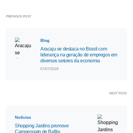
PREVIOUS POST
Blog
Aracaju se destaca no Brasil com
liderança na geração de empregos em
diversos setores da economia
07/07/2026
NEXT POST
Notícias
Shopping Jardins promove
Campeonato de Bafão