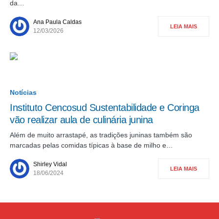
da…
Ana Paula Caldas
LEIA MAIS
12/03/2026
Notícias
Instituto Cencosud Sustentabilidade e Coringa
vão realizar aula de culinária junina
Além de muito arrastapé, as tradições juninas também são
marcadas pelas comidas típicas à base de milho e…
Shirley Vidal
LEIA MAIS
18/06/2024