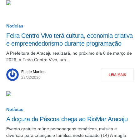
Notícias
Feira Centro Vivo terá cultura, economia criativa
e empreendedorismo durante programação
A Prefeitura de Aracaju realizará, no próximo dia 8 de março de
2026, a Feira Centro Vivo, um…
Felipe Martins
LEIA MAIS
23/02/2026
Notícias
A doçura da Páscoa chega ao RioMar Aracaju
Evento gratuito reúne personagens temáticos, música e
diversão para crianças e famílias neste sábado (14) A magia