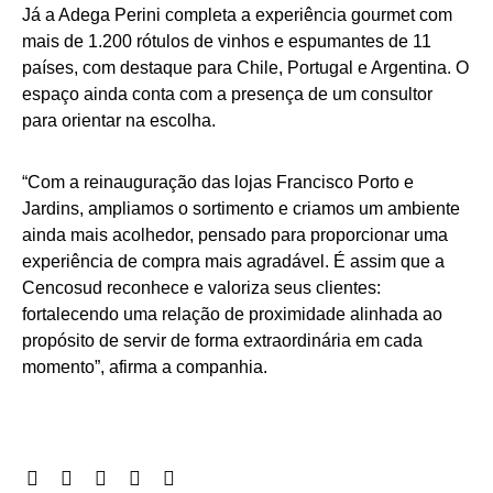
Já a Adega Perini completa a experiência gourmet com
mais de 1.200 rótulos de vinhos e espumantes de 11
países, com destaque para Chile, Portugal e Argentina. O
espaço ainda conta com a presença de um consultor
para orientar na escolha.
“Com a reinauguração das lojas Francisco Porto e
Jardins, ampliamos o sortimento e criamos um ambiente
ainda mais acolhedor, pensado para proporcionar uma
experiência de compra mais agradável. É assim que a
Cencosud reconhece e valoriza seus clientes:
fortalecendo uma relação de proximidade alinhada ao
propósito de servir de forma extraordinária em cada
momento”, afirma a companhia.