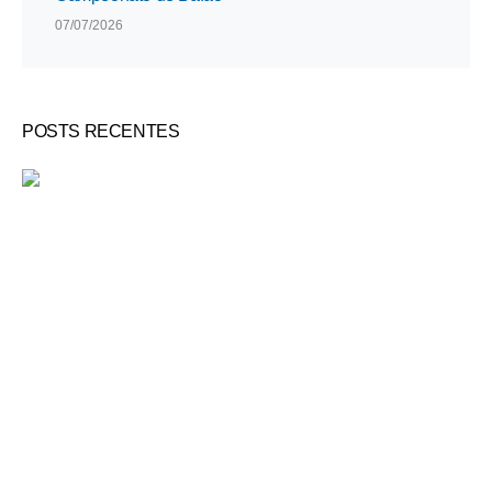
07/07/2026
POSTS RECENTES