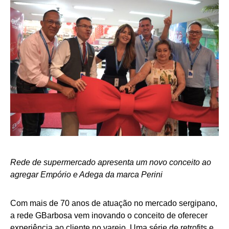
Rede de supermercado apresenta um novo conceito ao
agregar Empório e Adega da marca Perini
Com mais de 70 anos de atuação no mercado sergipano,
a rede GBarbosa vem inovando o conceito de oferecer
experiência ao cliente no varejo. Uma série de retrofits e