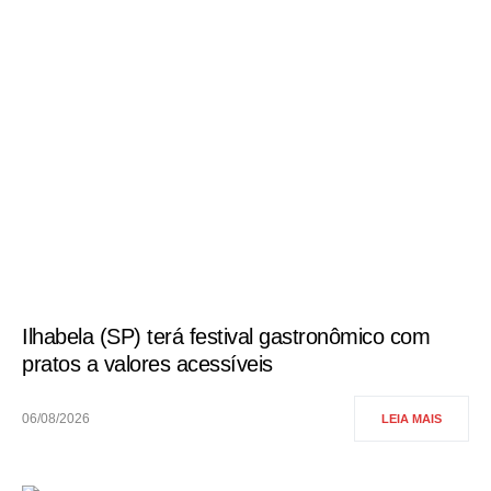
Ilhabela (SP) terá festival gastronômico com
pratos a valores acessíveis
06/08/2026
LEIA MAIS