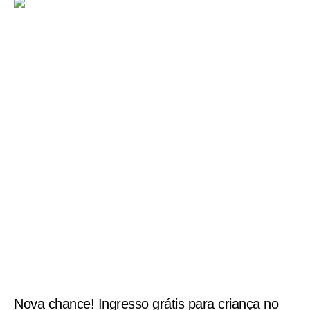
Nova chance! Ingresso grátis para criança no