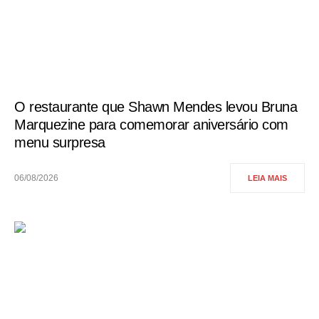
O restaurante que Shawn Mendes levou Bruna
Marquezine para comemorar aniversário com
menu surpresa
06/08/2026
LEIA MAIS