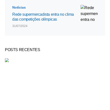
Notícias
Rede supermercadista entra no clima
das competições olímpicas
31/07/2024
POSTS RECENTES