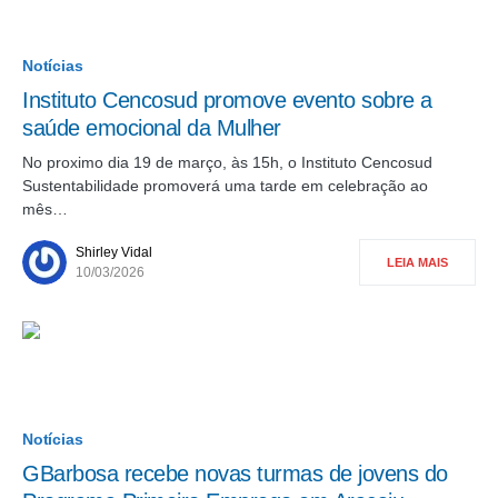
Notícias
Instituto Cencosud promove evento sobre a
saúde emocional da Mulher
No proximo dia 19 de março, às 15h, o Instituto Cencosud
Sustentabilidade promoverá uma tarde em celebração ao
mês…
Shirley Vidal
LEIA MAIS
10/03/2026
Notícias
GBarbosa recebe novas turmas de jovens do