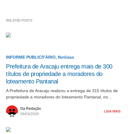
RELATED POSTS
INFORME PUBLICITÁRIO
Notícias
Prefeitura de Aracaju entrega mais de 300
títulos de propriedade a moradores do
loteamento Pantanal
A Prefeitura de Aracaju realizou a entrega de 315 títulos de
propriedade a moradores do loteamento Pantanal, no…
Da Redação
LEIA MAIS
09/04/2026