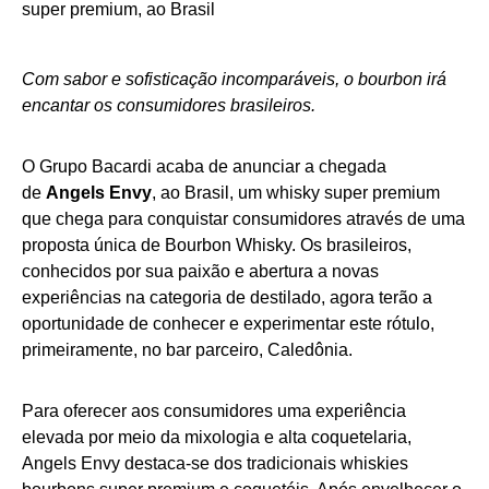
Com sabor e sofisticação incomparáveis, o bourbon irá
encantar os consumidores brasileiros.
O Grupo Bacardi acaba de anunciar a chegada
de
Angels Envy
, ao Brasil, um whisky super premium
que chega para conquistar consumidores através de uma
proposta única de Bourbon Whisky. Os brasileiros,
conhecidos por sua paixão e abertura a novas
experiências na categoria de destilado, agora terão a
oportunidade de conhecer e experimentar este rótulo,
primeiramente, no bar parceiro, Caledônia.
Para oferecer aos consumidores uma experiência
elevada por meio da mixologia e alta coquetelaria,
Angels Envy destaca-se dos tradicionais whiskies