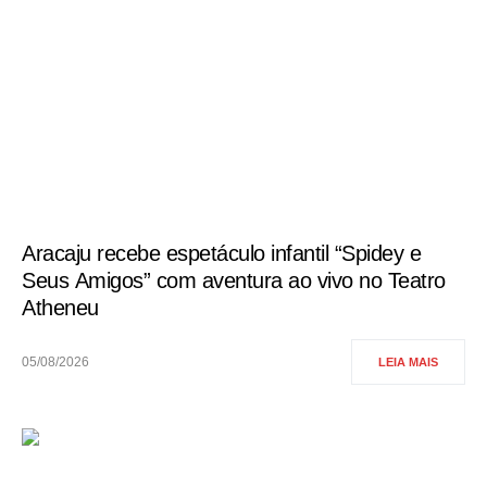
Aracaju recebe espetáculo infantil “Spidey e
Seus Amigos” com aventura ao vivo no Teatro
Atheneu
05/08/2026
LEIA MAIS