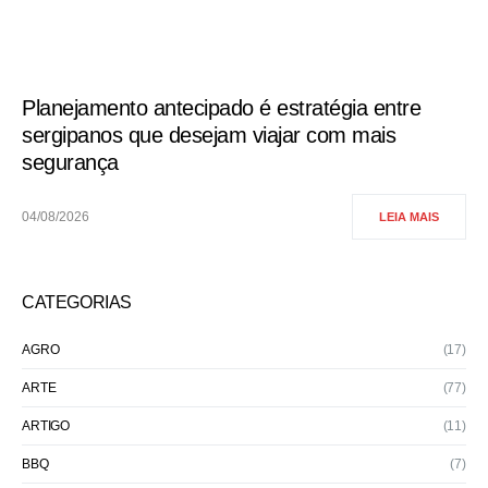
Planejamento antecipado é estratégia entre
sergipanos que desejam viajar com mais
segurança
04/08/2026
LEIA MAIS
CATEGORIAS
AGRO
(17)
ARTE
(77)
ARTIGO
(11)
BBQ
(7)