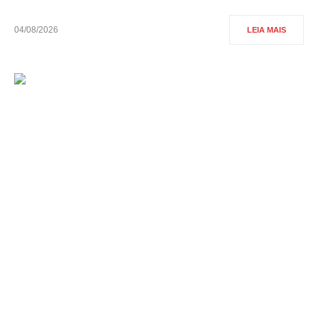
04/08/2026
LEIA MAIS