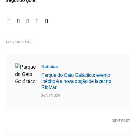
segundo gole.
PREVIOUS POST
Notícias
Parque do Gato Galáctico: evento
inédito é a nova opção de lazer no
RioMar
30/07/2024
NEXT POST