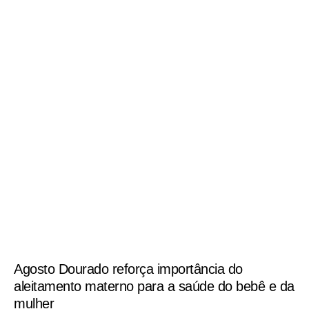
Agosto Dourado reforça importância do
aleitamento materno para a saúde do bebê e da
mulher