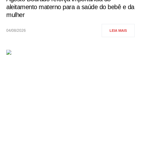
aleitamento materno para a saúde do bebê e da
mulher
04/08/2026
LEIA MAIS