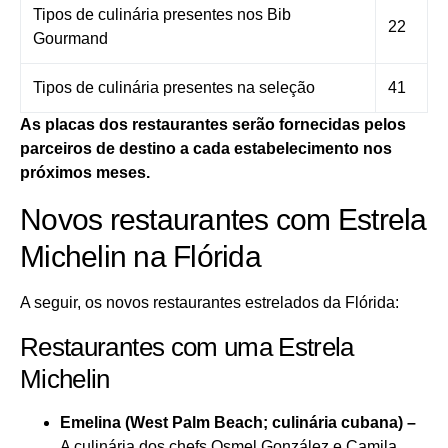
Tipos de culinária presentes nos Bib
22
Gourmand
Tipos de culinária presentes na seleção
41
As placas dos restaurantes serão fornecidas pelos
parceiros de destino a cada estabelecimento nos
próximos meses.
Novos restaurantes com Estrela
Michelin na Flórida
A seguir, os novos restaurantes estrelados da Flórida:
Restaurantes com uma Estrela
Michelin
Emelina (West Palm Beach; culinária cubana) –
A culinária dos chefs Osmel González e Camila