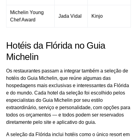
Michelin Young
Jada Vidal
Kinjo
Chef Award
Hotéis da Flórida no Guia
Michelin
Os restaurantes passam a integrar também a seleção de
hotéis do Guia Michelin, que reúne algumas das
hospedagens mais exclusivas e interessantes da Flórida
e do mundo. Cada hotel da seleção foi escolhido pelos
especialistas do Guia Michelin por seu estilo
extraordinário, serviço e personalidade, com opções para
todos os orçamentos — e todos podem ser reservados
diretamente pelo site e aplicativo do guia.
A seleção da Flórida inclui hotéis como o único resort em