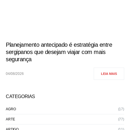
Planejamento antecipado é estratégia entre
sergipanos que desejam viajar com mais
segurança
04/08/2026
LEIA MAIS
CATEGORIAS
AGRO
(17)
ARTE
(77)
ARTIGO
(11)