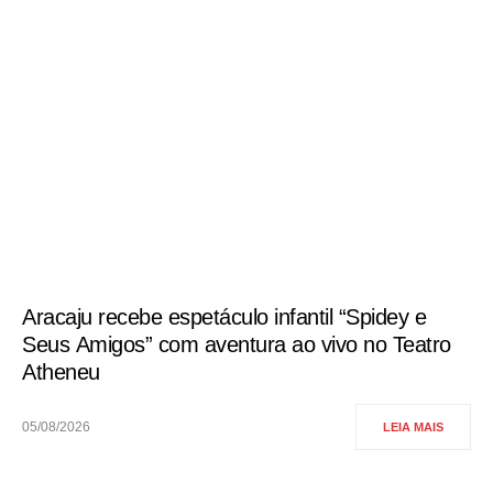
Aracaju recebe espetáculo infantil “Spidey e
Seus Amigos” com aventura ao vivo no Teatro
Atheneu
05/08/2026
LEIA MAIS