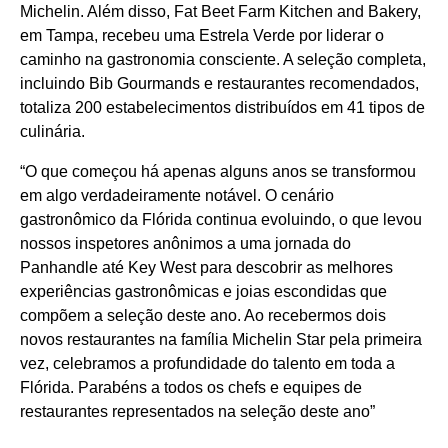
Michelin. Além disso, Fat Beet Farm Kitchen and Bakery,
em Tampa, recebeu uma Estrela Verde por liderar o
caminho na gastronomia consciente. A seleção completa,
incluindo Bib Gourmands e restaurantes recomendados,
totaliza 200 estabelecimentos distribuídos em 41 tipos de
culinária.
“O que começou há apenas alguns anos se transformou
em algo verdadeiramente notável. O cenário
gastronômico da Flórida continua evoluindo, o que levou
nossos inspetores anônimos a uma jornada do
Panhandle até Key West para descobrir as melhores
experiências gastronômicas e joias escondidas que
compõem a seleção deste ano. Ao recebermos dois
novos restaurantes na família Michelin Star pela primeira
vez, celebramos a profundidade do talento em toda a
Flórida. Parabéns a todos os chefs e equipes de
restaurantes representados na seleção deste ano”