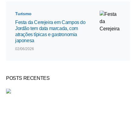
Turismo
Festa da Cerejeira em Campos do
Jordão tem data marcada, com
atrações típicas e gastronomia
japonesa
02/06/2026
POSTS RECENTES