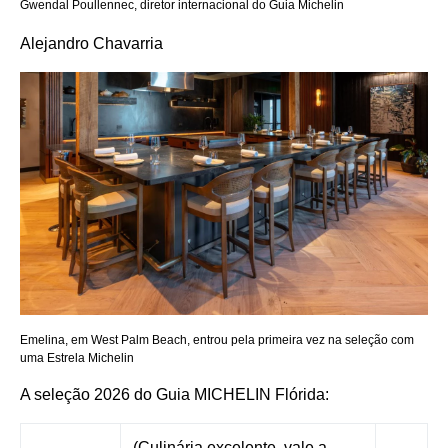
Gwendal Poullennec, diretor internacional do Guia Michelin
Alejandro Chavarria
Emelina, em West Palm Beach, entrou pela primeira vez na seleção com
uma Estrela Michelin
A seleção 2026 do Guia MICHELIN Flórida:
(Culinária excelente, vale a