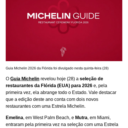
Guia Michelin 2026 da Flórida foi divulgado nesta quinta-feira (28)
O
Guia Michelin
revelou hoje (28) a
seleção de
restaurantes da Flórida (EUA) para 2026
e, pela
primeira vez, ela abrange todo o Estado. Vale destacar
que a edição deste ano conta com dois novos
restaurantes com uma Estrela Michelin.
Emelina
, em West Palm Beach, e
Mutra
, em Miami,
entraram pela primeira vez na seleção com uma Estrela