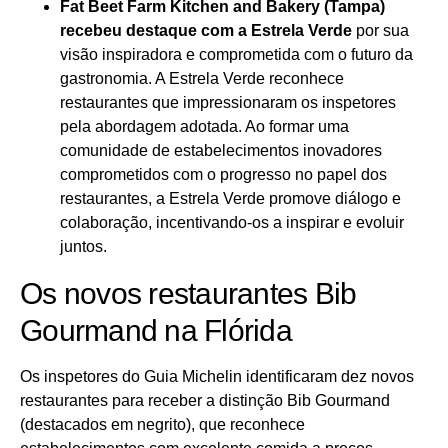
Fat Beet Farm Kitchen and Bakery (Tampa)
recebeu destaque com a Estrela Verde
por sua
visão inspiradora e comprometida com o futuro da
gastronomia. A Estrela Verde reconhece
restaurantes que impressionaram os inspetores
pela abordagem adotada. Ao formar uma
comunidade de estabelecimentos inovadores
comprometidos com o progresso no papel dos
restaurantes, a Estrela Verde promove diálogo e
colaboração, incentivando-os a inspirar e evoluir
juntos.
Os novos restaurantes Bib
Gourmand na Flórida
Os inspetores do Guia Michelin identificaram dez novos
restaurantes para receber a distinção Bib Gourmand
(destacados em negrito), que reconhece