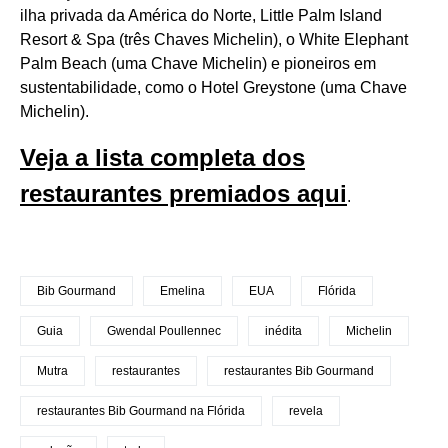
ilha privada da América do Norte, Little Palm Island
Resort & Spa (três Chaves Michelin), o White Elephant
Palm Beach (uma Chave Michelin) e pioneiros em
sustentabilidade, como o Hotel Greystone (uma Chave
Michelin).
Veja a lista completa dos
restaurantes premiados aqui
.
Bib Gourmand
Emelina
EUA
Flórida
Guia
Gwendal Poullennec
inédita
Michelin
Mutra
restaurantes
restaurantes Bib Gourmand
restaurantes Bib Gourmand na Flórida
revela