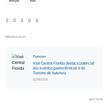
seleção
toda
PREVIOUS POST
Turismo
Visit Central Florida destaca potencial
dos eventos gastronômicos e do
Turismo de natureza
02/06/2026
NEXT POST