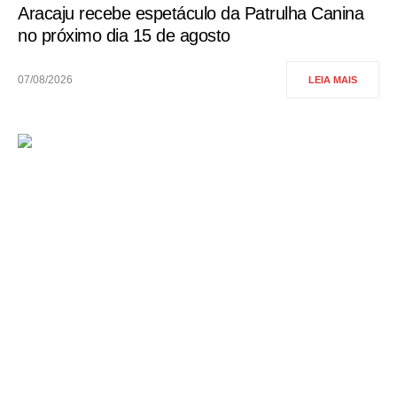
Aracaju recebe espetáculo da Patrulha Canina
no próximo dia 15 de agosto
07/08/2026
LEIA MAIS