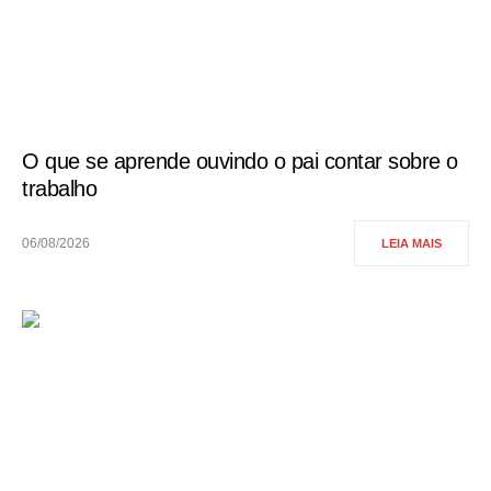
O que se aprende ouvindo o pai contar sobre o
trabalho
06/08/2026
LEIA MAIS