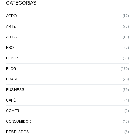
CATEGORIAS
AGRO
(17)
ARTE
(77)
ARTIGO
(11)
BBQ
(7)
BEBER
(31)
BLOG
(170)
BRASIL
(20)
BUSINESS
(79)
CAFÉ
(4)
COMER
(3)
CONSUMIDOR
(43)
DESTILADOS
(6)