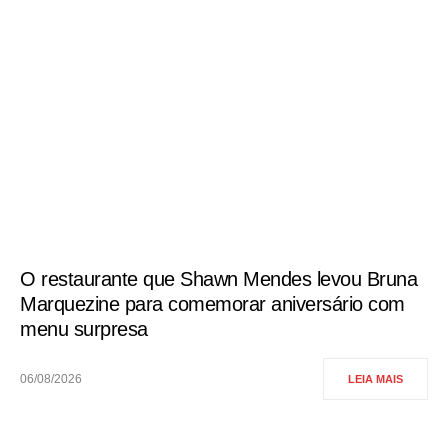
O restaurante que Shawn Mendes levou Bruna
Marquezine para comemorar aniversário com
menu surpresa
06/08/2026
LEIA MAIS