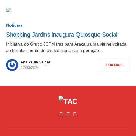
Notícias
Shopping Jardins inaugura Quiosque Social
Iniciativa do Grupo JCPM traz para Aracaju uma vitrine voltada
ao fortalecimento de causas sociais e a geração…
Ana Paula Caldas
LEIA MAIS
12/03/2026