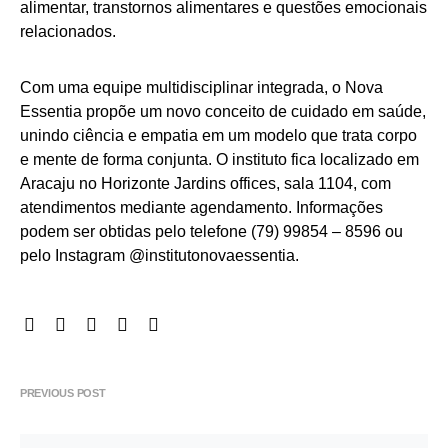
alimentar, transtornos alimentares e questões emocionais
relacionados.
Com uma equipe multidisciplinar integrada, o Nova
Essentia propõe um novo conceito de cuidado em saúde,
unindo ciência e empatia em um modelo que trata corpo
e mente de forma conjunta. O instituto fica localizado em
Aracaju no Horizonte Jardins offices, sala 1104, com
atendimentos mediante agendamento. Informações
podem ser obtidas pelo telefone (79) 99854 – 8596 ou
pelo Instagram @institutonovaessentia.
PREVIOUS POST