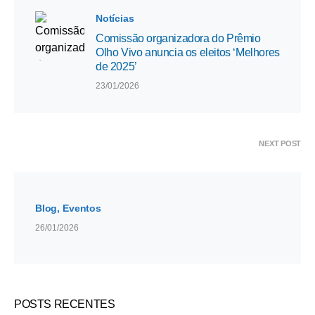
Notícias
Comissão organizadora do Prêmio
Olho Vivo anuncia os eleitos ‘Melhores
de 2025’
23/01/2026
NEXT POST
Blog
Eventos
26/01/2026
POSTS RECENTES