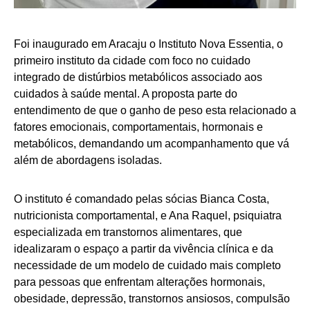
Foi inaugurado em Aracaju o Instituto Nova Essentia, o
primeiro instituto da cidade com foco no cuidado
integrado de distúrbios metabólicos associado aos
cuidados à saúde mental. A proposta parte do
entendimento de que o ganho de peso esta relacionado a
fatores emocionais, comportamentais, hormonais e
metabólicos, demandando um acompanhamento que vá
além de abordagens isoladas.
O instituto é comandado pelas sócias Bianca Costa,
nutricionista comportamental, e Ana Raquel, psiquiatra
especializada em transtornos alimentares, que
idealizaram o espaço a partir da vivência clínica e da
necessidade de um modelo de cuidado mais completo
para pessoas que enfrentam alterações hormonais,
obesidade, depressão, transtornos ansiosos, compulsão