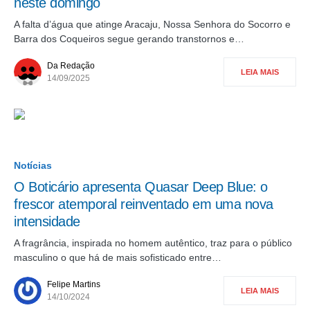
neste domingo
A falta d’água que atinge Aracaju, Nossa Senhora do Socorro e
Barra dos Coqueiros segue gerando transtornos e…
Da Redação
LEIA MAIS
14/09/2025
Notícias
O Boticário apresenta Quasar Deep Blue: o
frescor atemporal reinventado em uma nova
intensidade
A fragrância, inspirada no homem autêntico, traz para o público
masculino o que há de mais sofisticado entre…
Felipe Martins
LEIA MAIS
14/10/2024