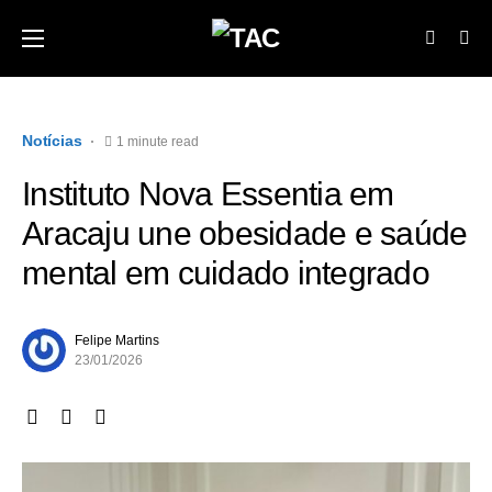
Notícias
1 minute read
Instituto Nova Essentia em
Aracaju une obesidade e saúde
mental em cuidado integrado
Felipe Martins
23/01/2026