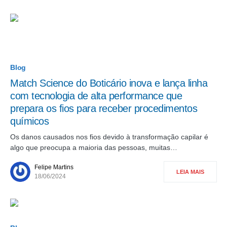
Blog
Match Science do Boticário inova e lança linha
com tecnologia de alta performance que
prepara os fios para receber procedimentos
químicos
Os danos causados nos fios devido à transformação capilar é
algo que preocupa a maioria das pessoas, muitas…
Felipe Martins
LEIA MAIS
18/06/2024