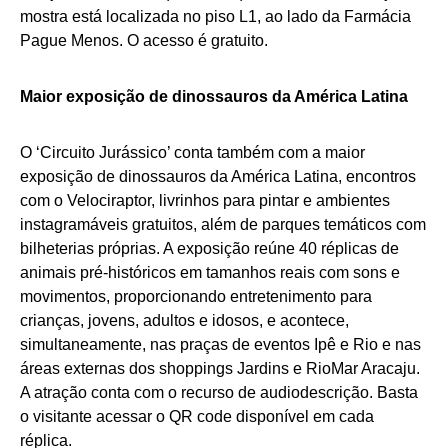
mostra está localizada no piso L1, ao lado da Farmácia
Pague Menos. O acesso é gratuito.
Maior exposição de dinossauros da América Latina
O ‘Circuito Jurássico’ conta também com a maior
exposição de dinossauros da América Latina, encontros
com o Velociraptor, livrinhos para pintar e ambientes
instagramáveis gratuitos, além de parques temáticos com
bilheterias próprias. A exposição reúne 40 réplicas de
animais pré-históricos em tamanhos reais com sons e
movimentos, proporcionando entretenimento para
crianças, jovens, adultos e idosos, e acontece,
simultaneamente, nas praças de eventos Ipê e Rio e nas
áreas externas dos shoppings Jardins e RioMar Aracaju.
A atração conta com o recurso de audiodescrição. Basta
o visitante acessar o QR code disponível em cada
réplica.