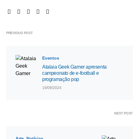
PREVIOUS POST
Eventos
Atalaia Geek Gamer apresenta
campeonato de e-football e
programação pop
19/09/2024
NEXT POST
Arte
Notícias