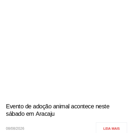
Evento de adoção animal acontece neste
sábado em Aracaju
08/08/2026
LEIA MAIS