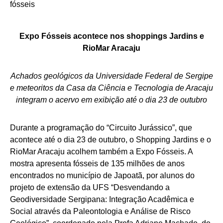
Expo Fósseis acontece nos shoppings Jardins e
RioMar Aracaju
Achados geológicos da Universidade Federal de Sergipe
e meteoritos da Casa da Ciência e Tecnologia de Aracaju
integram o acervo em exibição até o dia 23 de outubro
Durante a programação do “Circuito Jurássico”, que
acontece até o dia 23 de outubro, o Shopping Jardins e o
RioMar Aracaju acolhem também a Expo Fósseis. A
mostra apresenta fósseis de 135 milhões de anos
encontrados no município de Japoatã, por alunos do
projeto de extensão da UFS “Desvendando a
Geodiversidade Sergipana: Integração Acadêmica e
Social através da Paleontologia e Análise de Risco