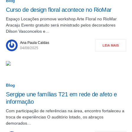
Blog
Curso de design floral acontece no RioMar
Espaço Locações promove workshop Arte Floral no RioMar
Aracaju Evento gratuito será ministrado pelos decoradores
Dilson Vasconcelos e…
Ana Paula Caldas
LEIA MAIS
04/08/2025
Blog
Sergipe une famílias T21 em rede de afeto e
informação
Com participação de referências na área, encontro fortaleceu a
troca de experiências O auditório lotado, os abraços
demorados…