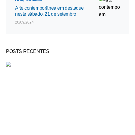
Arte contemporânea em destaque
neste sábado, 21 de setembro
20/09/2024
POSTS RECENTES