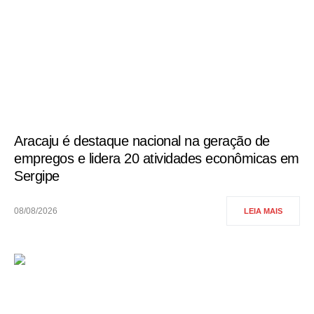
Aracaju é destaque nacional na geração de
empregos e lidera 20 atividades econômicas em
Sergipe
08/08/2026
LEIA MAIS