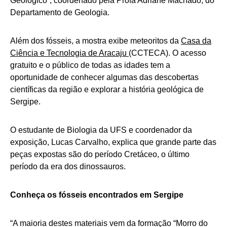
Geológico”, coordenado pela Profa Adriane Machado, do
Departamento de Geologia.
Além dos fósseis, a mostra exibe meteoritos da
Casa da
Ciência e Tecnologia de Aracaju
(CCTECA). O acesso
gratuito e o público de todas as idades tem a
oportunidade de conhecer algumas das descobertas
científicas da região e explorar a história geológica de
Sergipe.
O estudante de Biologia da UFS e coordenador da
exposição, Lucas Carvalho, explica que grande parte das
peças expostas são do período Cretáceo, o último
período da era dos dinossauros.
Conheça os fósseis encontrados em Sergipe
“A maioria destes materiais vem da formação “Morro do