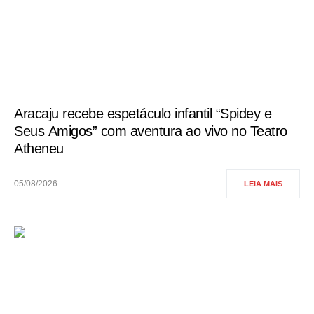
Aracaju recebe espetáculo infantil “Spidey e
Seus Amigos” com aventura ao vivo no Teatro
Atheneu
05/08/2026
LEIA MAIS