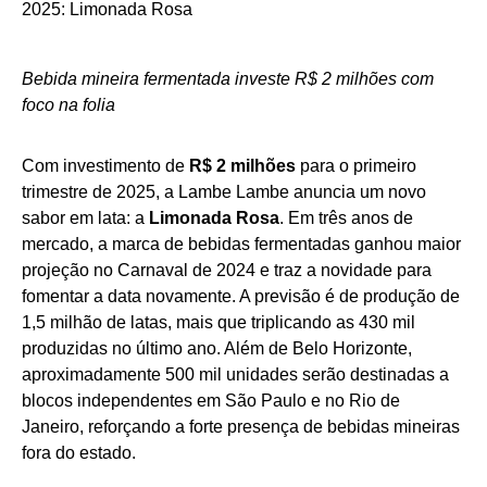
Bebida mineira fermentada investe R$ 2 milhões com
foco na folia
Com investimento de
R$ 2 milhões
para o primeiro
trimestre de 2025, a Lambe Lambe anuncia um novo
sabor em lata: a
Limonada Rosa
. Em três anos de
mercado, a marca de bebidas fermentadas ganhou maior
projeção no Carnaval de 2024 e traz a novidade para
fomentar a data novamente. A previsão é de produção de
1,5 milhão de latas, mais que triplicando as 430 mil
produzidas no último ano. Além de Belo Horizonte,
aproximadamente 500 mil unidades serão destinadas a
blocos independentes em São Paulo e no Rio de
Janeiro, reforçando a forte presença de bebidas mineiras
fora do estado.