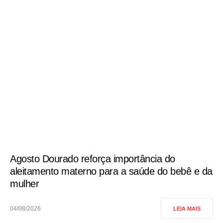
Agosto Dourado reforça importância do
aleitamento materno para a saúde do bebê e da
mulher
04/08/2026
LEIA MAIS