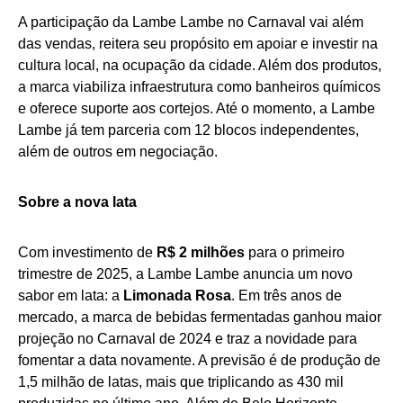
A participação da Lambe Lambe no Carnaval vai além
das vendas, reitera seu propósito em apoiar e investir na
cultura local, na ocupação da cidade. Além dos produtos,
a marca viabiliza infraestrutura como banheiros químicos
e oferece suporte aos cortejos. Até o momento, a Lambe
Lambe já tem parceria com 12 blocos independentes,
além de outros em negociação.
Sobre a nova lata
Com investimento de
R$ 2 milhões
para o primeiro
trimestre de 2025, a Lambe Lambe anuncia um novo
sabor em lata: a
Limonada Rosa
. Em três anos de
mercado, a marca de bebidas fermentadas ganhou maior
projeção no Carnaval de 2024 e traz a novidade para
fomentar a data novamente. A previsão é de produção de
1,5 milhão de latas, mais que triplicando as 430 mil