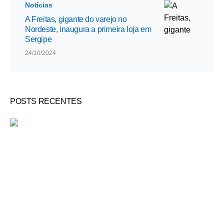
Notícias
A Freitas, gigante do varejo no
Nordeste, inaugura a primeira loja em
Sergipe
24/10/2024
POSTS RECENTES