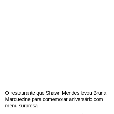
O restaurante que Shawn Mendes levou Bruna
Marquezine para comemorar aniversário com
menu surpresa