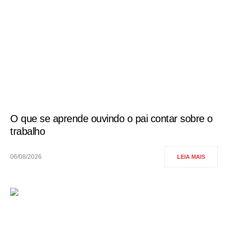
O que se aprende ouvindo o pai contar sobre o
trabalho
06/08/2026
LEIA MAIS