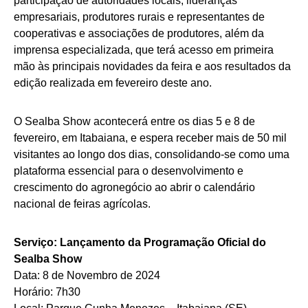
participação de autoridades locais, lideranças
empresariais, produtores rurais e representantes de
cooperativas e associações de produtores, além da
imprensa especializada, que terá acesso em primeira
mão às principais novidades da feira e aos resultados da
edição realizada em fevereiro deste ano.
O Sealba Show acontecerá entre os dias 5 e 8 de
fevereiro, em Itabaiana, e espera receber mais de 50 mil
visitantes ao longo dos dias, consolidando-se como uma
plataforma essencial para o desenvolvimento e
crescimento do agronegócio ao abrir o calendário
nacional de feiras agrícolas.
Serviço: Lançamento da Programação Oficial do
Sealba Show
Data: 8 de Novembro de 2024
Horário: 7h30