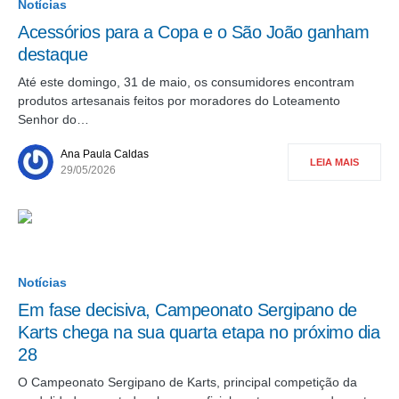
Notícias
Acessórios para a Copa e o São João ganham
destaque
Até este domingo, 31 de maio, os consumidores encontram
produtos artesanais feitos por moradores do Loteamento
Senhor do…
Ana Paula Caldas
LEIA MAIS
29/05/2026
Notícias
Em fase decisiva, Campeonato Sergipano de
Karts chega na sua quarta etapa no próximo dia
28
O Campeonato Sergipano de Karts, principal competição da