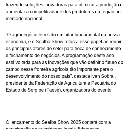
trazendo soluções inovadoras para otimizar a produção e
aumentar a competitividade dos produtores da região no
mercado nacional.
“O agronegócio tem sido um pilar fundamental da nossa
economia, e o Sealba Show reforça esse papel ao reunir
os principais atores do setor para troca de conhecimento
e fechamento de negócios. A programação deste ano
está voltada para as inovações que vão definir o futuro do
campo nessa fronteira agrícola tão importante para o
desenvolvimento do nosso país”, destaca Ivan Sobral,
presidente da Federação da Agricultura e Pecuária do
Estado de Sergipe (Faese), organizadora do evento.
O lançamento do Sealba Show 2025 contará com a