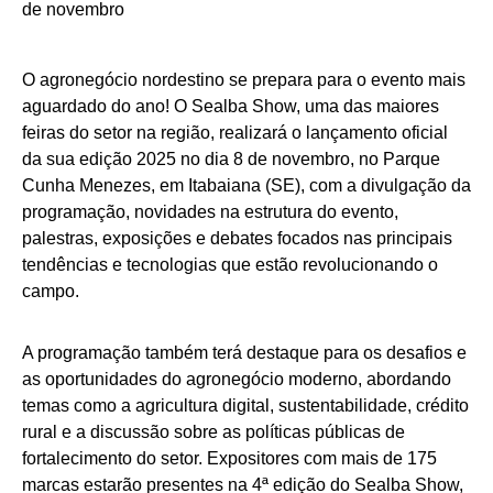
O agronegócio nordestino se prepara para o evento mais
aguardado do ano! O Sealba Show, uma das maiores
feiras do setor na região, realizará o lançamento oficial
da sua edição 2025 no dia 8 de novembro, no Parque
Cunha Menezes, em Itabaiana (SE), com a divulgação da
programação, novidades na estrutura do evento,
palestras, exposições e debates focados nas principais
tendências e tecnologias que estão revolucionando o
campo.
A programação também terá destaque para os desafios e
as oportunidades do agronegócio moderno, abordando
temas como a agricultura digital, sustentabilidade, crédito
rural e a discussão sobre as políticas públicas de
fortalecimento do setor. Expositores com mais de 175
marcas estarão presentes na 4ª edição do Sealba Show,