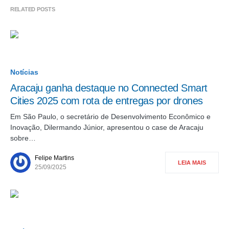
RELATED POSTS
Notícias
Aracaju ganha destaque no Connected Smart
Cities 2025 com rota de entregas por drones
Em São Paulo, o secretário de Desenvolvimento Econômico e
Inovação, Dilermando Júnior, apresentou o case de Aracaju
sobre…
Felipe Martins
LEIA MAIS
25/09/2025