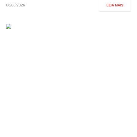
06/08/2026
LEIA MAIS