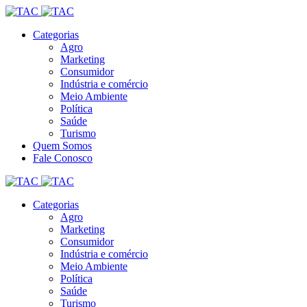
Categorias
Agro
Marketing
Consumidor
Indústria e comércio
Meio Ambiente
Política
Saúde
Turismo
Quem Somos
Fale Conosco
Categorias
Agro
Marketing
Consumidor
Indústria e comércio
Meio Ambiente
Política
Saúde
Turismo