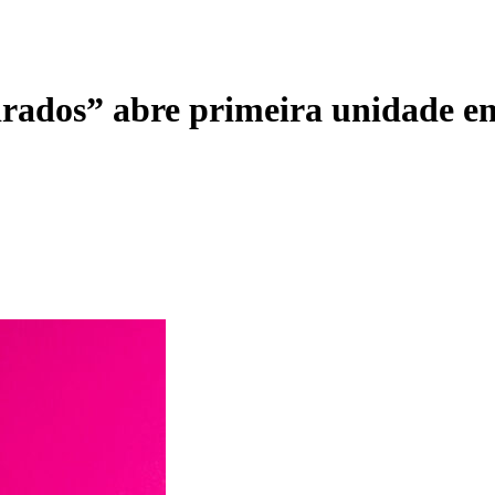
irados” abre primeira unidade e