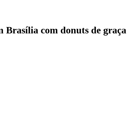
m Brasília com donuts de graça