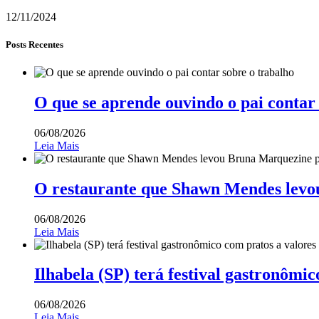
12/11/2024
Posts Recentes
O que se aprende ouvindo o pai contar
06/08/2026
Leia Mais
O restaurante que Shawn Mendes levo
06/08/2026
Leia Mais
Ilhabela (SP) terá festival gastronômic
06/08/2026
Leia Mais