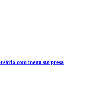
rsário com menu surpresa