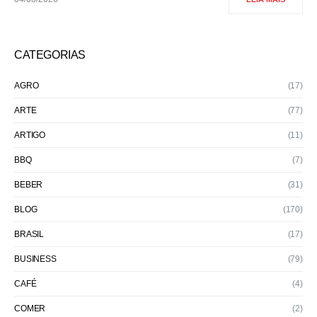
CATEGORIAS
AGRO
(17)
ARTE
(77)
ARTIGO
(11)
BBQ
(7)
BEBER
(31)
BLOG
(170)
BRASIL
(17)
BUSINESS
(79)
CAFÉ
(4)
COMER
(2)