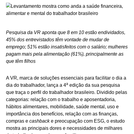
Pesquisa da VR aponta que 8 em 10 estão endividados,
45% dos entrevistados têm vontade de mudar de
emprego; 51% estão insatisfeitos com o salário; mulheres
pagam mais pela alimentação (61%), principalmente as
que têm filhos
A VR, marca de soluções essenciais para facilitar o dia a
a
dia do trabalhador, lança a 4
edição da sua pesquisa
que traça o perfil do trabalhador brasileiro. Dividido pelas
categorias: relação com o trabalho e aposentadoria,
hábitos alimentares, mobilidade, saúde mental, uso e
importância dos benefícios, relação com as finanças,
compras e
cashback
e preocupação com ESG, o estudo
mostra as principais dores e necessidades de milhares