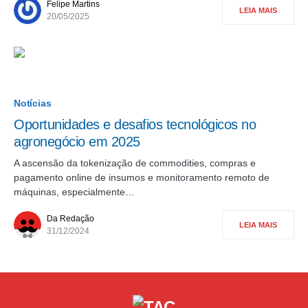
Felipe Martins
LEIA MAIS
20/05/2025
Notícias
Oportunidades e desafios tecnológicos no
agronegócio em 2025
A ascensão da tokenização de commodities, compras e
pagamento online de insumos e monitoramento remoto de
máquinas, especialmente…
Da Redação
LEIA MAIS
31/12/2024