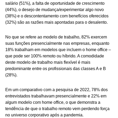
salário (51%), a falta de oportunidade de crescimento
(44%), o desejo de mudança/experimentar algo novo
(38%) e o descontentamento com benefícios oferecidos
(32%) são as razões mais apontadas para o desalento.
No que se refere ao modelo de trabalho, 82% exercem
suas funções presencialmente nas empresas, enquanto
18% trabalham em modelos que incluem o home office –
que pode ser 100% remoto ou híbrido. A comodidade
deste modelo de trabalho mais flexível é mais
predominante entre os profissionais das classes A e B
(28%).
Em um comparativo com a pesquisa de 2022, 78% dos
entrevistados trabalhavam presencialmente e 22% em
algum modelo com home office, o que demonstra a
tendência de que o trabalho remoto vem perdendo força
no universo corporativo após a pandemia.