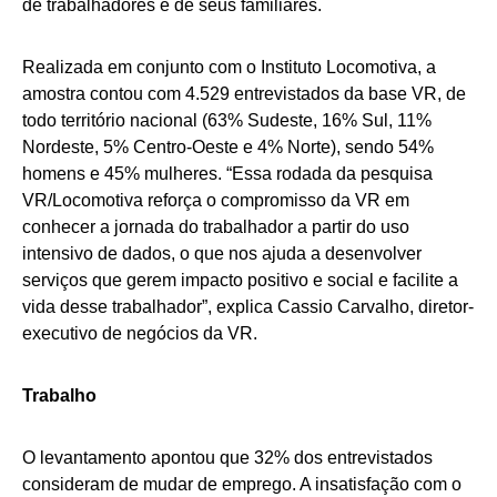
de trabalhadores e de seus familiares.
Realizada em conjunto com o Instituto Locomotiva, a
amostra contou com 4.529 entrevistados da base VR, de
todo território nacional (63% Sudeste, 16% Sul, 11%
Nordeste, 5% Centro-Oeste e 4% Norte), sendo 54%
homens e 45% mulheres. “Essa rodada da pesquisa
VR/Locomotiva reforça o compromisso da VR em
conhecer a jornada do trabalhador a partir do uso
intensivo de dados, o que nos ajuda a desenvolver
serviços que gerem impacto positivo e social e facilite a
vida desse trabalhador”, explica Cassio Carvalho, diretor-
executivo de negócios da VR.
Trabalho
O levantamento apontou que 32% dos entrevistados
consideram de mudar de emprego. A insatisfação com o