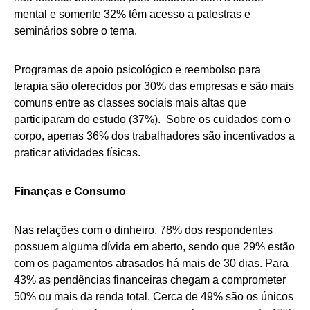
mental e somente 32% têm acesso a palestras e
seminários sobre o tema.
Programas de apoio psicológico e reembolso para
terapia são oferecidos por 30% das empresas e são mais
comuns entre as classes sociais mais altas que
participaram do estudo (37%). Sobre os cuidados com o
corpo, apenas 36% dos trabalhadores são incentivados a
praticar atividades físicas.
Finanças e Consumo
Nas relações com o dinheiro, 78% dos respondentes
possuem alguma dívida em aberto, sendo que 29% estão
com os pagamentos atrasados há mais de 30 dias. Para
43% as pendências financeiras chegam a comprometer
50% ou mais da renda total. Cerca de 49% são os únicos