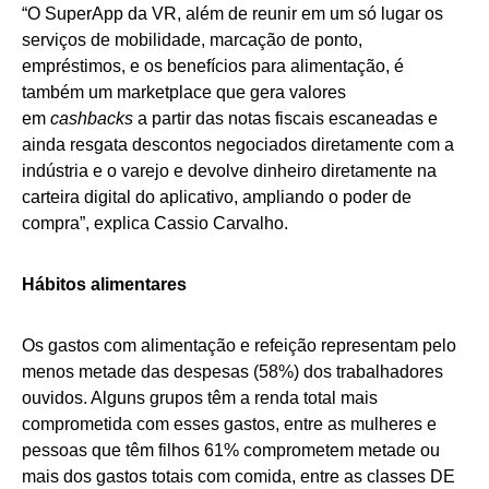
“O SuperApp da VR, além de reunir em um só lugar os
serviços de mobilidade, marcação de ponto,
empréstimos, e os benefícios para alimentação, é
também um marketplace que gera valores
em
cashbacks
a partir das notas fiscais escaneadas e
ainda resgata descontos negociados diretamente com a
indústria e o varejo e devolve dinheiro diretamente na
carteira digital do aplicativo, ampliando o poder de
compra”, explica Cassio Carvalho.
Hábitos alimentares
Os gastos com alimentação e refeição representam pelo
menos metade das despesas (58%) dos trabalhadores
ouvidos. Alguns grupos têm a renda total mais
comprometida com esses gastos, entre as mulheres e
pessoas que têm filhos 61% comprometem metade ou
mais dos gastos totais com comida, entre as classes DE