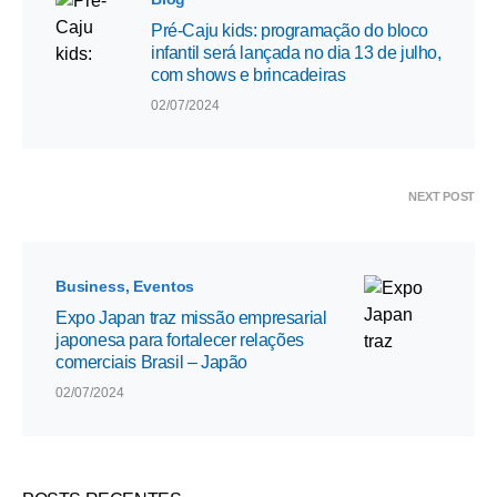
Pré-Caju kids: programação do bloco
infantil será lançada no dia 13 de julho,
com shows e brincadeiras
02/07/2024
NEXT POST
Business
Eventos
Expo Japan traz missão empresarial
japonesa para fortalecer relações
comerciais Brasil – Japão
02/07/2024