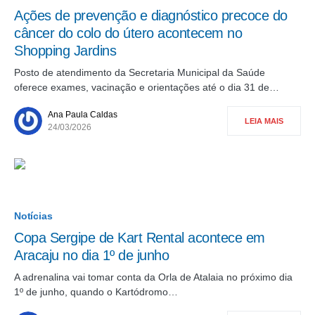
Ações de prevenção e diagnóstico precoce do
câncer do colo do útero acontecem no
Shopping Jardins
Posto de atendimento da Secretaria Municipal da Saúde
oferece exames, vacinação e orientações até o dia 31 de…
Ana Paula Caldas
LEIA MAIS
24/03/2026
Notícias
Copa Sergipe de Kart Rental acontece em
Aracaju no dia 1º de junho
A adrenalina vai tomar conta da Orla de Atalaia no próximo dia
1º de junho, quando o Kartódromo…