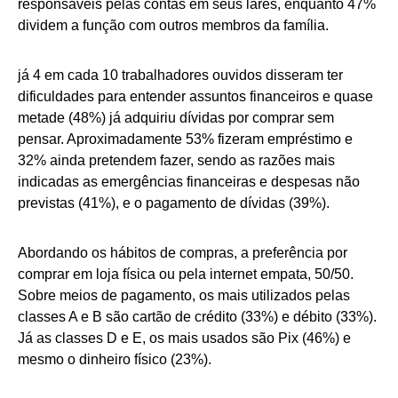
responsáveis pelas contas em seus lares, enquanto 47%
dividem a função com outros membros da família.
já 4 em cada 10 trabalhadores ouvidos disseram ter
dificuldades para entender assuntos financeiros e quase
metade (48%) já adquiriu dívidas por comprar sem
pensar. Aproximadamente 53% fizeram empréstimo e
32% ainda pretendem fazer, sendo as razões mais
indicadas as emergências financeiras e despesas não
previstas (41%), e o pagamento de dívidas (39%).
Abordando os hábitos de compras, a preferência por
comprar em loja física ou pela internet empata, 50/50.
Sobre meios de pagamento, os mais utilizados pelas
classes A e B são cartão de crédito (33%) e débito (33%).
Já as classes D e E, os mais usados são Pix (46%) e
mesmo o dinheiro físico (23%).