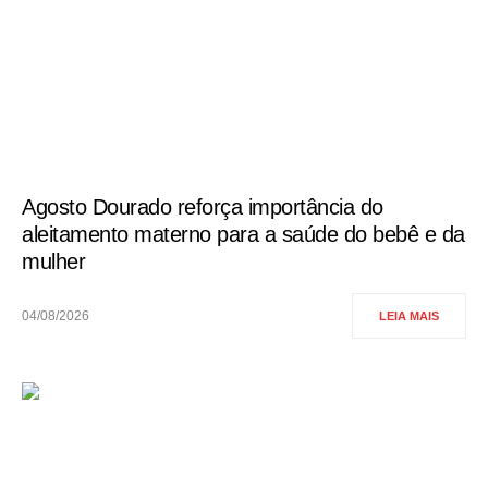
Agosto Dourado reforça importância do
aleitamento materno para a saúde do bebê e da
mulher
04/08/2026
LEIA MAIS