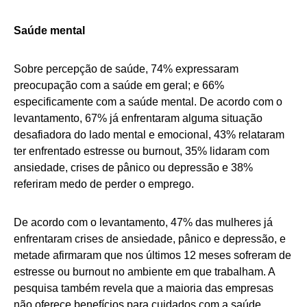
Saúde mental
Sobre percepção de saúde, 74% expressaram
preocupação com a saúde em geral; e 66%
especificamente com a saúde mental. De acordo com o
levantamento, 67% já enfrentaram alguma situação
desafiadora do lado mental e emocional, 43% relataram
ter enfrentado estresse ou burnout, 35% lidaram com
ansiedade, crises de pânico ou depressão e 38%
referiram medo de perder o emprego.
De acordo com o levantamento, 47% das mulheres já
enfrentaram crises de ansiedade, pânico e depressão, e
metade afirmaram que nos últimos 12 meses sofreram de
estresse ou burnout no ambiente em que trabalham. A
pesquisa também revela que a maioria das empresas
não oferece benefícios para cuidados com a saúde