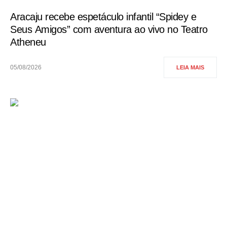
Aracaju recebe espetáculo infantil “Spidey e
Seus Amigos” com aventura ao vivo no Teatro
Atheneu
05/08/2026
LEIA MAIS