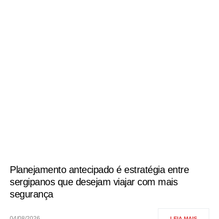
Planejamento antecipado é estratégia entre
sergipanos que desejam viajar com mais
segurança
04/08/2026
LEIA MAIS