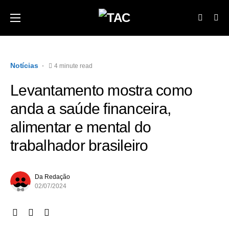
Notícias
4 minute read
Levantamento mostra como
anda a saúde financeira,
alimentar e mental do
trabalhador brasileiro
Da Redação
02/07/2024