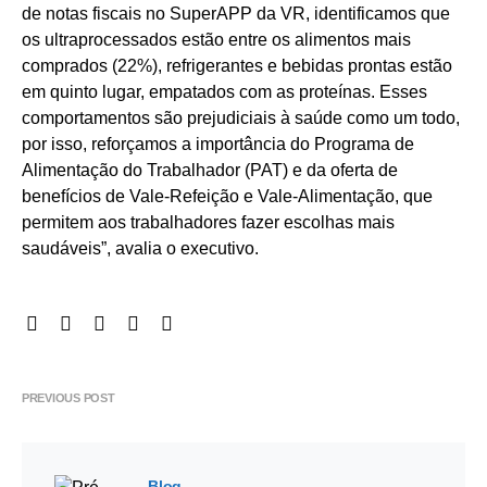
de notas fiscais no SuperAPP da VR, identificamos que
os ultraprocessados estão entre os alimentos mais
comprados (22%), refrigerantes e bebidas prontas estão
em quinto lugar, empatados com as proteínas. Esses
comportamentos são prejudiciais à saúde como um todo,
por isso, reforçamos a importância do Programa de
Alimentação do Trabalhador (PAT) e da oferta de
benefícios de Vale-Refeição e Vale-Alimentação, que
permitem aos trabalhadores fazer escolhas mais
saudáveis”, avalia o executivo.
PREVIOUS POST
Blog