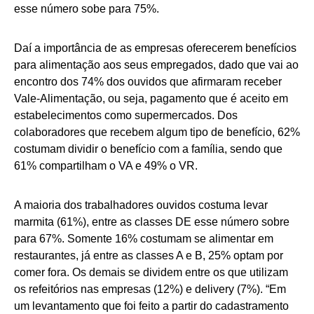
esse número sobe para 75%.
Daí a importância de as empresas oferecerem benefícios
para alimentação aos seus empregados, dado que vai ao
encontro dos 74% dos ouvidos que afirmaram receber
Vale-Alimentação, ou seja, pagamento que é aceito em
estabelecimentos como supermercados. Dos
colaboradores que recebem algum tipo de benefício, 62%
costumam dividir o benefício com a família, sendo que
61% compartilham o VA e 49% o VR.
A maioria dos trabalhadores ouvidos costuma levar
marmita (61%), entre as classes DE esse número sobre
para 67%. Somente 16% costumam se alimentar em
restaurantes, já entre as classes A e B, 25% optam por
comer fora. Os demais se dividem entre os que utilizam
os refeitórios nas empresas (12%) e delivery (7%). “Em
um levantamento que foi feito a partir do cadastramento