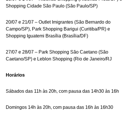
Shopping Cidade São Paulo (São Paulo/SP)
20/07 e 21/07 – Outlet Imigrantes (São Bernardo do
Campo/SP), Park Shopping Barigui (Curitiba/PR) e
Shopping Iguatemi Brasília (Brasília/DF)
27/07 e 28/07 – Park Shopping São Caetano (São
Caetano/SP) e Leblon Shopping (Rio de Janeiro/RJ
Horários
Sábados das 11h às 20h, com pausa das 14h30 às 16h
Domingos 14h às 20h, com pausa das 16h às 16h30