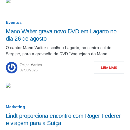
Eventos
Mano Walter grava novo DVD em Lagarto no
dia 26 de agosto
O cantor Mano Walter escolheu Lagarto, no centro-sul de
Sergipe, para a gravação do DVD “Vaquejada do Mano…
Felipe Martins
LEIA MAIS
07/08/2026
Marketing
Lindt proporciona encontro com Roger Federer
e viagem para a Suíça