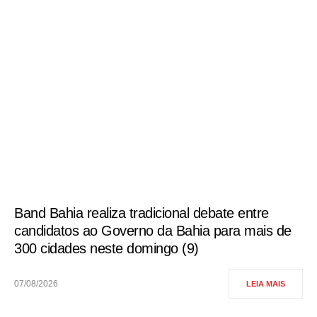
Band Bahia realiza tradicional debate entre
candidatos ao Governo da Bahia para mais de
300 cidades neste domingo (9)
07/08/2026
LEIA MAIS