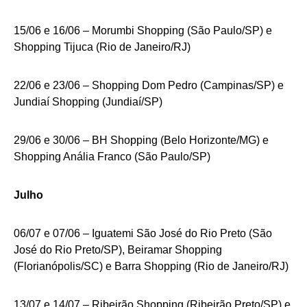
15/06 e 16/06 – Morumbi Shopping (São Paulo/SP) e
Shopping Tijuca (Rio de Janeiro/RJ)
22/06 e 23/06 – Shopping Dom Pedro (Campinas/SP) e
Jundiaí Shopping (Jundiaí/SP)
29/06 e 30/06 – BH Shopping (Belo Horizonte/MG) e
Shopping Anália Franco (São Paulo/SP)
Julho
06/07 e 07/06 – Iguatemi São José do Rio Preto (São
José do Rio Preto/SP), Beiramar Shopping
(Florianópolis/SC) e Barra Shopping (Rio de Janeiro/RJ)
13/07 e 14/07 – Ribeirão Shopping (Ribeirão Preto/SP) e