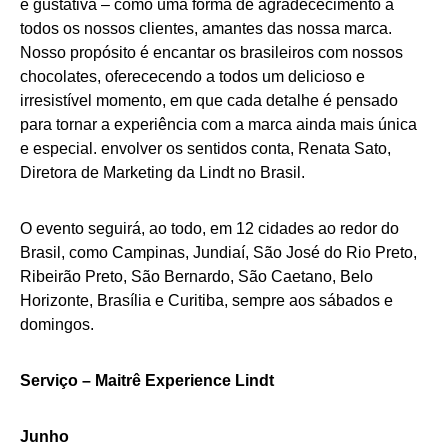
e gustativa – como uma forma de agradececimento a
todos os nossos clientes, amantes das nossa marca.
Nosso propósito é encantar os brasileiros com nossos
chocolates, oferececendo a todos um delicioso e
irresistível momento, em que cada detalhe é pensado
para tornar a experiência com a marca ainda mais única
e especial. envolver os sentidos conta, Renata Sato,
Diretora de Marketing da Lindt no Brasil.
O evento seguirá, ao todo, em 12 cidades ao redor do
Brasil, como Campinas, Jundiaí, São José do Rio Preto,
Ribeirão Preto, São Bernardo, São Caetano, Belo
Horizonte, Brasília e Curitiba, sempre aos sábados e
domingos.
Serviço – Maitrê Experience Lindt
Junho