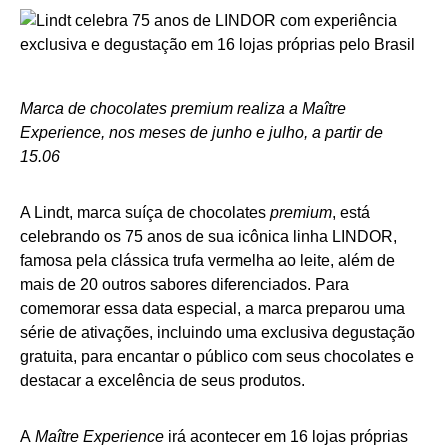
Marca de chocolates premium realiza a Maître
Experience, nos meses de junho e julho, a partir de
15.06
A Lindt, marca suíça de chocolates
premium
, está
celebrando os 75 anos de sua icônica linha LINDOR,
famosa pela clássica trufa vermelha ao leite, além de
mais de 20 outros sabores diferenciados. Para
comemorar essa data especial, a marca preparou uma
série de ativações, incluindo uma exclusiva degustação
gratuita, para encantar o público com seus chocolates e
destacar a excelência de seus produtos.
A
Maître Experience
irá acontecer em 16 lojas próprias