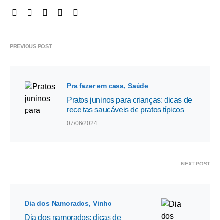
PREVIOUS POST
Pra fazer em casa
Saúde
Pratos juninos para crianças: dicas de
receitas saudáveis de pratos típicos
07/06/2024
NEXT POST
Dia dos Namorados
Vinho
Dia dos namorados: dicas de