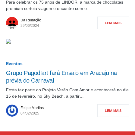
Para celebrar os 75 anos de LINDOR, a marca de chocolates
premium sorteia viagem e encontro com o…
Da Redação
LEIA MAIS
29/06/2024
Eventos
Grupo Pagod’art fará Ensaio em Aracaju na
prévia do Carnaval
Festa faz parte do Projeto Verão Com Amor e acontecerá no dia
15 de fevereiro, no Sky Beach, a partir…
Felipe Martins
LEIA MAIS
04/02/2025