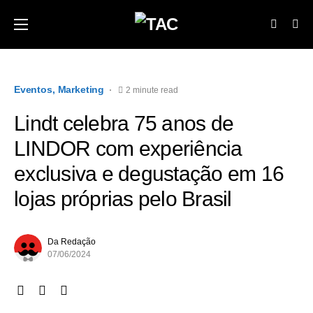
Eventos
Marketing
2 minute read
Lindt celebra 75 anos de
LINDOR com experiência
exclusiva e degustação em 16
lojas próprias pelo Brasil
Da Redação
07/06/2024