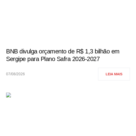
BNB divulga orçamento de R$ 1,3 bilhão em
Sergipe para Plano Safra 2026-2027
07/08/2026
LEIA MAIS