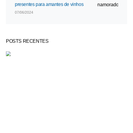
presentes para amantes de vinhos
07/06/2024
POSTS RECENTES