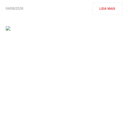
04/08/2026
LEIA MAIS