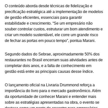
O conteúdo aborda desde técnicas de fidelização e
precificação estratégica até a implementação de modelos
de gestão eficientes, essenciais para garantir
estabilidade e crescimento. “Se um empresário não
souber controlar custos, estruturar um bom atendimento e
criar um modelo sustentável, ele corre um grande risco
de fechar as portas em pouco tempo”, pontua Marani.
Segundo dados do Sebrae, aproximadamente 50% dos
restaurantes no Brasil encerram suas atividades antes de
completar dois anos, e a falta de conhecimento em
gestão está entre as principais causas desse índice.
O lançamento oficial na Livraria Drummond reforça a
importância do livro para o mercado gastronômico. Além
da oportunidade de conhecer Marani e entender mais
sobre as estratégias apresentadas na obra, o evento se