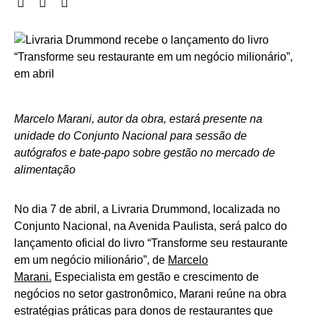
Marcelo Marani, autor da obra, estará presente na
unidade do Conjunto Nacional para sessão de
autógrafos e bate-papo sobre gestão no mercado de
alimentação
No dia 7 de abril, a Livraria Drummond, localizada no
Conjunto Nacional, na Avenida Paulista, será palco do
lançamento oficial do livro “Transforme seu restaurante
em um negócio milionário”, de
Marcelo
Marani.
Especialista em gestão e crescimento de
negócios no setor gastronômico, Marani reúne na obra
estratégias práticas para donos de restaurantes que