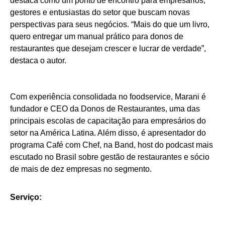
destaca como um ponto de encontro para empresários,
gestores e entusiastas do setor que buscam novas
perspectivas para seus negócios. “Mais do que um livro,
quero entregar um manual prático para donos de
restaurantes que desejam crescer e lucrar de verdade”,
destaca o autor.
Com experiência consolidada no foodservice, Marani é
fundador e CEO da Donos de Restaurantes, uma das
principais escolas de capacitação para empresários do
setor na América Latina. Além disso, é apresentador do
programa Café com Chef, na Band, host do podcast mais
escutado no Brasil sobre gestão de restaurantes e sócio
de mais de dez empresas no segmento.
Serviço: