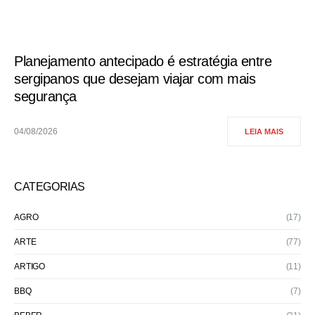
Planejamento antecipado é estratégia entre
sergipanos que desejam viajar com mais
segurança
04/08/2026
LEIA MAIS
CATEGORIAS
AGRO
(17)
ARTE
(77)
ARTIGO
(11)
BBQ
(7)