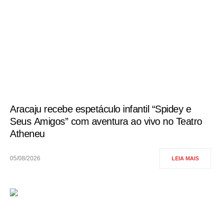
Aracaju recebe espetáculo infantil “Spidey e
Seus Amigos” com aventura ao vivo no Teatro
Atheneu
05/08/2026
LEIA MAIS