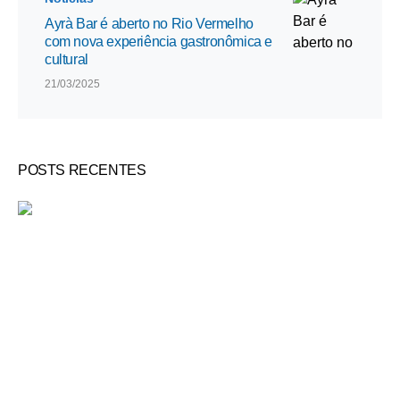
Ayrà Bar é aberto no Rio Vermelho
com nova experiência gastronômica e
cultural
21/03/2025
POSTS RECENTES