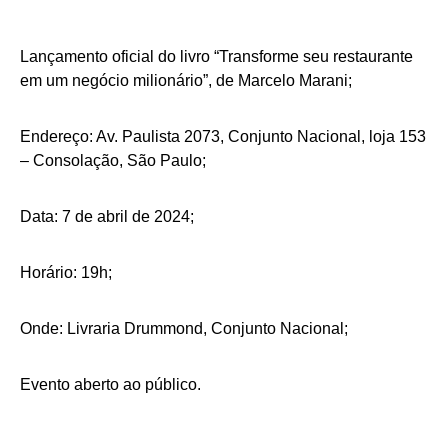
Lançamento oficial do livro “Transforme seu restaurante
em um negócio milionário”, de Marcelo Marani;
Endereço: Av. Paulista 2073, Conjunto Nacional, loja 153
– Consolação, São Paulo;
Data: 7 de abril de 2024;
Horário: 19h;
Onde: Livraria Drummond, Conjunto Nacional;
Evento aberto ao público.