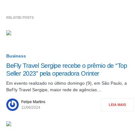
RELATED POSTS
Business
BeFly Travel Sergipe recebe o prêmio de “Top
Seller 2023” pela operadora Orinter
Em evento realizado no último domingo (9), em São Paulo, a
BeFly Travel Sergipe, maior rede de agências…
Felipe Martins
LEIA MAIS
11/06/2024