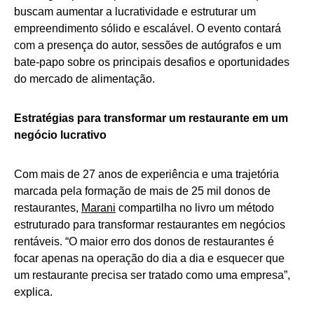
buscam aumentar a lucratividade e estruturar um
empreendimento sólido e escalável. O evento contará
com a presença do autor, sessões de autógrafos e um
bate-papo sobre os principais desafios e oportunidades
do mercado de alimentação.
Estratégias para transformar um restaurante em um
negócio lucrativo
Com mais de 27 anos de experiência e uma trajetória
marcada pela formação de mais de 25 mil donos de
restaurantes,
Marani
compartilha no livro um método
estruturado para transformar restaurantes em negócios
rentáveis. “O maior erro dos donos de restaurantes é
focar apenas na operação do dia a dia e esquecer que
um restaurante precisa ser tratado como uma empresa”,
explica.