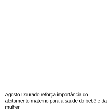
Agosto Dourado reforça importância do
aleitamento materno para a saúde do bebê e da
mulher