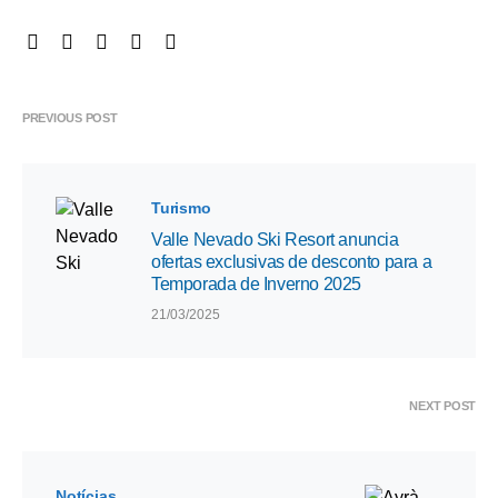
PREVIOUS POST
Turismo
Valle Nevado Ski Resort anuncia
ofertas exclusivas de desconto para a
Temporada de Inverno 2025
21/03/2025
NEXT POST
Notícias