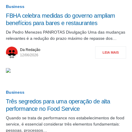
Business
FBHA celebra medidas do governo ampliam
benefícios para bares e restaurantes
De Pedro Menezes PANROTAS Divulgação Uma das mudanças
relevantes é a redução do prazo máximo de repasse dos…
Da Redação
LEIA MAIS
12/06/2026
Business
Três segredos para uma operação de alta
performance no Food Service
Quando se trata de performance nos estabelecimentos de food
service, é essencial considerar três elementos fundamentais:
pessoas, processos…