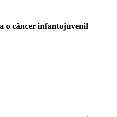
a o câncer infantojuvenil