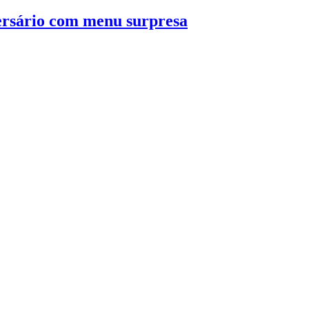
rsário com menu surpresa