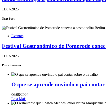
11/07/2025
Next Post
Eventos
Festival Gastronômico de Pomerode conect
11/07/2025
Posts Recentes
O que se aprende ouvindo o pai contar
06/08/2026
Leia Mais