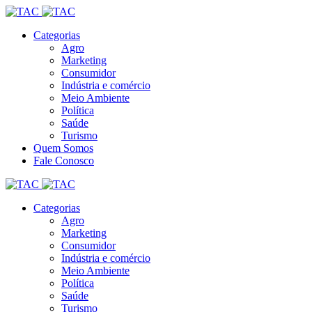
Categorias
Agro
Marketing
Consumidor
Indústria e comércio
Meio Ambiente
Política
Saúde
Turismo
Quem Somos
Fale Conosco
Categorias
Agro
Marketing
Consumidor
Indústria e comércio
Meio Ambiente
Política
Saúde
Turismo