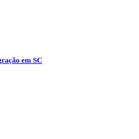
igração em SC