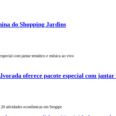
ina do Shopping Jardins
lvorada oferece pacote especial com jantar 