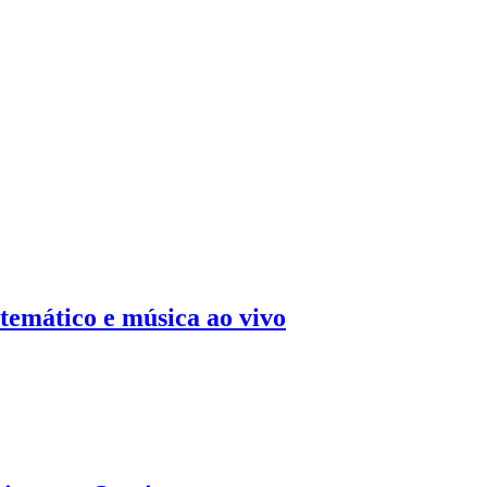
temático e música ao vivo