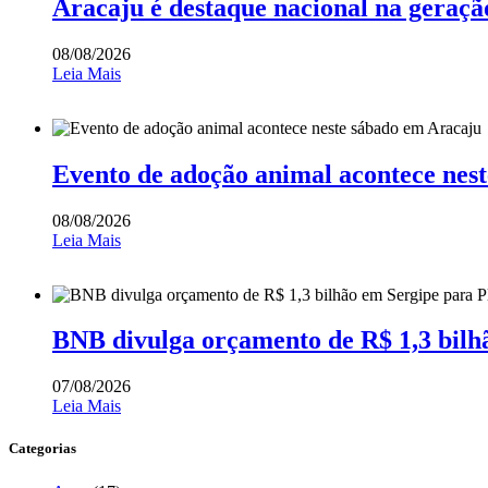
Aracaju é destaque nacional na geraçã
08/08/2026
Leia Mais
Evento de adoção animal acontece nes
08/08/2026
Leia Mais
BNB divulga orçamento de R$ 1,3 bilh
07/08/2026
Leia Mais
Categorias