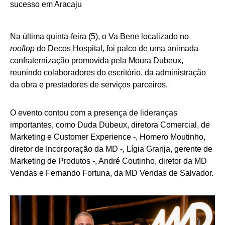
Na última quinta-feira (5), o Va Bene localizado no
rooftop
do Decos Hospital, foi palco de uma animada
confraternização promovida pela Moura Dubeux,
reunindo colaboradores do escritório, da administração
da obra e prestadores de serviços parceiros.
O evento contou com a presença de lideranças
importantes, como Duda Dubeux, diretora Comercial, de
Marketing e Customer Experience -, Homero Moutinho,
diretor de Incorporação da MD -, Lígia Granja, gerente de
Marketing de Produtos -, André Coutinho, diretor da MD
Vendas e Fernando Fortuna, da MD Vendas de Salvador.