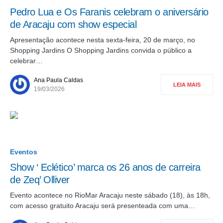
Pedro Lua e Os Faranis celebram o aniversário
de Aracaju com show especial
Apresentação acontece nesta sexta-feira, 20 de março, no
Shopping Jardins O Shopping Jardins convida o público a
celebrar…
Ana Paula Caldas
LEIA MAIS
19/03/2026
Eventos
Show ‘ Eclético’ marca os 26 anos de carreira
de Zeq’ Olliver
Evento acontece no RioMar Aracaju neste sábado (18), às 18h,
com acesso gratuito Aracaju será presenteada com uma…