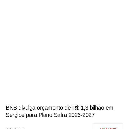
BNB divulga orçamento de R$ 1,3 bilhão em
Sergipe para Plano Safra 2026-2027