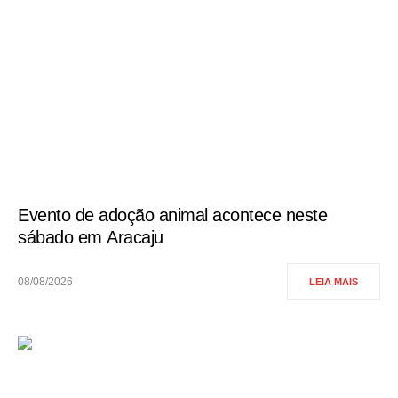
Evento de adoção animal acontece neste
sábado em Aracaju
08/08/2026
LEIA MAIS