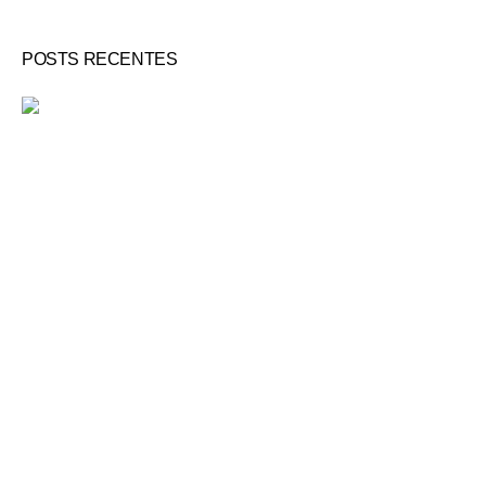
POSTS RECENTES