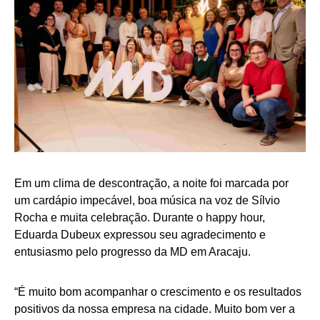
Em um clima de descontração, a noite foi marcada por
um cardápio impecável, boa música na voz de Sílvio
Rocha e muita celebração. Durante o happy hour,
Eduarda Dubeux expressou seu agradecimento e
entusiasmo pelo progresso da MD em Aracaju.
“É muito bom acompanhar o crescimento e os resultados
positivos da nossa empresa na cidade. Muito bom ver a