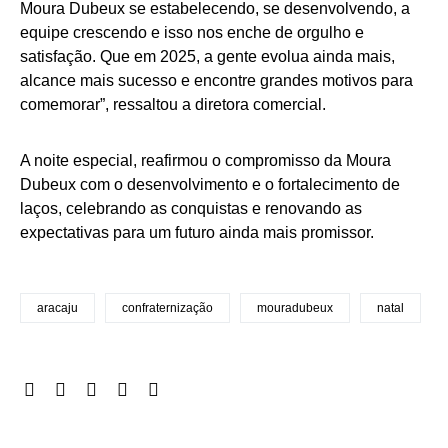
Moura Dubeux se estabelecendo, se desenvolvendo, a
equipe crescendo e isso nos enche de orgulho e
satisfação. Que em 2025, a gente evolua ainda mais,
alcance mais sucesso e encontre grandes motivos para
comemorar”, ressaltou a diretora comercial.
A noite especial, reafirmou o compromisso da Moura
Dubeux com o desenvolvimento e o fortalecimento de
laços, celebrando as conquistas e renovando as
expectativas para um futuro ainda mais promissor.
aracaju
confraternização
mouradubeux
natal