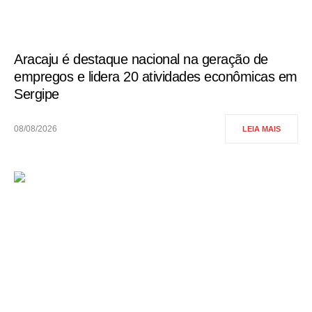
Aracaju é destaque nacional na geração de
empregos e lidera 20 atividades econômicas em
Sergipe
08/08/2026
LEIA MAIS