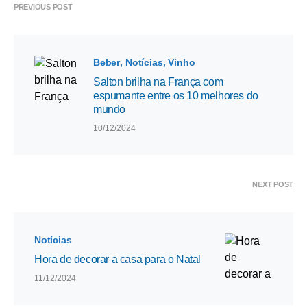
PREVIOUS POST
Beber
Notícias
Vinho
Salton brilha na França com
espumante entre os 10 melhores do
mundo
10/12/2024
NEXT POST
Notícias
Hora de decorar a casa para o Natal
11/12/2024