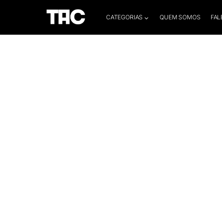
CATEGORIAS
QUEM SOMOS
FAL