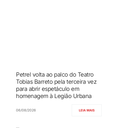
Petrel volta ao palco do Teatro
Tobias Barreto pela terceira vez
para abrir espetáculo em
homenagem à Legião Urbana
06/08/2026
LEIA MAIS