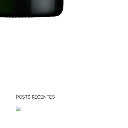
POSTS RECENTES