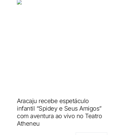
Aracaju recebe espetáculo
infantil “Spidey e Seus Amigos”
com aventura ao vivo no Teatro
Atheneu