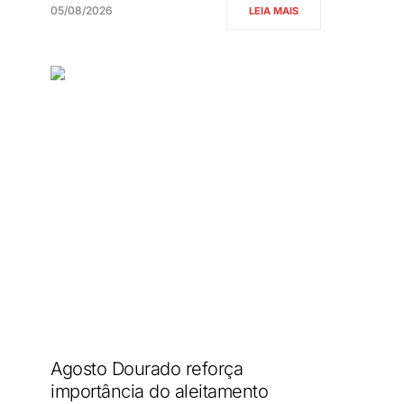
05/08/2026
LEIA MAIS
Agosto Dourado reforça
importância do aleitamento